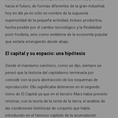
hacia el futuro, de formas diferentes de la gran-industrial;
hoy en día ya no sólo en nombre de la supuesta
superioridad de la pequeña actividad, incluso productiva,
hecha posible por el cambio tecnológico y la flexibilidad
post-fordista, sino como emblema de la economía popular
que estaría emergiendo desde abajo.
El capital y su espacio: una hipótesis
Desde el marxismo canónico, como se dijo, siempre se
pensó que la historia del capitalismo terminaría por
coincidir con la pura abstracción de los esquemas de
reproducción. Ello significaba detenerse en el segundo
tomo de El Capital ya que en el tercero Marx había previsto
retomar, con la teoría de la renta de la tierra, el análisis de
las condiciones históricas de conjunto que había
introducido en el famoso capítulo de la acumulación