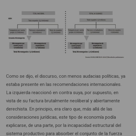
Como se dijo, el discurso, con menos audacias políticas, ya
estaba presente en las recomendaciones internacionales.
La izquierda reaccionó en contra suya, por supuesto, en
vista de su factura brutalmente neoliberal y abiertamente
derechista. En principio, era claro que, más allá de las
consideraciones jurídicas, este tipo de economía podía
explicarse, de una parte, por la incapacidad estructural del
sistema productivo para absorber el conjunto de la fuerza