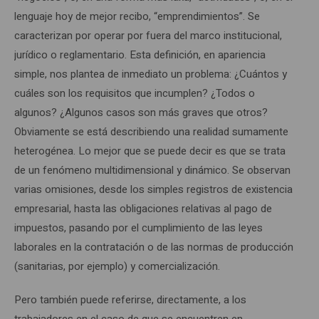
lenguaje hoy de mejor recibo, “emprendimientos”. Se
caracterizan por operar por fuera del marco institucional,
jurídico o reglamentario. Esta definición, en apariencia
simple, nos plantea de inmediato un problema: ¿Cuántos y
cuáles son los requisitos que incumplen? ¿Todos o
algunos? ¿Algunos casos son más graves que otros?
Obviamente se está describiendo una realidad sumamente
heterogénea. Lo mejor que se puede decir es que se trata
de un fenómeno multidimensional y dinámico. Se observan
varias omisiones, desde los simples registros de existencia
empresarial, hasta las obligaciones relativas al pago de
impuestos, pasando por el cumplimiento de las leyes
laborales en la contratación o de las normas de producción
(sanitarias, por ejemplo) y comercialización.
Pero también puede referirse, directamente, a los