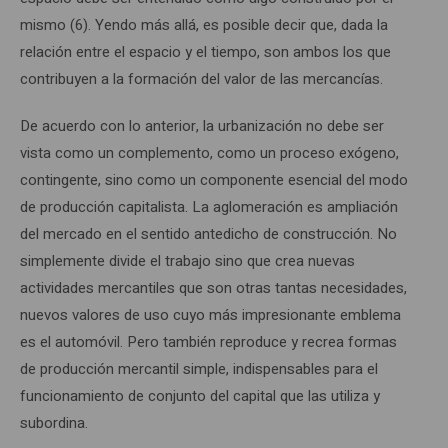
mismo (6). Yendo más allá, es posible decir que, dada la
relación entre el espacio y el tiempo, son ambos los que
contribuyen a la formación del valor de las mercancías.
De acuerdo con lo anterior, la urbanización no debe ser
vista como un complemento, como un proceso exógeno,
contingente, sino como un componente esencial del modo
de producción capitalista. La aglomeración es ampliación
del mercado en el sentido antedicho de construcción. No
simplemente divide el trabajo sino que crea nuevas
actividades mercantiles que son otras tantas necesidades,
nuevos valores de uso cuyo más impresionante emblema
es el automóvil. Pero también reproduce y recrea formas
de producción mercantil simple, indispensables para el
funcionamiento de conjunto del capital que las utiliza y
subordina.