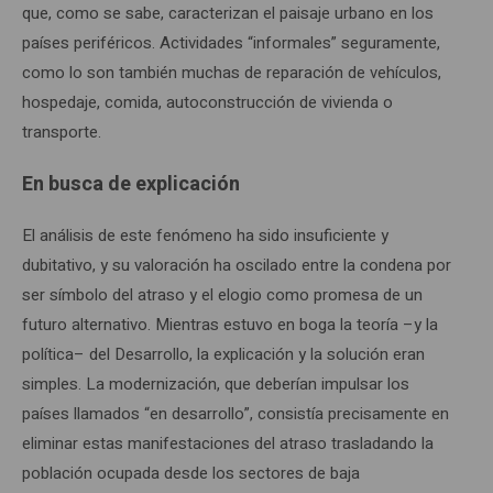
que, como se sabe, caracterizan el paisaje urbano en los
países periféricos. Actividades “informales” seguramente,
como lo son también muchas de reparación de vehículos,
hospedaje, comida, autoconstrucción de vivienda o
transporte.
En busca de explicación
El análisis de este fenómeno ha sido insuficiente y
dubitativo, y su valoración ha oscilado entre la condena por
ser símbolo del atraso y el elogio como promesa de un
futuro alternativo. Mientras estuvo en boga la teoría –y la
política– del Desarrollo, la explicación y la solución eran
simples. La modernización, que deberían impulsar los
países llamados “en desarrollo”, consistía precisamente en
eliminar estas manifestaciones del atraso trasladando la
población ocupada desde los sectores de baja