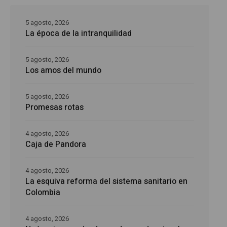
5 agosto, 2026
La época de la intranquilidad
5 agosto, 2026
Los amos del mundo
5 agosto, 2026
Promesas rotas
4 agosto, 2026
Caja de Pandora
4 agosto, 2026
La esquiva reforma del sistema sanitario en
Colombia
4 agosto, 2026