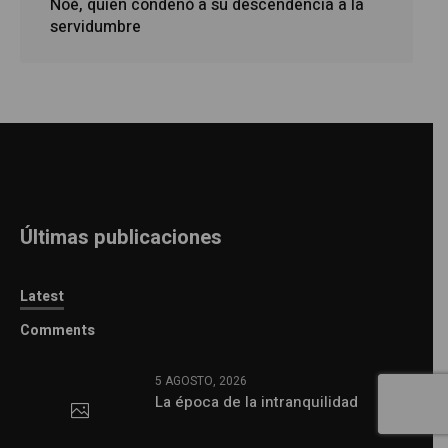
Noé, quien condenó a su descendencia a la
servidumbre
Últimas publicaciones
Latest
Comments
5 AGOSTO, 2026
La época de la intranquilidad