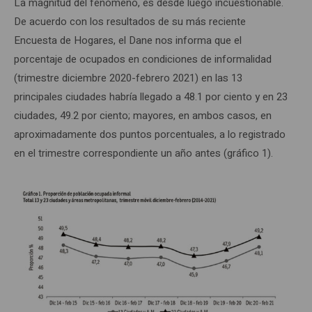
La magnitud del fenómeno, es desde luego incuestionable.
De acuerdo con los resultados de su más reciente
Encuesta de Hogares, el Dane nos informa que el
porcentaje de ocupados en condiciones de informalidad
(trimestre diciembre 2020-febrero 2021) en las 13
principales ciudades habría llegado a 48.1 por ciento y en 23
ciudades, 49.2 por ciento; mayores, en ambos casos, en
aproximadamente dos puntos porcentuales, a lo registrado
en el trimestre correspondiente un año antes (gráfico 1).