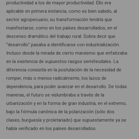
productividad a los de mayor productividad. Ello era
aplicable en primera instancia, como es bien sabido, al
sector agropecuario; su transformación tendría que
manifestarse, como en los países desarrollados, en el
descenso dramático del trabajo rural. Sobra decir que
“desarrollo” pasaba a identificarse con industrialización.
Incluso desde la mirada de cierto marxismo que enfatizaba
en la existencia de supuestos rasgos semifeudales. La
diferencia consistía en la postulación de la necesidad de
romper, más o menos radicalmente, los lazos de
dependencia, para poder avanzar en el desarrollo. De todas
maneras, el futuro se vislumbraba a través de la
urbanización y en la forma de gran industria; en el extremo,
bajo la fórmula canónica de la polarización (sólo dos
clases, burguesía y proletariado) que supuestamente ya se
había verificado en los países desarrollados.