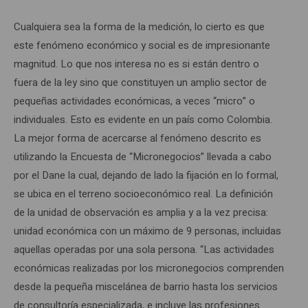
Cualquiera sea la forma de la medición, lo cierto es que
este fenómeno económico y social es de impresionante
magnitud. Lo que nos interesa no es si están dentro o
fuera de la ley sino que constituyen un amplio sector de
pequeñas actividades económicas, a veces “micro” o
individuales. Esto es evidente en un país como Colombia.
La mejor forma de acercarse al fenómeno descrito es
utilizando la Encuesta de “Micronegocios” llevada a cabo
por el Dane la cual, dejando de lado la fijación en lo formal,
se ubica en el terreno socioeconómico real. La definición
de la unidad de observación es amplia y a la vez precisa:
unidad económica con un máximo de 9 personas, incluidas
aquellas operadas por una sola persona. “Las actividades
económicas realizadas por los micronegocios comprenden
desde la pequeña miscelánea de barrio hasta los servicios
de consultoría especializada, e incluye las profesiones