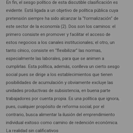
En fin, el sesgo político de esta discutible clasificación es
evidente. Está ligada a un objetivo de política pública cuya
pretensión siempre ha sido alcanzar la “formalización” de
este sector de la economía (2). Dos son los caminos: el
primero consiste en promover y facilitar el acceso de
estos negocios a los canales institucionales; el otro, un
tanto cínico, consiste en “flexibilizar” las normas,
especialmente las laborales, para que se animen a
cumplirlas. Esta política, además, conlleva un cierto sesgo
social pues se dirige a los establecimientos que tienen
posibilidades de acumulación y obviamente excluye las
unidades productivas de subsistencia, en buena parte
trabajadores por cuenta propia. Es una política que ignora,
pues, cualquier propósito de reforma social; por el
contrario, busca alimentar la ilusión del emprendimiento
individual exitoso como camino de redención económica.
La realidad sin calificativos