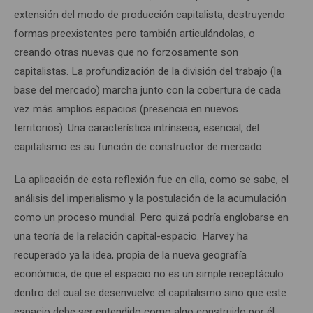
extensión del modo de producción capitalista, destruyendo
formas preexistentes pero también articulándolas, o
creando otras nuevas que no forzosamente son
capitalistas. La profundización de la división del trabajo (la
base del mercado) marcha junto con la cobertura de cada
vez más amplios espacios (presencia en nuevos
territorios). Una característica intrínseca, esencial, del
capitalismo es su función de constructor de mercado.
La aplicación de esta reflexión fue en ella, como se sabe, el
análisis del imperialismo y la postulación de la acumulación
como un proceso mundial. Pero quizá podría englobarse en
una teoría de la relación capital-espacio. Harvey ha
recuperado ya la idea, propia de la nueva geografía
económica, de que el espacio no es un simple receptáculo
dentro del cual se desenvuelve el capitalismo sino que este
espacio debe ser entendido como algo construido por él