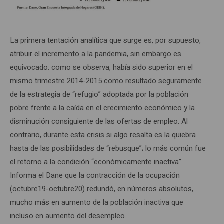
La primera tentación analítica que surge es, por supuesto,
atribuir el incremento a la pandemia, sin embargo es
equivocado: como se observa, había sido superior en el
mismo trimestre 2014-2015 como resultado seguramente
de la estrategia de “refugio” adoptada por la población
pobre frente a la caída en el crecimiento económico y la
disminución consiguiente de las ofertas de empleo. Al
contrario, durante esta crisis si algo resalta es la quiebra
hasta de las posibilidades de “rebusque”; lo más común fue
el retorno a la condición “económicamente inactiva”.
Informa el Dane que la contracción de la ocupación
(octubre19-octubre20) redundó, en números absolutos,
mucho más en aumento de la población inactiva que
incluso en aumento del desempleo.