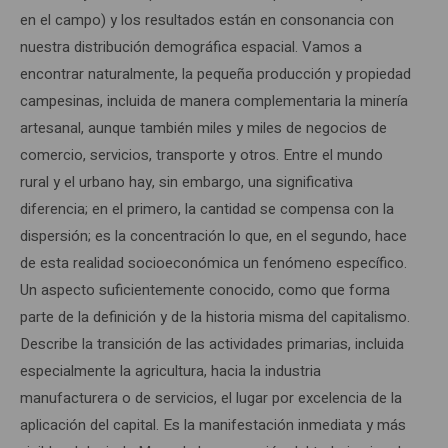
en el campo) y los resultados están en consonancia con
nuestra distribución demográfica espacial. Vamos a
encontrar naturalmente, la pequeña producción y propiedad
campesinas, incluida de manera complementaria la minería
artesanal, aunque también miles y miles de negocios de
comercio, servicios, transporte y otros. Entre el mundo
rural y el urbano hay, sin embargo, una significativa
diferencia; en el primero, la cantidad se compensa con la
dispersión; es la concentración lo que, en el segundo, hace
de esta realidad socioeconómica un fenómeno específico.
Un aspecto suficientemente conocido, como que forma
parte de la definición y de la historia misma del capitalismo.
Describe la transición de las actividades primarias, incluida
especialmente la agricultura, hacia la industria
manufacturera o de servicios, el lugar por excelencia de la
aplicación del capital. Es la manifestación inmediata y más