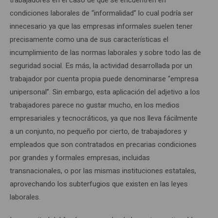
trabajadores en el caso de que se encuentren en
condiciones laborales de “informalidad” lo cual podría ser
innecesario ya que las empresas informales suelen tener
precisamente como una de sus características el
incumplimiento de las normas laborales y sobre todo las de
seguridad social. Es más, la actividad desarrollada por un
trabajador por cuenta propia puede denominarse “empresa
unipersonal”. Sin embargo, esta aplicación del adjetivo a los
trabajadores parece no gustar mucho, en los medios
empresariales y tecnocráticos, ya que nos lleva fácilmente
a un conjunto, no pequeño por cierto, de trabajadores y
empleados que son contratados en precarias condiciones
por grandes y formales empresas, incluidas
transnacionales, o por las mismas instituciones estatales,
aprovechando los subterfugios que existen en las leyes
laborales.