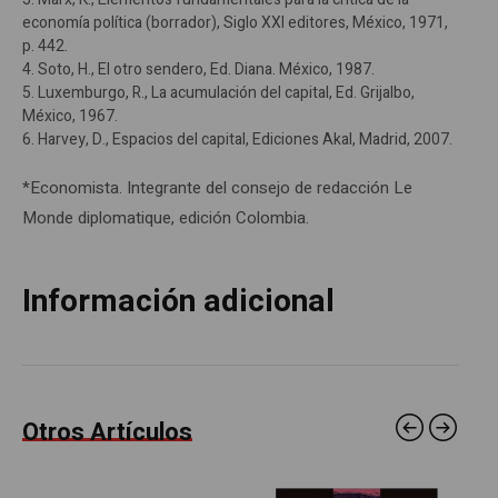
economía política (borrador), Siglo XXI editores, México, 1971,
p. 442.
4. Soto, H., El otro sendero, Ed. Diana. México, 1987.
5. Luxemburgo, R., La acumulación del capital, Ed. Grijalbo,
México, 1967.
6. Harvey, D., Espacios del capital, Ediciones Akal, Madrid, 2007.
*Economista. Integrante del consejo de redacción Le
Monde diplomatique, edición Colombia.
Información adicional
Otros Artículos