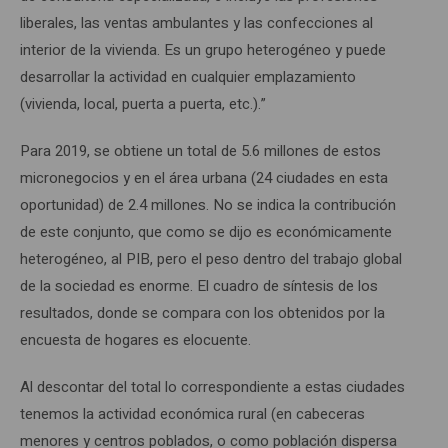
liberales, las ventas ambulantes y las confecciones al
interior de la vivienda. Es un grupo heterogéneo y puede
desarrollar la actividad en cualquier emplazamiento
(vivienda, local, puerta a puerta, etc.).”
Para 2019, se obtiene un total de 5.6 millones de estos
micronegocios y en el área urbana (24 ciudades en esta
oportunidad) de 2.4 millones. No se indica la contribución
de este conjunto, que como se dijo es económicamente
heterogéneo, al PIB, pero el peso dentro del trabajo global
de la sociedad es enorme. El cuadro de síntesis de los
resultados, donde se compara con los obtenidos por la
encuesta de hogares es elocuente.
Al descontar del total lo correspondiente a estas ciudades
tenemos la actividad económica rural (en cabeceras
menores y centros poblados, o como población dispersa