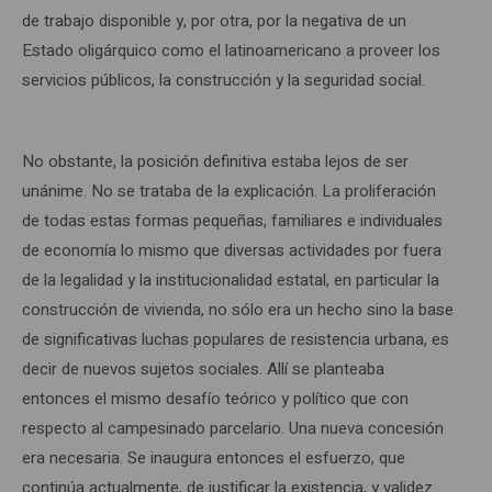
de trabajo disponible y, por otra, por la negativa de un
Estado oligárquico como el latinoamericano a proveer los
servicios públicos, la construcción y la seguridad social.
No obstante, la posición definitiva estaba lejos de ser
unánime. No se trataba de la explicación. La proliferación
de todas estas formas pequeñas, familiares e individuales
de economía lo mismo que diversas actividades por fuera
de la legalidad y la institucionalidad estatal, en particular la
construcción de vivienda, no sólo era un hecho sino la base
de significativas luchas populares de resistencia urbana, es
decir de nuevos sujetos sociales. Allí se planteaba
entonces el mismo desafío teórico y político que con
respecto al campesinado parcelario. Una nueva concesión
era necesaria. Se inaugura entonces el esfuerzo, que
continúa actualmente, de justificar la existencia, y validez