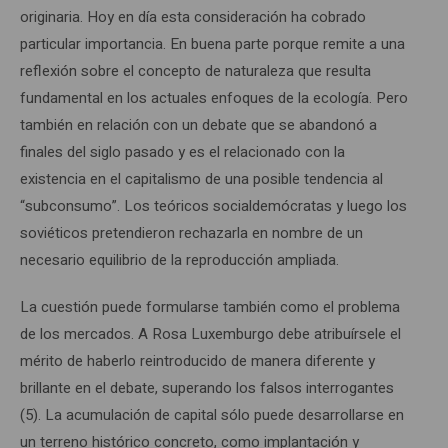
originaria. Hoy en día esta consideración ha cobrado
particular importancia. En buena parte porque remite a una
reflexión sobre el concepto de naturaleza que resulta
fundamental en los actuales enfoques de la ecología. Pero
también en relación con un debate que se abandonó a
finales del siglo pasado y es el relacionado con la
existencia en el capitalismo de una posible tendencia al
“subconsumo”. Los teóricos socialdemócratas y luego los
soviéticos pretendieron rechazarla en nombre de un
necesario equilibrio de la reproducción ampliada.
La cuestión puede formularse también como el problema
de los mercados. A Rosa Luxemburgo debe atribuírsele el
mérito de haberlo reintroducido de manera diferente y
brillante en el debate, superando los falsos interrogantes
(5). La acumulación de capital sólo puede desarrollarse en
un terreno histórico concreto, como implantación y