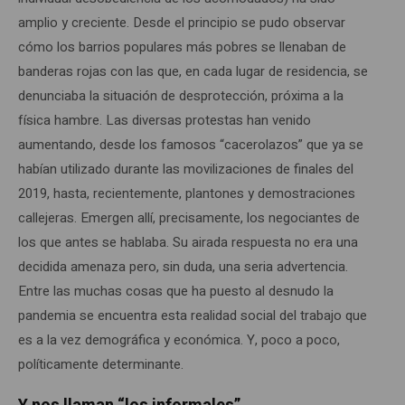
amplio y creciente. Desde el principio se pudo observar
cómo los barrios populares más pobres se llenaban de
banderas rojas con las que, en cada lugar de residencia, se
denunciaba la situación de desprotección, próxima a la
física hambre. Las diversas protestas han venido
aumentando, desde los famosos “cacerolazos” que ya se
habían utilizado durante las movilizaciones de finales del
2019, hasta, recientemente, plantones y demostraciones
callejeras. Emergen allí, precisamente, los negociantes de
los que antes se hablaba. Su airada respuesta no era una
decidida amenaza pero, sin duda, una seria advertencia.
Entre las muchas cosas que ha puesto al desnudo la
pandemia se encuentra esta realidad social del trabajo que
es a la vez demográfica y económica. Y, poco a poco,
políticamente determinante.