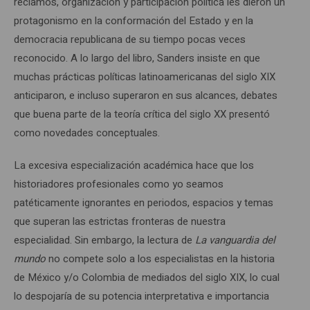
reclamos, organización y participación política les dieron un
protagonismo en la conformación del Estado y en la
democracia republicana de su tiempo pocas veces
reconocido. A lo largo del libro, Sanders insiste en que
muchas prácticas políticas latinoamericanas del siglo XIX
anticiparon, e incluso superaron en sus alcances, debates
que buena parte de la teoría crítica del siglo XX presentó
como novedades conceptuales.
La excesiva especialización académica hace que los
historiadores profesionales como yo seamos
patéticamente ignorantes en periodos, espacios y temas
que superan las estrictas fronteras de nuestra
especialidad. Sin embargo, la lectura de
La vanguardia del
mundo
no compete solo a los especialistas en la historia
de México y/o Colombia de mediados del siglo XIX, lo cual
lo despojaría de su potencia interpretativa e importancia