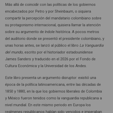
Más allá de coincidir con las políticas de los gobiernos
encabezados por Petro y por Sheinbaum, o siquiera
compartir la percepción del mandatario colombiano sobre
su protagonismo internacional, quisiera llamar la atención
sobre su argumento de índole histórica. A pocos metros
del auditorio donde se presentó el presidente colombiano, y
unas horas antes, se lanzó al público el libro
La Vanguardia
del mundo
, escrito por el historiador estadounidense
James Sanders y traducido en el 2026 por el Fondo de
Cultura Económica y la Universidad de los Andes.
Este libro presenta un argumento disruptor: existió una
época de la política latinoamericana, entre las décadas de
1850 y 1880, en la que los gobiernos liberales de Colombia
y México fueron tenidos como la vanguardia republicana a
nivel mundial. En este mismo periodo en Europa los
regímenes republicanos habían sido vencidos e imperaban