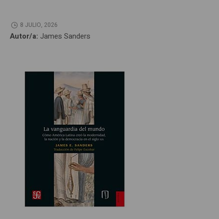
8 JULIO, 2026
Autor/a:
James Sanders