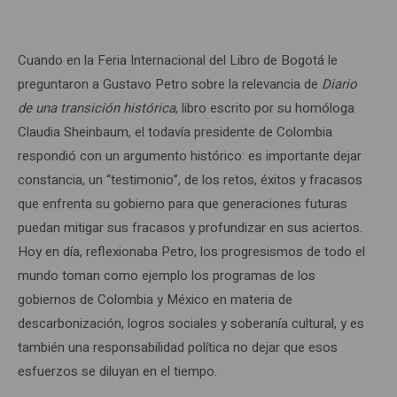
Cuando en la Feria Internacional del Libro de Bogotá le
preguntaron a Gustavo Petro sobre la relevancia de
Diario
de una transición histórica
, libro escrito por su homóloga
Claudia Sheinbaum, el todavía presidente de Colombia
respondió con un argumento histórico: es importante dejar
constancia, un “testimonio”, de los retos, éxitos y fracasos
que enfrenta su gobierno para que generaciones futuras
puedan mitigar sus fracasos y profundizar en sus aciertos.
Hoy en día, reflexionaba Petro, los progresismos de todo el
mundo toman como ejemplo los programas de los
gobiernos de Colombia y México en materia de
descarbonización, logros sociales y soberanía cultural, y es
también una responsabilidad política no dejar que esos
esfuerzos se diluyan en el tiempo.