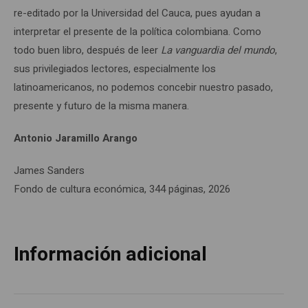
re-editado por la Universidad del Cauca, pues ayudan a
interpretar el presente de la política colombiana. Como
todo buen libro, después de leer
La vanguardia del mundo
,
sus privilegiados lectores, especialmente los
latinoamericanos, no podemos concebir nuestro pasado,
presente y futuro de la misma manera.
Antonio Jaramillo Arango
James Sanders
Fondo de cultura económica, 344 páginas, 2026
Información adicional