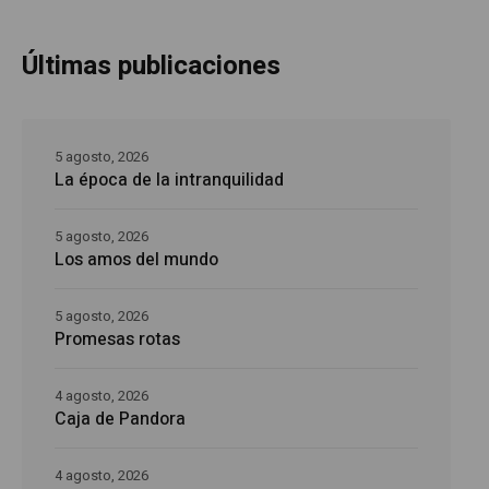
Últimas publicaciones
5 agosto, 2026
La época de la intranquilidad
5 agosto, 2026
Los amos del mundo
5 agosto, 2026
Promesas rotas
4 agosto, 2026
Caja de Pandora
4 agosto, 2026