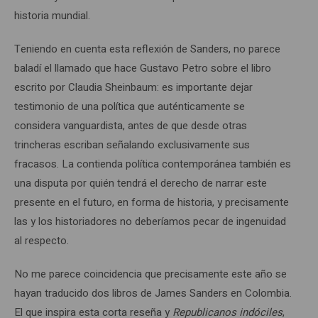
historia mundial.
Teniendo en cuenta esta reflexión de Sanders, no parece
baladí el llamado que hace Gustavo Petro sobre el libro
escrito por Claudia Sheinbaum: es importante dejar
testimonio de una política que auténticamente se
considera vanguardista, antes de que desde otras
trincheras escriban señalando exclusivamente sus
fracasos. La contienda política contemporánea también es
una disputa por quién tendrá el derecho de narrar este
presente en el futuro, en forma de historia, y precisamente
las y los historiadores no deberíamos pecar de ingenuidad
al respecto.
No me parece coincidencia que precisamente este año se
hayan traducido dos libros de James Sanders en Colombia.
El que inspira esta corta reseña y
Republicanos indóciles
,