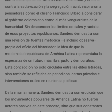
contra la esclavización y la segregación racial, inspiraron a
pensadores como el chileno Francisco Bilbao a considerar
al gobierno colombiano como el más vanguardista de la
humanidad. Sin desconocer los límites sociales y raciales
de esos proyectos republicanos, Sanders demuestra con
una revisión de fuentes metódica –e incluso obsesiva–
propia del oficio del historiador, la idea de que la
modernidad republicana de América Latina representaba la
esperanza de un futuro más libre, justo y democrático.
Esta concepción no solo circulaba entre las élites letradas,
sino también se reflejaba en periódicos, cartas privadas e
intervenciones orales en reuniones políticas.
De la misma manera, Sanders demuestra con erudición que
los movimientos populares de América Latina no fueron
actores pasivos en este proceso, sino que sus constantes