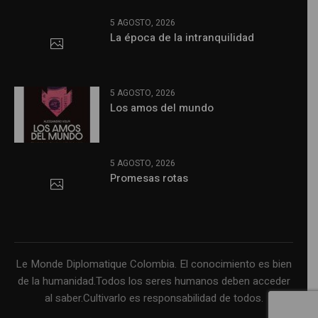
5 AGOSTO, 2026
La época de la intranquilidad
5 AGOSTO, 2026
Los amos del mundo
5 AGOSTO, 2026
Promesas rotas
Le Monde Diplomatique Colombia. El conocimiento es bien
de la humanidad.Todos los seres humanos deben acceder
al saber.Cultivarlo es responsabilidad de todos.