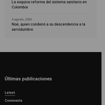
La esquiva reforma del sistema sanitario en
Colombia
4 agosto, 2026
Noé, quien condenó a su descendencia a la
servidumbre
Últimas publicaciones
Latest
Comments