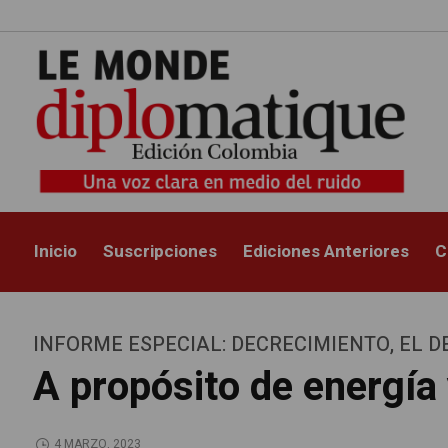
Inicio
Suscripciones
Ediciones Anteriores
C
INFORME ESPECIAL: DECRECIMIENTO, EL D
A propósito de energía
4 MARZO, 2023