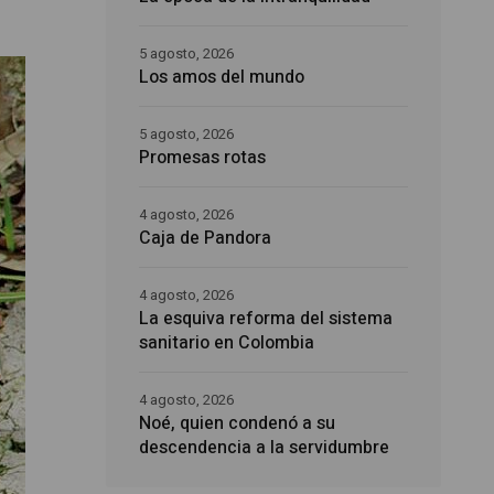
5 agosto, 2026
Los amos del mundo
5 agosto, 2026
Promesas rotas
4 agosto, 2026
Caja de Pandora
4 agosto, 2026
La esquiva reforma del sistema
sanitario en Colombia
4 agosto, 2026
Noé, quien condenó a su
descendencia a la servidumbre