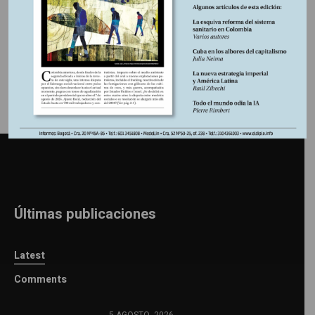
Información adicional
Últimas publicaciones
Latest
Comments
5 AGOSTO, 2026