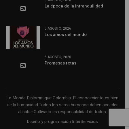
La época de la intranquilidad
5 AGOSTO, 2026
Los amos del mundo
5 AGOSTO, 2026
Promesas rotas
Le Monde Diplomatique Colombia. El conocimiento es bien
de la humanidad.Todos los seres humanos deben acceder
al saber.Cultivarlo es responsabilidad de todos.
Diseño y programación InterServicios