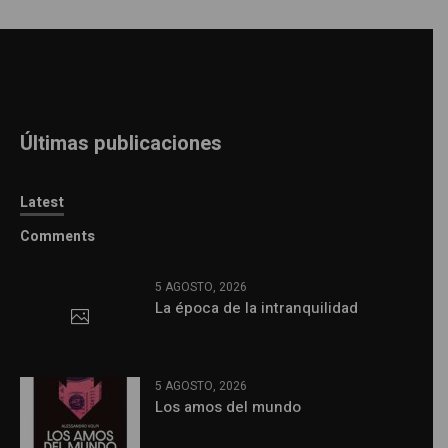
Últimas publicaciones
Latest
Comments
5 AGOSTO, 2026
La época de la intranquilidad
5 AGOSTO, 2026
Los amos del mundo