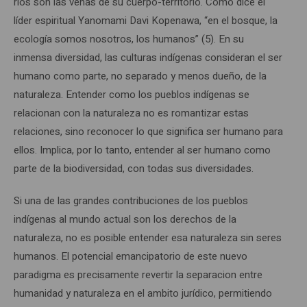
ríos son las venas de su cuerpo-territorio. Como dice el
líder espiritual Yanomami Davi Kopenawa, “en el bosque, la
ecología somos nosotros, los humanos” (5). En su
inmensa diversidad, las culturas indígenas consideran el ser
humano como parte, no separado y menos dueño, de la
naturaleza. Entender como los pueblos indígenas se
relacionan con la naturaleza no es romantizar estas
relaciones, sino reconocer lo que significa ser humano para
ellos. Implica, por lo tanto, entender al ser humano como
parte de la biodiversidad, con todas sus diversidades.
Si una de las grandes contribuciones de los pueblos
indígenas al mundo actual son los derechos de la
naturaleza, no es posible entender esa naturaleza sin seres
humanos. El potencial emancipatorio de este nuevo
paradigma es precisamente revertir la separacion entre
humanidad y naturaleza en el ambito jurídico, permitiendo