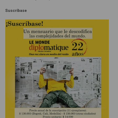
Suscríbase