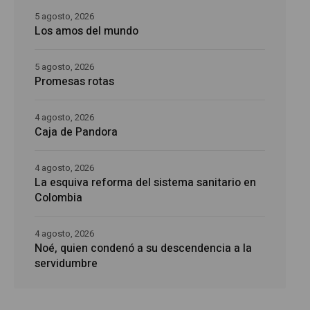
5 agosto, 2026
Los amos del mundo
5 agosto, 2026
Promesas rotas
4 agosto, 2026
Caja de Pandora
4 agosto, 2026
La esquiva reforma del sistema sanitario en
Colombia
4 agosto, 2026
Noé, quien condenó a su descendencia a la
servidumbre