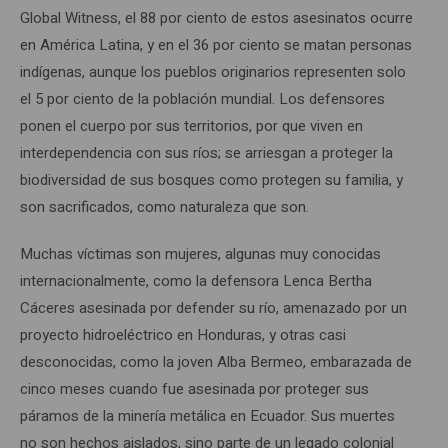
Global Witness, el 88 por ciento de estos asesinatos ocurre
en América Latina, y en el 36 por ciento se matan personas
indígenas, aunque los pueblos originarios representen solo
el 5 por ciento de la población mundial. Los defensores
ponen el cuerpo por sus territorios, por que viven en
interdependencia con sus ríos; se arriesgan a proteger la
biodiversidad de sus bosques como protegen su familia, y
son sacrificados, como naturaleza que son.
Muchas víctimas son mujeres, algunas muy conocidas
internacionalmente, como la defensora Lenca Bertha
Cáceres asesinada por defender su río, amenazado por un
proyecto hidroeléctrico en Honduras, y otras casi
desconocidas, como la joven Alba Bermeo, embarazada de
cinco meses cuando fue asesinada por proteger sus
páramos de la minería metálica en Ecuador. Sus muertes
no son hechos aislados, sino parte de un legado colonial