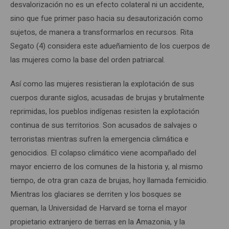
desvalorización no es un efecto colateral ni un accidente,
sino que fue primer paso hacia su desautorización como
sujetos, de manera a transformarlos en recursos. Rita
Segato (4) considera este adueñamiento de los cuerpos de
las mujeres como la base del orden patriarcal.
Así como las mujeres resistieran la explotación de sus
cuerpos durante siglos, acusadas de brujas y brutalmente
reprimidas, los pueblos indígenas resisten la explotación
continua de sus territorios. Son acusados de salvajes o
terroristas mientras sufren la emergencia climática e
genocidios. El colapso climático viene acompañado del
mayor encierro de los comunes de la historia y, al mismo
tiempo, de otra gran caza de brujas, hoy llamada femicidio.
Mientras los glaciares se derriten y los bosques se
queman, la Universidad de Harvard se torna el mayor
propietario extranjero de tierras en la Amazonia, y la