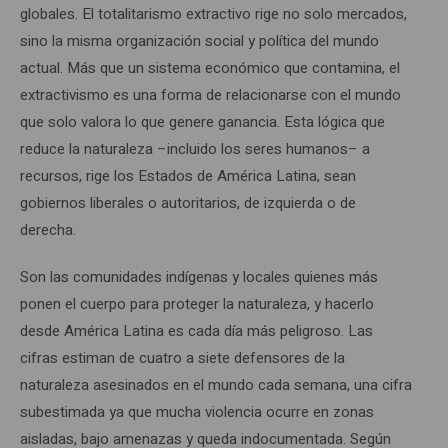
globales. El totalitarismo extractivo rige no solo mercados,
sino la misma organización social y política del mundo
actual. Más que un sistema económico que contamina, el
extractivismo es una forma de relacionarse con el mundo
que solo valora lo que genere ganancia. Esta lógica que
reduce la naturaleza –incluido los seres humanos– a
recursos, rige los Estados de América Latina, sean
gobiernos liberales o autoritarios, de izquierda o de
derecha.
Son las comunidades indígenas y locales quienes más
ponen el cuerpo para proteger la naturaleza, y hacerlo
desde América Latina es cada día más peligroso. Las
cifras estiman de cuatro a siete defensores de la
naturaleza asesinados en el mundo cada semana, una cifra
subestimada ya que mucha violencia ocurre en zonas
aisladas, bajo amenazas y queda indocumentada. Según