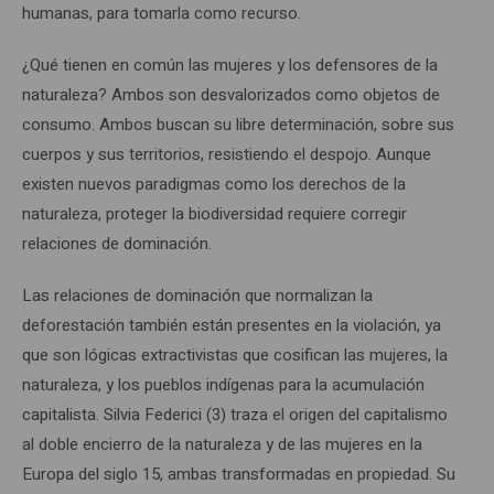
humanas, para tomarla como recurso.
¿Qué tienen en común las mujeres y los defensores de la
naturaleza? Ambos son desvalorizados como objetos de
consumo. Ambos buscan su libre determinación, sobre sus
cuerpos y sus territorios, resistiendo el despojo. Aunque
existen nuevos paradigmas como los derechos de la
naturaleza, proteger la biodiversidad requiere corregir
relaciones de dominación.
Las relaciones de dominación que normalizan la
deforestación también están presentes en la violación, ya
que son lógicas extractivistas que cosifican las mujeres, la
naturaleza, y los pueblos indígenas para la acumulación
capitalista. Silvia Federici (3) traza el origen del capitalismo
al doble encierro de la naturaleza y de las mujeres en la
Europa del siglo 15, ambas transformadas en propiedad. Su