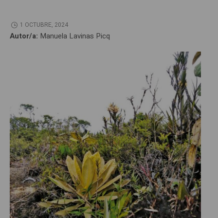
1 OCTUBRE, 2024
Autor/a:
Manuela Lavinas Picq