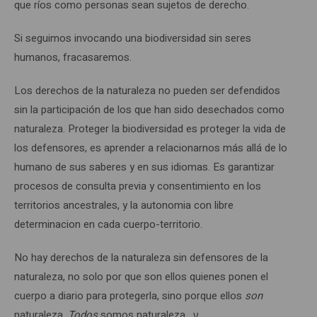
que ríos como personas sean sujetos de derecho.
Si seguimos invocando una biodiversidad sin seres
humanos, fracasaremos.
Los derechos de la naturaleza no pueden ser defendidos
sin la participación de los que han sido desechados como
naturaleza. Proteger la biodiversidad es proteger la vida de
los defensores, es aprender a relacionarnos más allá de lo
humano de sus saberes y en sus idiomas. Es garantizar
procesos de consulta previa y consentimiento en los
territorios ancestrales, y la autonomia con libre
determinacion en cada cuerpo-territorio.
No hay derechos de la naturaleza sin defensores de la
naturaleza, no solo por que son ellos quienes ponen el
cuerpo a diario para protegerla, sino porque ellos
son
naturaleza.
Todos
somos naturaleza. ν