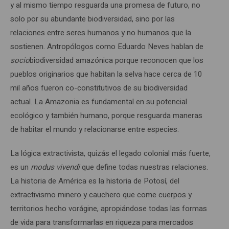
y al mismo tiempo resguarda una promesa de futuro, no
solo por su abundante biodiversidad, sino por las
relaciones entre seres humanos y no humanos que la
sostienen. Antropólogos como Eduardo Neves hablan de
socio
biodiversidad amazónica porque reconocen que los
pueblos originarios que habitan la selva hace cerca de 10
mil años fueron co-constitutivos de su biodiversidad
actual. La Amazonia es fundamental en su potencial
ecológico y también humano, porque resguarda maneras
de habitar el mundo y relacionarse entre especies.
La lógica extractivista, quizás el legado colonial más fuerte,
es un
modus vivendi
que define todas nuestras relaciones.
La historia de América es la historia de Potosí, del
extractivismo minero y cauchero que come cuerpos y
territorios hecho vorágine, apropiándose todas las formas
de vida para transformarlas en riqueza para mercados