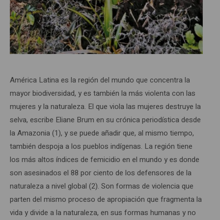
América Latina es la región del mundo que concentra la
mayor biodiversidad, y es también la más violenta con las
mujeres y la naturaleza. El que viola las mujeres destruye la
selva, escribe Eliane Brum en su crónica periodística desde
la Amazonia (1), y se puede añadir que, al mismo tiempo,
también despoja a los pueblos indígenas. La región tiene
los más altos índices de femicidio en el mundo y es donde
son asesinados el 88 por ciento de los defensores de la
naturaleza a nivel global (2). Son formas de violencia que
parten del mismo proceso de apropiación que fragmenta la
vida y divide a la naturaleza, en sus formas humanas y no