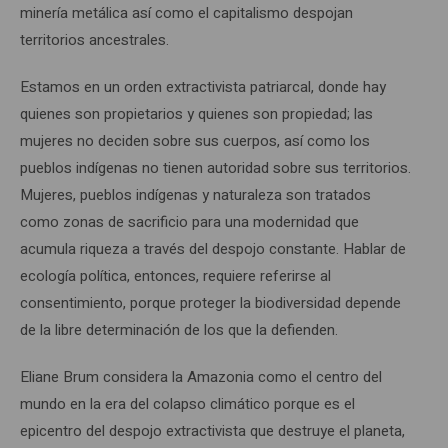
minería metálica así como el capitalismo despojan
territorios ancestrales.
Estamos en un orden extractivista patriarcal, donde hay
quienes son propietarios y quienes son propiedad; las
mujeres no deciden sobre sus cuerpos, así como los
pueblos indígenas no tienen autoridad sobre sus territorios.
Mujeres, pueblos indígenas y naturaleza son tratados
como zonas de sacrificio para una modernidad que
acumula riqueza a través del despojo constante. Hablar de
ecología política, entonces, requiere referirse al
consentimiento, porque proteger la biodiversidad depende
de la libre determinación de los que la defienden.
Eliane Brum considera la Amazonia como el centro del
mundo en la era del colapso climático porque es el
epicentro del despojo extractivista que destruye el planeta,