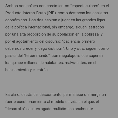
Ambos son países con crecimientos “espectaculares” en el
Producto Interno Bruto (PIB), como destacan los analistas
económicos. Los dos aspiran a jugar en las grandes ligas
de la política internacional, sin embargo, siguen lastrados
por una alta proporción de su población en la pobreza, y
por el agotamiento del discurso: “paciencia, primero
debemos crecer y luego distribuir”. Uno y otro, siguen como
países del “tercer mundo”, con megalópolis que superan
los quince millones de habitantes, malvivientes, en el
hacinamiento y el estrés.
Es claro, detrás del descontento, permanece o emerge un
fuerte cuestionamiento al modelo de vida en el que, el
“desarrollo” es interrogado multidimensionalmente.