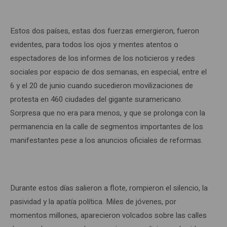
Estos dos países, estas dos fuerzas emergieron, fueron
evidentes, para todos los ojos y mentes atentos o
espectadores de los informes de los noticieros y redes
sociales por espacio de dos semanas, en especial, entre el
6 y el 20 de junio cuando sucedieron movilizaciones de
protesta en 460 ciudades del gigante suramericano.
Sorpresa que no era para menos, y que se prolonga con la
permanencia en la calle de segmentos importantes de los
manifestantes pese a los anuncios oficiales de reformas.
Durante estos días salieron a flote, rompieron el silencio, la
pasividad y la apatía política. Miles de jóvenes, por
momentos millones, aparecieron volcados sobre las calles