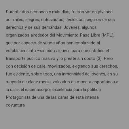
Durante dos semanas y más días, fueron vistos jóvenes
por miles, alegres, entusiastas, decididos, seguros de sus
derechos y de sus demandas. Jóvenes, algunos
organizados alrededor del Movimiento Pase Libre (MPL),
que por espacio de varios años han emplazado al
establecimiento –sin oído alguno- para que estatice el
transporte público masivo y lo preste sin costo (3). Pero
con decisión de calle, movilizados, exigiendo sus derechos,
fue evidente, sobre todo, una inmensidad de jóvenes, en su
mayoría de clase media, volcados de manera espontánea a
la calle, el escenario por excelencia para la política.
Protagonista de una de las caras de esta intensa
coyuntura.