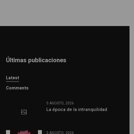
Últimas publicaciones
Latest
Comments
5 AGOSTO, 2026
La época de la intranquilidad
5 AGOSTO, 2026