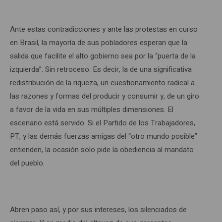
Ante estas contradicciones y ante las protestas en curso
en Brasil, la mayoría de sus pobladores esperan que la
salida que facilite el alto gobierno sea por la “puerta de la
izquierda”. Sin retroceso. Es decir, la de una significativa
redistribución de la riqueza, un cuestionamiento radical a
las razones y formas del producir y consumir y, de un giro
a favor de la vida en sus múltiples dimensiones. El
escenario está servido. Si el Partido de los Trabajadores,
PT, y las demás fuerzas amigas del “otro mundo posible”
entienden, la ocasión solo pide la obediencia al mandato
del pueblo.
Abren paso así, y por sus intereses, los silenciados de