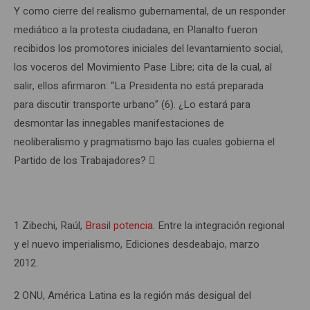
Y como cierre del realismo gubernamental, de un responder
mediático a la protesta ciudadana, en Planalto fueron
recibidos los promotores iniciales del levantamiento social,
los voceros del Movimiento Pase Libre; cita de la cual, al
salir, ellos afirmaron: “La Presidenta no está preparada
para discutir transporte urbano” (6). ¿Lo estará para
desmontar las innegables manifestaciones de
neoliberalismo y pragmatismo bajo las cuales gobierna el
Partido de los Trabajadores? 
1 Zibechi, Raúl,
Brasil potencia
. Entre la integración regional
y el nuevo imperialismo, Ediciones desdeabajo, marzo
2012.
2 ONU, América Latina es la región más desigual del