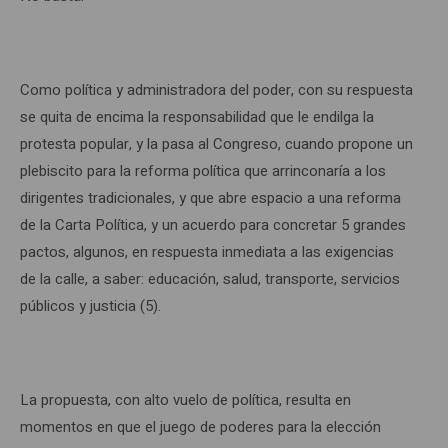
Como política y administradora del poder, con su respuesta
se quita de encima la responsabilidad que le endilga la
protesta popular, y la pasa al Congreso, cuando propone un
plebiscito para la reforma política que arrinconaría a los
dirigentes tradicionales, y que abre espacio a una reforma
de la Carta Política, y un acuerdo para concretar 5 grandes
pactos, algunos, en respuesta inmediata a las exigencias
de la calle, a saber: educación, salud, transporte, servicios
públicos y justicia (5).
La propuesta, con alto vuelo de política, resulta en
momentos en que el juego de poderes para la elección