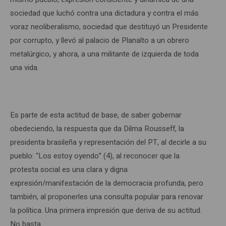
sociedad que luchó contra una dictadura y contra el más
voraz neoliberalismo, sociedad que destituyó un Presidente
por corrupto, y llevó al palacio de Planalto a un obrero
metalúrgico, y ahora, a una militante de izquierda de toda
una vida.
Es parte de esta actitud de base, de saber gobernar
obedeciendo, la respuesta que da Dilma Rousseff, la
presidenta brasileña y representación del PT, al decirle a su
pueblo: “Los estoy oyendo” (4), al reconocer que la
protesta social es una clara y digna
expresión/manifestación de la democracia profunda, pero
también, al proponerles una consulta popular para renovar
la política. Una primera impresión que deriva de su actitud.
No basta.