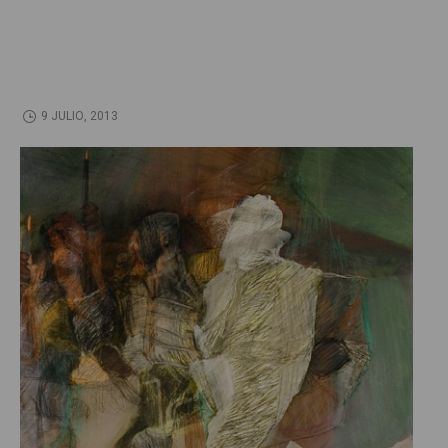
9 JULIO, 2013