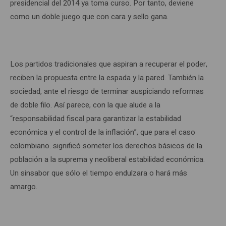
presidencial del 2014 ya toma curso. Por tanto, deviene
como un doble juego que con cara y sello gana.
Los partidos tradicionales que aspiran a recuperar el poder,
reciben la propuesta entre la espada y la pared. También la
sociedad, ante el riesgo de terminar auspiciando reformas
de doble filo. Así parece, con la que alude a la
“responsabilidad fiscal para garantizar la estabilidad
económica y el control de la inflación”, que para el caso
colombiano. significó someter los derechos básicos de la
población a la suprema y neoliberal estabilidad económica.
Un sinsabor que sólo el tiempo endulzara o hará más
amargo.