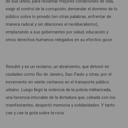
de sus urbes, para reclamar mejores condiciones de vida,
exigir el control de la corrupción, demandar el dominio de lo
público sobre lo privado (en otras palabras, enfrentar de
manera radical y sin dilaciones el neoliberalismo),
emplazando a sus gobernantes por salud, educación y
otros derechos humanos relegados en su efectivo goce.
Resultó y es un reclamo, un alzamiento, que detonó en
ciudades como Rio de Janeiro, Sao Paulo y otras, por el
incremento en veinte centavos en el transporte público
urbano. Luego llegó la violencia de la policía militarizada,
una herencia intocable de la dictadura que, cebada con los
manifestantes, despertó memoria y solidaridades. Y tanto
cae y cae la gota sobre la roca…