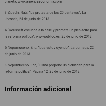
planeta, www.americaeconomia.com
3 Zibechi, Raúl, “La protesta de los 20 centavos”, La
Jornada, 24 de junio de 2013.
4 “Rousseff escucha a la calle y promete un plebiscito para
la reforma política”, www.publico.es, 25 de junio de 2013.
5 Nepomuceno, Eric, “Los estoy oyendo”, La Jornada, 22
de junio de 2013
6 Nepomuceno, Eric, “Dilma propone un plebiscito para la
reforma política”, Página 12, 25 de junio de 2013.
Información adicional