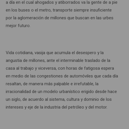
a día en el cual ahogados y atiborrados va la gente de a pie
en los buses o el metro, transporte siempre insuficiente
por la aglomeración de millones que buscan en las urbes
mejor futuro.
Vida cotidiana, vasija que acumula el desespero y la
angustia de millones, ante el interminable traslado de la
casa al trabajo y viceversa, con horas de fatigosa espera
en medio de las congestiones de automóviles que cada día
resaltan, de manera más palpable e irrefutable, la
irracionalidad de un modelo urbanístico erigido desde hace
un siglo, de acuerdo al sistema, cultura y dominio de los
intereses y eje de la industria del petróleo y del motor.