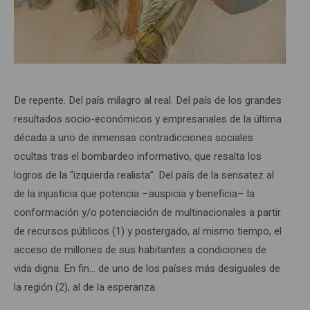
De repente. Del país milagro al real. Del país de los grandes
resultados socio-económicos y empresariales de la última
década a uno de inmensas contradicciones sociales
ocultas tras el bombardeo informativo, que resalta los
logros de la “izquierda realista”. Del país de la sensatez al
de la injusticia que potencia –auspicia y beneficia– la
conformación y/o potenciación de multinacionales a partir
de recursos públicos (1) y postergado, al mismo tiempo, el
acceso de millones de sus habitantes a condiciones de
vida digna. En fin… de uno de los países más desiguales de
la región (2), al de la esperanza.