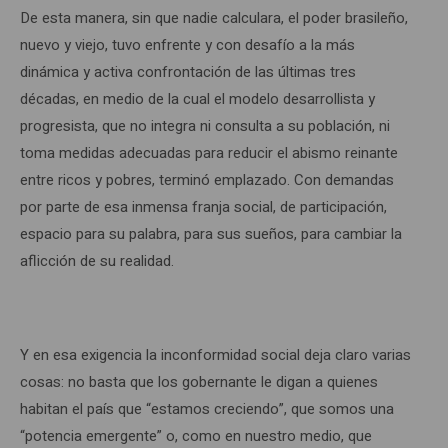
De esta manera, sin que nadie calculara, el poder brasileño,
nuevo y viejo, tuvo enfrente y con desafío a la más
dinámica y activa confrontación de las últimas tres
décadas, en medio de la cual el modelo desarrollista y
progresista, que no integra ni consulta a su población, ni
toma medidas adecuadas para reducir el abismo reinante
entre ricos y pobres, terminó emplazado. Con demandas
por parte de esa inmensa franja social, de participación,
espacio para su palabra, para sus sueños, para cambiar la
aflicción de su realidad.
Y en esa exigencia la inconformidad social deja claro varias
cosas: no basta que los gobernante le digan a quienes
habitan el país que “estamos creciendo”, que somos una
“potencia emergente” o, como en nuestro medio, que