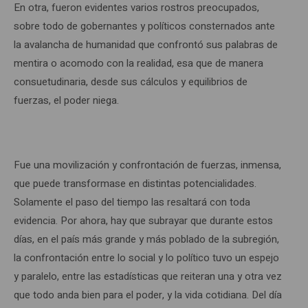
En otra, fueron evidentes varios rostros preocupados,
sobre todo de gobernantes y políticos consternados ante
la avalancha de humanidad que confrontó sus palabras de
mentira o acomodo con la realidad, esa que de manera
consuetudinaria, desde sus cálculos y equilibrios de
fuerzas, el poder niega.
Fue una movilización y confrontación de fuerzas, inmensa,
que puede transformase en distintas potencialidades.
Solamente el paso del tiempo las resaltará con toda
evidencia. Por ahora, hay que subrayar que durante estos
días, en el país más grande y más poblado de la subregión,
la confrontación entre lo social y lo político tuvo un espejo
y paralelo, entre las estadísticas que reiteran una y otra vez
que todo anda bien para el poder, y la vida cotidiana. Del día