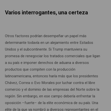
Varios interrogantes, una certeza
Otros factores podrían desempeñar un papel más
determinante todavía en un alejamiento entre Estados
Unidos y el subcontinente. Si Trump mantuviera su
promesa de renegociar los tratados comerciales que ligan
a su país e imponer derechos de aduana a diversos
productos que compiten con la producción
latinoamericana, entonces haría más que los presidentes
Chávez, Correa o Evo Morales por luchar contra el libre
comercio y el dominio de las empresas del Norte sobre la
región. Sin embargo, en ese campo debería enfrentar la
oposición –fuerte– de la elite económica de su país. Una
elite de la que ya nombró a diversos representantes en el