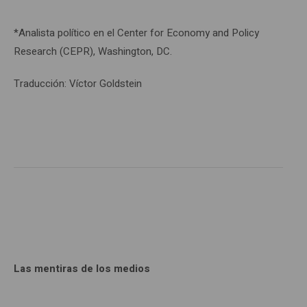
*Analista político en el Center for Economy and Policy
Research (CEPR), Washington, DC.
Traducción: Víctor Goldstein
Las mentiras de los medios