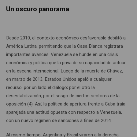
Un oscuro panorama
Desde 2010, el contexto económico desfavorable debilitó a
América Latina, permitiendo que la Casa Blanca registrara
importantes avances. Venezuela se hunde en una crisis
económica y política que la priva de su capacidad de actuar
en la escena internacional. Luego de la muerte de Chávez,
en marzo de 2013, Estados Unidos apeló a cualquier
recurso: por un lado el diálogo; por el otro la
desestabilización, por el sesgo de ciertos sectores de la
oposición (4). Así, la política de apertura frente a Cuba traía
aparejada una actitud opuesta con respecto a Venezuela,
con un nuevo régimen de sanciones a fines de 2014.
Al mismo tiempo, Argentina y Brasil viraron a la derecha