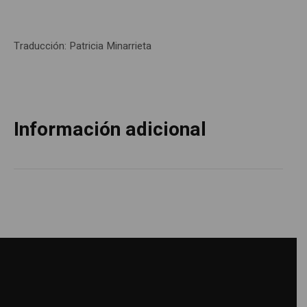
Traducción: Patricia Minarrieta
Información adicional