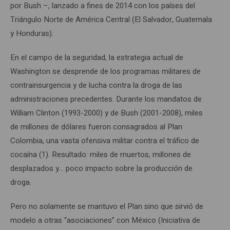
por Bush –, lanzado a fines de 2014 con los países del
Triángulo Norte de América Central (El Salvador, Guatemala
y Honduras).
En el campo de la seguridad, la estrategia actual de
Washington se desprende de los programas militares de
contrainsurgencia y de lucha contra la droga de las
administraciones precedentes. Durante los mandatos de
William Clinton (1993-2000) y de Bush (2001-2008), miles
de millones de dólares fueron consagrados al Plan
Colombia, una vasta ofensiva militar contra el tráfico de
cocaína (1). Resultado: miles de muertos, millones de
desplazados y… poco impacto sobre la producción de
droga.
Pero no solamente se mantuvo el Plan sino que sirvió de
modelo a otras “asociaciones” con México (Iniciativa de