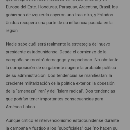
Europa del Este. Honduras, Paraguay, Argentina, Brasil: los
gobiernos de izquierda cayeron uno tras otro, y Estados
Unidos recuperó una parte de su influencia pasada en la
región.
Nadie sabe cuál será realmente la estrategia del nuevo
presidente estadounidense. Desde el comienzo de la
campaña se mostró demagogo y caprichoso. No obstante
la composición de su gabinete sugiere la probable política
de su administración. Dos tendencias se manifiestan: la
creciente militarización de la política exterior; la obsesión
de la “amenaza” iraní y del “islam radical”. Dos tendencias
que podrían tener importantes consecuencias para
América Latina.
Aunque criticó el intervencionismo estadounidense durante
la campaña y fustigó a los “suboficiales” que “no hacen su