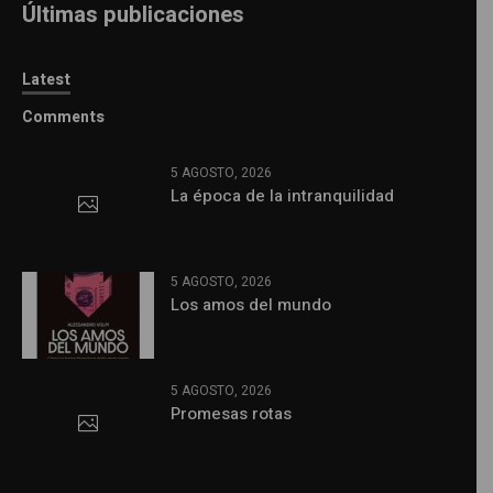
Últimas publicaciones
Latest
Comments
5 AGOSTO, 2026
La época de la intranquilidad
5 AGOSTO, 2026
Los amos del mundo
5 AGOSTO, 2026
Promesas rotas