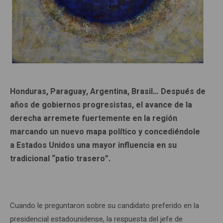
Honduras, Paraguay, Argentina, Brasil… Después de
años de gobiernos progresistas, el avance de la
derecha arremete fuertemente en la región
marcando un nuevo mapa político y concediéndole
a Estados Unidos una mayor influencia en su
tradicional “patio trasero”.
Cuando le preguntaron sobre su candidato preferido en la
presidencial estadounidense, la respuesta del jefe de