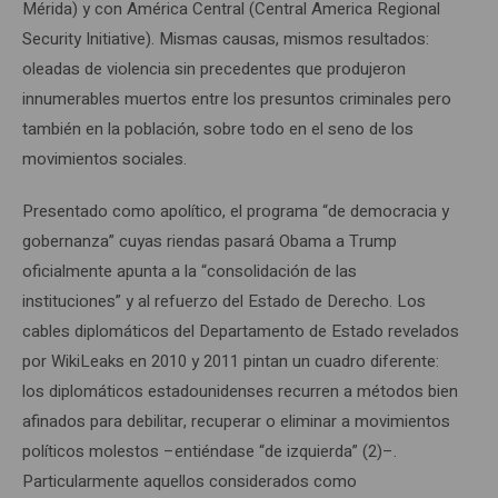
Mérida) y con América Central (Central America Regional
Security Initiative). Mismas causas, mismos resultados:
oleadas de violencia sin precedentes que produjeron
innumerables muertos entre los presuntos criminales pero
también en la población, sobre todo en el seno de los
movimientos sociales.
Presentado como apolítico, el programa “de democracia y
gobernanza” cuyas riendas pasará Obama a Trump
oficialmente apunta a la “consolidación de las
instituciones” y al refuerzo del Estado de Derecho. Los
cables diplomáticos del Departamento de Estado revelados
por WikiLeaks en 2010 y 2011 pintan un cuadro diferente:
los diplomáticos estadounidenses recurren a métodos bien
afinados para debilitar, recuperar o eliminar a movimientos
políticos molestos –entiéndase “de izquierda” (2)–.
Particularmente aquellos considerados como