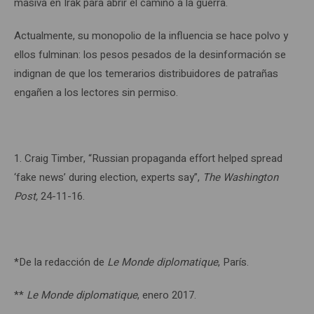
masiva en Irak para abrir el camino a la guerra.
Actualmente, su monopolio de la influencia se hace polvo y
ellos fulminan: los pesos pesados de la desinformación se
indignan de que los temerarios distribuidores de patrañas
engañen a los lectores sin permiso.
1. Craig Timber, “Russian propaganda effort helped spread
‘fake news’ during election, experts say”,
The Washington
Post,
24-11-16.
*De la redacción de
Le Monde diplomatique
, París.
**
Le Monde diplomatique
, enero 2017.