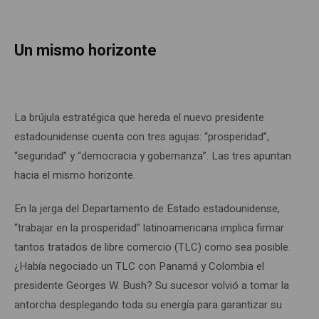
Un mismo horizonte
La brújula estratégica que hereda el nuevo presidente
estadounidense cuenta con tres agujas: “prosperidad”,
“seguridad” y “democracia y gobernanza”. Las tres apuntan
hacia el mismo horizonte.
En la jerga del Departamento de Estado estadounidense,
“trabajar en la prosperidad” latinoamericana implica firmar
tantos tratados de libre comercio (TLC) como sea posible.
¿Había negociado un TLC con Panamá y Colombia el
presidente Georges W. Bush? Su sucesor volvió a tomar la
antorcha desplegando toda su energía para garantizar su