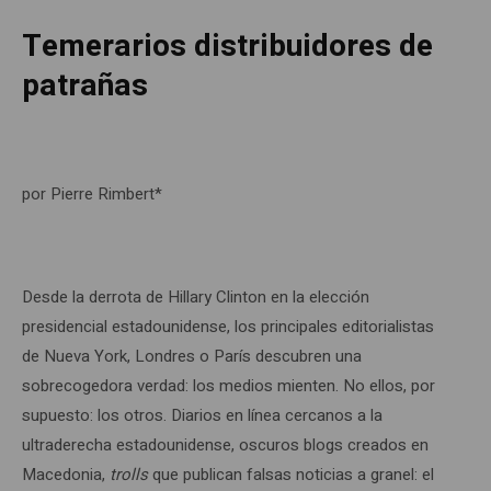
Temerarios distribuidores de
patrañas
por Pierre Rimbert*
Desde la derrota de Hillary Clinton en la elección
presidencial estadounidense, los principales editorialistas
de Nueva York, Londres o París descubren una
sobrecogedora verdad: los medios mienten. No ellos, por
supuesto: los otros. Diarios en línea cercanos a la
ultraderecha estadounidense, oscuros blogs creados en
Macedonia,
trolls
que publican falsas noticias a granel: el