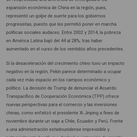
expansión económica de China en la región, pues,
representó un golpe de suerte para los gobiernos
progresistas, puesto que les permitió poner en marcha
políticas sociales audaces. Entre 2002 y 2014, la pobreza
en América Latina bajó del 44 al 28%, tras haber
aumentado en el curso de los veintidós años precedentes.
Si la desaceleración del crecimiento chino tuvo un impacto
negativo en la región, Pekín parece determinado a ocupar
cada vez más espacio en los campos económico y
político. La decisión de Trump de denunciar el Acuerdo
Transpacífico de Cooperación Económica (TPP) ofrece
nuevas perspectivas para el comercio y las inversiones
chinas, como enfatizó el presidente Xi Jinping a fines de
noviembre durante un viaje a Chile, Ecuador y Perú. Frente
a una administración estadounidense imprevisible y