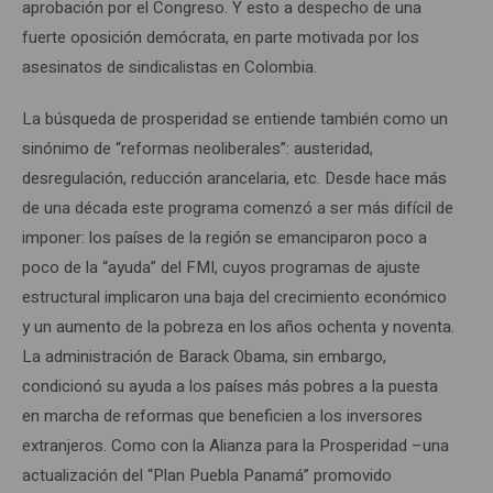
aprobación por el Congreso. Y esto a despecho de una
fuerte oposición demócrata, en parte motivada por los
asesinatos de sindicalistas en Colombia.
La búsqueda de prosperidad se entiende también como un
sinónimo de “reformas neoliberales”: austeridad,
desregulación, reducción arancelaria, etc. Desde hace más
de una década este programa comenzó a ser más difícil de
imponer: los países de la región se emanciparon poco a
poco de la “ayuda” del FMI, cuyos programas de ajuste
estructural implicaron una baja del crecimiento económico
y un aumento de la pobreza en los años ochenta y noventa.
La administración de Barack Obama, sin embargo,
condicionó su ayuda a los países más pobres a la puesta
en marcha de reformas que beneficien a los inversores
extranjeros. Como con la Alianza para la Prosperidad –una
actualización del “Plan Puebla Panamá” promovido