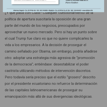
administración.
¿Y qué pasa con Cuba? Cualquier cuestionamiento de la
política de apertura suscitaría la oposición de una gran
parte del mundo de los negocios, preocupados por
aprovechar un nuevo mercado. Pero si hay un punto sobre
el cual Trump fue claro es que no quiere complicarles la
vida a los empresarios. A la decisión de proseguir el
camino señalado por Obama, sin embargo, podría añadirse
otro: adoptar una estrategia más agresiva de “promoción
de la democracia”; entiéndase: desestabilizar el poder
castrista utilizando métodos de intervención discretos.
Pero todavía sería preciso que el estilo “grosero” descrito
por el presidente ecuatoriano no refuerce la determinación
de las capitales latinoamericanas de proseguir su
emancipación más allá de sus divergencias ideológicas.