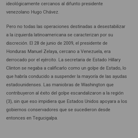
ideológicamente cercanos al difunto presidente
venezolano Hugo Chávez.
Pero no todas las operaciones destinadas a desestabilizar
a la izquierda latinoamericana se caracterizan por su
discreción. El 28 de junio de 2009, el presidente de
Honduras Manuel Zelaya, cercano a Venezuela, era
derrocado por el ejército. La secretaria de Estado Hillary
Clinton se negaba a calificarlo como un golpe de Estado, lo
que habría conducido a suspender la mayoría de las ayudas
estadounidenses. Las maniobras de Washington que
contribuyeron al éxito del golpe escandalizaron a la región
(3), sin que eso impidiera que Estados Unidos apoyara a los
gobiernos conservadores que se sucedieron desde
entonces en Tegucigalpa.