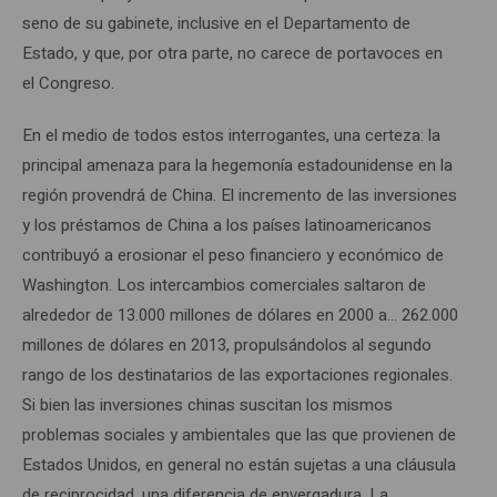
seno de su gabinete, inclusive en el Departamento de
Estado, y que, por otra parte, no carece de portavoces en
el Congreso.
En el medio de todos estos interrogantes, una certeza: la
principal amenaza para la hegemonía estadounidense en la
región provendrá de China. El incremento de las inversiones
y los préstamos de China a los países latinoamericanos
contribuyó a erosionar el peso financiero y económico de
Washington. Los intercambios comerciales saltaron de
alrededor de 13.000 millones de dólares en 2000 a… 262.000
millones de dólares en 2013, propulsándolos al segundo
rango de los destinatarios de las exportaciones regionales.
Si bien las inversiones chinas suscitan los mismos
problemas sociales y ambientales que las que provienen de
Estados Unidos, en general no están sujetas a una cláusula
de reciprocidad, una diferencia de envergadura. La