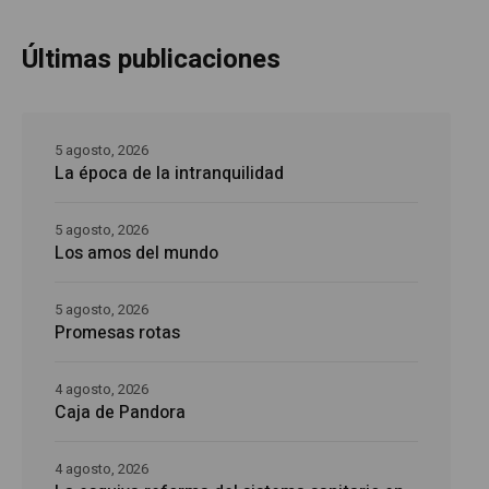
Últimas publicaciones
5 agosto, 2026
La época de la intranquilidad
5 agosto, 2026
Los amos del mundo
5 agosto, 2026
Promesas rotas
4 agosto, 2026
Caja de Pandora
4 agosto, 2026