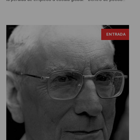
ENTRADA