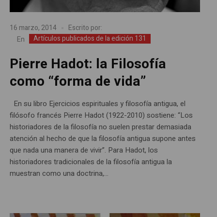
16 marzo, 2014
Escrito por:
Artículos publicados de la edición 131
En
Pierre Hadot: la Filosofía
como “forma de vida”
En su libro Ejercicios espirituales y filosofía antigua, el
filósofo francés Pierre Hadot (1922-2010) sostiene: “Los
historiadores de la filosofía no suelen prestar demasiada
atención al hecho de que la filosofía antigua supone antes
que nada una manera de vivir”. Para Hadot, los
historiadores tradicionales de la filosofía antigua la
muestran como una doctrina,...