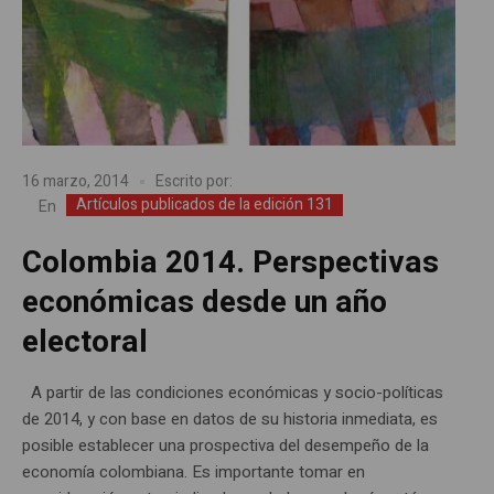
16 marzo, 2014
Escrito por:
Artículos publicados de la edición 131
En
Colombia 2014. Perspectivas
económicas desde un año
electoral
A partir de las condiciones económicas y socio-políticas
de 2014, y con base en datos de su historia inmediata, es
posible establecer una prospectiva del desempeño de la
economía colombiana. Es importante tomar en