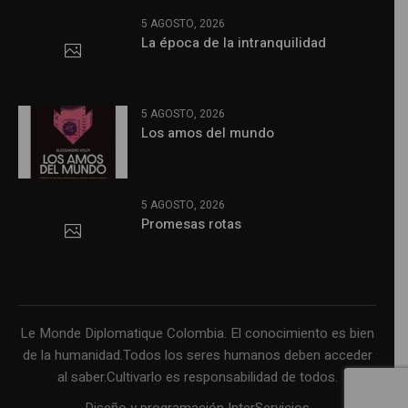
5 AGOSTO, 2026
La época de la intranquilidad
5 AGOSTO, 2026
Los amos del mundo
5 AGOSTO, 2026
Promesas rotas
Le Monde Diplomatique Colombia. El conocimiento es bien
de la humanidad.Todos los seres humanos deben acceder
al saber.Cultivarlo es responsabilidad de todos.
Diseño y programación InterServicios