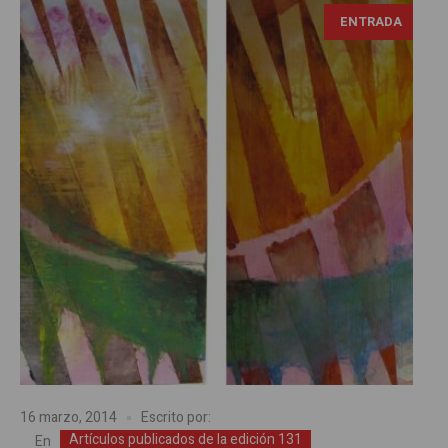
ENTRADA
16 marzo, 2014
Escrito por:
Artículos publicados de la edición 131
En