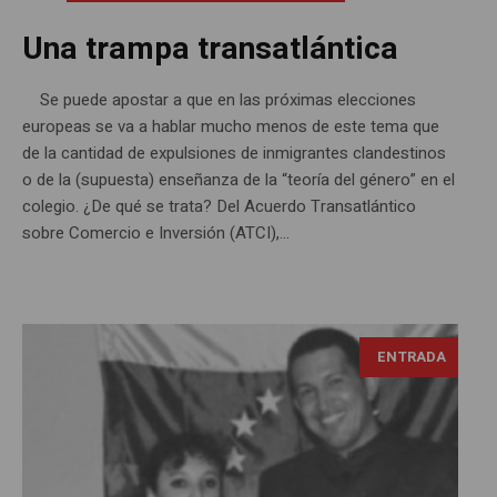
Una trampa transatlántica
Se puede apostar a que en las próximas elecciones
europeas se va a hablar mucho menos de este tema que
de la cantidad de expulsiones de inmigrantes clandestinos
o de la (supuesta) enseñanza de la “teoría del género” en el
colegio. ¿De qué se trata? Del Acuerdo Transatlántico
sobre Comercio e Inversión (ATCI),...
ENTRADA