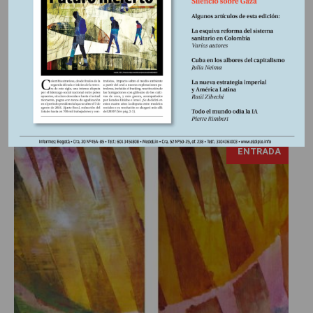
proyecto minero. En las sociedades existen
contradicciones negociables, realidades que pueden
transformarse sin que implique la desaparición a
colectividades humanas y sus formas históricas de
organización. Contrariamente existen valores...
ENTRADA