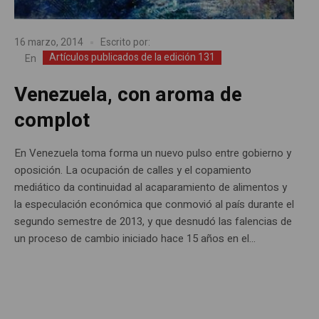
16 marzo, 2014
Escrito por:
Artículos publicados de la edición 131
En
Venezuela, con aroma de
complot
En Venezuela toma forma un nuevo pulso entre gobierno y
oposición. La ocupación de calles y el copamiento
mediático da continuidad al acaparamiento de alimentos y
la especulación económica que conmovió al país durante el
segundo semestre de 2013, y que desnudó las falencias de
un proceso de cambio iniciado hace 15 años en el...