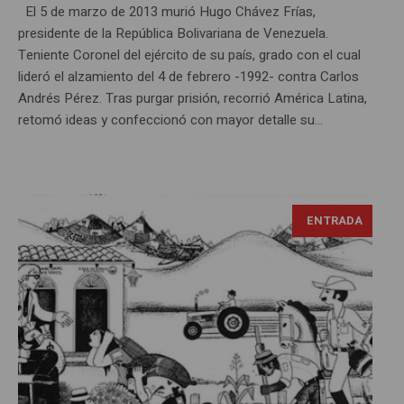
El 5 de marzo de 2013 murió Hugo Chávez Frías,
presidente de la República Bolivariana de Venezuela.
Teniente Coronel del ejército de su país, grado con el cual
lideró el alzamiento del 4 de febrero -1992- contra Carlos
Andrés Pérez. Tras purgar prisión, recorrió América Latina,
retomó ideas y confeccionó con mayor detalle su...
ENTRADA