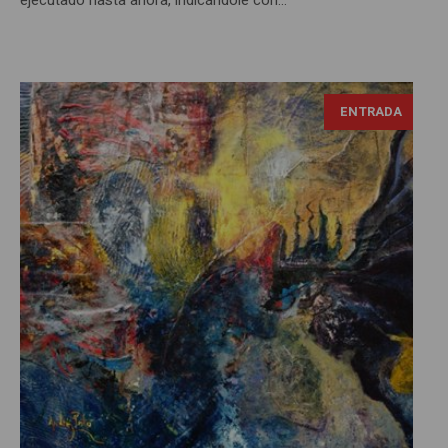
ENTRADA