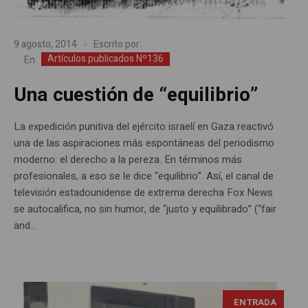
9 agosto, 2014
Escrito por:
Artículos publicados Nº136
En
Una cuestión de “equilibrio”
La expedición punitiva del ejército israelí en Gaza reactivó
una de las aspiraciones más espontáneas del periodismo
moderno: el derecho a la pereza. En términos más
profesionales, a eso se le dice “equilibrio”. Así, el canal de
televisión estadounidense de extrema derecha Fox News
se autocalifica, no sin humor, de “justo y equilibrado” (“fair
and...
ENTRADA