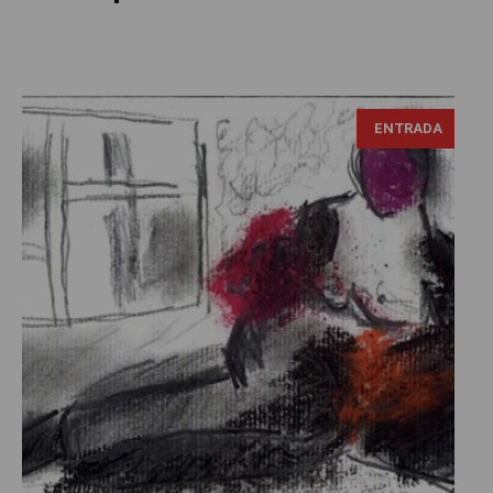
ENTRADA