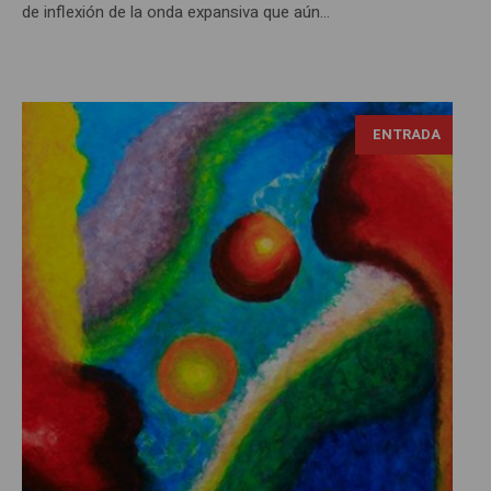
de inflexión de la onda expansiva que aún...
ENTRADA