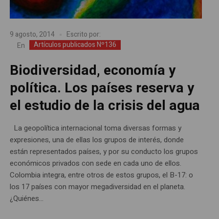
9 agosto, 2014
Escrito por:
Artículos publicados Nº136
En
Biodiversidad, economía y
política. Los países reserva y
el estudio de la crisis del agua
La geopolítica internacional toma diversas formas y
expresiones, una de ellas los grupos de interés, donde
están representados países, y por su conducto los grupos
económicos privados con sede en cada uno de ellos.
Colombia integra, entre otros de estos grupos, el B-17: o
los 17 países con mayor megadiversidad en el planeta.
¿Quiénes...