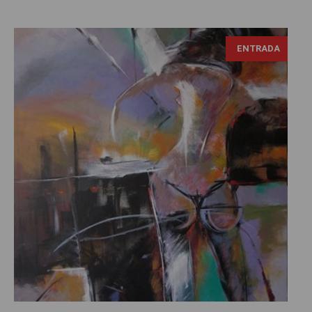
ENTRADA