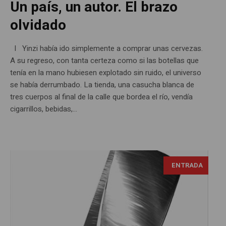
Un país, un autor. El brazo
olvidado
I Yinzi había ido simplemente a comprar unas cervezas.
A su regreso, con tanta certeza como si las botellas que
tenía en la mano hubiesen explotado sin ruido, el universo
se había derrumbado. La tienda, una casucha blanca de
tres cuerpos al final de la calle que bordea el río, vendía
cigarrillos, bebidas,...
ENTRADA