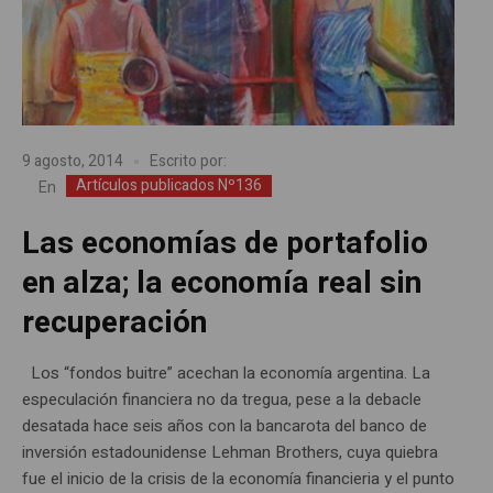
9 agosto, 2014
Escrito por:
Artículos publicados Nº136
En
Las economías de portafolio
en alza; la economía real sin
recuperación
Los “fondos buitre” acechan la economía argentina. La
especulación financiera no da tregua, pese a la debacle
desatada hace seis años con la bancarota del banco de
inversión estadounidense Lehman Brothers, cuya quiebra
fue el inicio de la crisis de la economía financieria y el punto