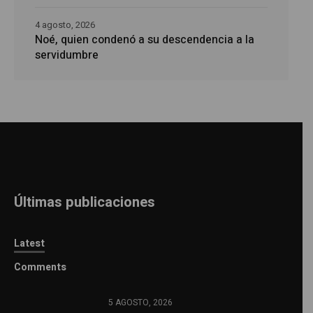
4 agosto, 2026
Noé, quien condenó a su descendencia a la
servidumbre
Últimas publicaciones
Latest
Comments
5 AGOSTO, 2026