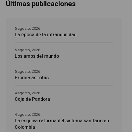
Últimas publicaciones
5 agosto, 2026
La época de la intranquilidad
5 agosto, 2026
Los amos del mundo
5 agosto, 2026
Promesas rotas
4 agosto, 2026
Caja de Pandora
4 agosto, 2026
La esquiva reforma del sistema sanitario en
Colombia