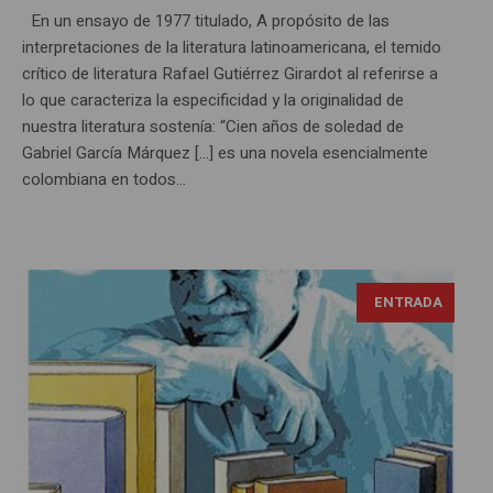
En un ensayo de 1977 titulado, A propósito de las
interpretaciones de la literatura latinoamericana, el temido
crítico de literatura Rafael Gutiérrez Girardot al referirse a
lo que caracteriza la especificidad y la originalidad de
nuestra literatura sostenía: “Cien años de soledad de
Gabriel García Márquez […] es una novela esencialmente
colombiana en todos...
ENTRADA