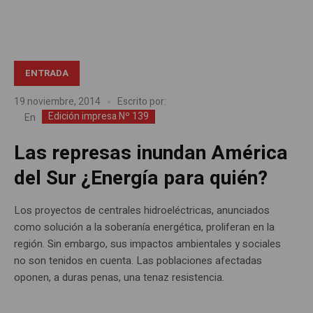
ENTRADA
19 noviembre, 2014
Escrito por:
Edición impresa Nº 139
En
Las represas inundan América
del Sur ¿Energía para quién?
Los proyectos de centrales hidroeléctricas, anunciados
como solución a la soberanía energética, proliferan en la
región. Sin embargo, sus impactos ambientales y sociales
no son tenidos en cuenta. Las poblaciones afectadas
oponen, a duras penas, una tenaz resistencia.