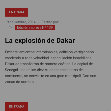
ENTRADA
19 noviembre, 2014
Escrito por:
Edición impresa Nº 139
En
La explosión de Dakar
Embotellamientos interminables, edificios vertiginosos
creciendo a toda velocidad, especulación inmobiliaria…
Dakar se transforma de manera caótica. La capital de
Senegal, una de las diez ciudades más caras del
continente, se convierte en una gran metrópoli. Con sus
zonas de sombra.
ENTRADA