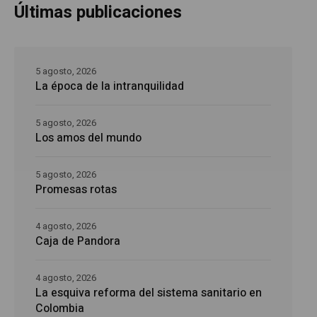
Últimas publicaciones
5 agosto, 2026
La época de la intranquilidad
5 agosto, 2026
Los amos del mundo
5 agosto, 2026
Promesas rotas
4 agosto, 2026
Caja de Pandora
4 agosto, 2026
La esquiva reforma del sistema sanitario en
Colombia