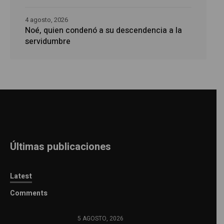
4 agosto, 2026
Noé, quien condenó a su descendencia a la
servidumbre
Últimas publicaciones
Latest
Comments
5 AGOSTO, 2026