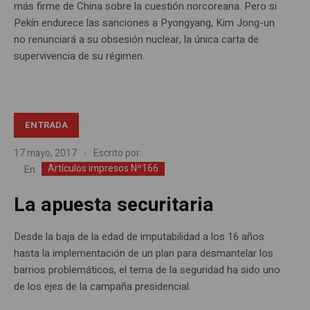
más firme de China sobre la cuestión norcoreana. Pero si
Pekín endurece las sanciones a Pyongyang, Kim Jong-un
no renunciará a su obsesión nuclear, la única carta de
supervivencia de su régimen.
ENTRADA
17 mayo, 2017
Escrito por:
Artículos impresos Nº166
En
La apuesta securitaria
Desde la baja de la edad de imputabilidad a los 16 años
hasta la implementación de un plan para desmantelar los
barrios problemáticos, el tema de la seguridad ha sido uno
de los ejes de la campaña presidencial.