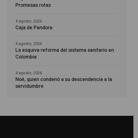
Promesas rotas
4 agosto, 2026
Caja de Pandora
4 agosto, 2026
La esquiva reforma del sistema sanitario en
Colombia
4 agosto, 2026
Noé, quien condenó a su descendencia a la
servidumbre