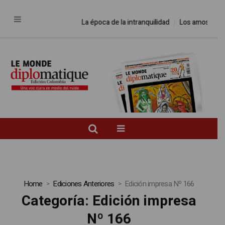
La época de la intranquilidad
Los amos del mundo
Home
Ediciones Anteriores
Edición impresa Nº 166
Categoría:
Edición impresa
Nº 166