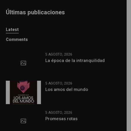
Últimas publicaciones
Latest
Comments
5 AGOSTO, 2026
La época de la intranquilidad
5 AGOSTO, 2026
Los amos del mundo
5 AGOSTO, 2026
Promesas rotas