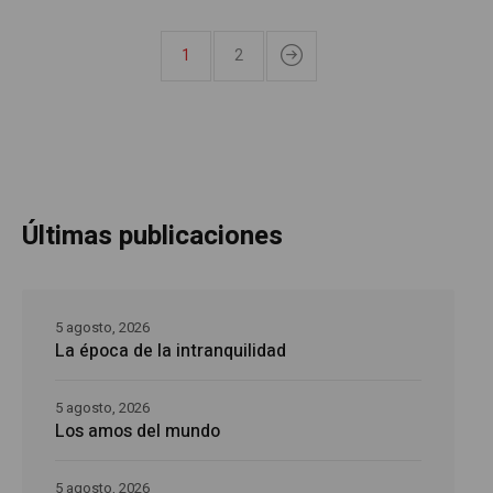
1
2
Últimas publicaciones
5 agosto, 2026
La época de la intranquilidad
5 agosto, 2026
Los amos del mundo
5 agosto, 2026