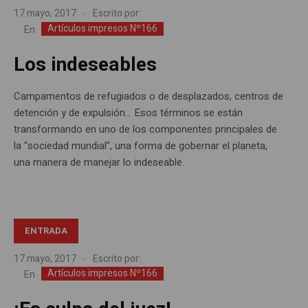
17 mayo, 2017
Escrito por:
Artículos impresos Nº166
En
Los indeseables
Campamentos de refugiados o de desplazados, centros de
detención y de expulsión… Esos términos se están
transformando en uno de los componentes principales de
la “sociedad mundial”, una forma de gobernar el planeta,
una manera de manejar lo indeseable.
ENTRADA
17 mayo, 2017
Escrito por:
Artículos impresos Nº166
En