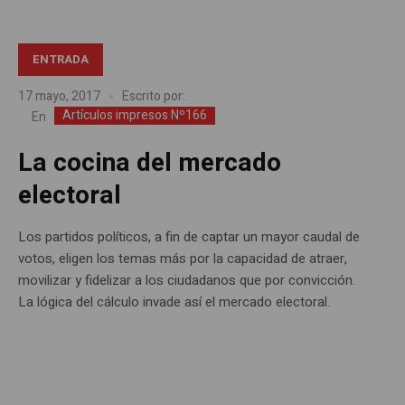
ENTRADA
17 mayo, 2017
Escrito por:
Artículos impresos Nº166
En
La cocina del mercado
electoral
Los partidos políticos, a fin de captar un mayor caudal de
votos, eligen los temas más por la capacidad de atraer,
movilizar y fidelizar a los ciudadanos que por convicción.
La lógica del cálculo invade así el mercado electoral.