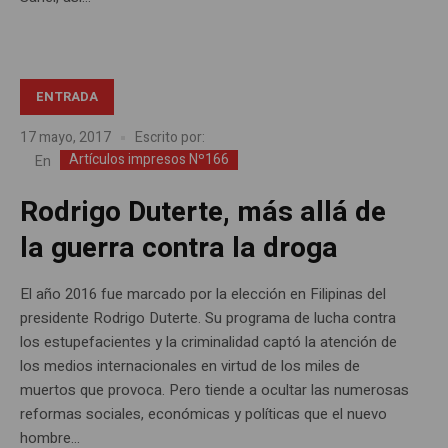
ENTRADA
17 mayo, 2017
Escrito por:
Artículos impresos Nº166
En
Rodrigo Duterte, más allá de
la guerra contra la droga
El año 2016 fue marcado por la elección en Filipinas del
presidente Rodrigo Duterte. Su programa de lucha contra
los estupefacientes y la criminalidad captó la atención de
los medios internacionales en virtud de los miles de
muertos que provoca. Pero tiende a ocultar las numerosas
reformas sociales, económicas y políticas que el nuevo
hombre...