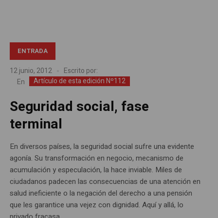
ENTRADA
12 junio, 2012
Escrito por:
Artículo de esta edición Nº112
En
Seguridad social, fase
terminal
En diversos países, la seguridad social sufre una evidente
agonía. Su transformación en negocio, mecanismo de
acumulación y especulación, la hace inviable. Miles de
ciudadanos padecen las consecuencias de una atención en
salud ineficiente o la negación del derecho a una pensión
que les garantice una vejez con dignidad. Aquí y allá, lo
privado fracasa....