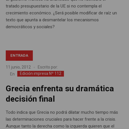
tratado presupuestario de la UE si no contempla el
crecimiento económico. ¿Será posible modificar de raíz un
texto que apunta a desmantelar los mecanismos
democráticos y sociales?
ENTRADA
11 junio, 2012
Escrito por:
Edición impresa Nº 112
En
Grecia enfrenta su dramática
decisión final
Todo indica que Grecia no podrá dilatar mucho tiempo más
las determinaciones cruciales para hacer frente a la crisis.
Aunque tanto la derecha como la izquierda quieren que el