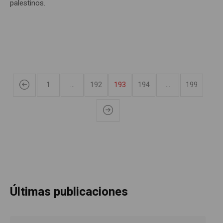
palestinos.
1
…
192
193
194
…
199
Últimas publicaciones