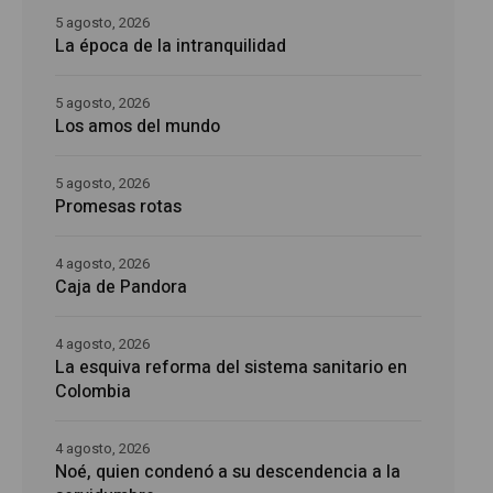
5 agosto, 2026
La época de la intranquilidad
5 agosto, 2026
Los amos del mundo
5 agosto, 2026
Promesas rotas
4 agosto, 2026
Caja de Pandora
4 agosto, 2026
La esquiva reforma del sistema sanitario en
Colombia
4 agosto, 2026
Noé, quien condenó a su descendencia a la