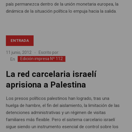
país permanezca dentro de la unión monetaria europea, la
dinámica de la situación política lo empuja hacia la salida.
ENTRADA
11 junio, 2012
Escrito por:
Edición impresa Nº 112
En
La red carcelaria israelí
aprisiona a Palestina
Los presos políticos palestinos han logrado, tras una
huelga de hambre, el fin del aislamiento, la limitación de las
detenciones administrativas y un régimen de visitas
familiares más flexible. Pero el sistema carcelario israelí
sigue siendo un instrumento esencial de control sobre los