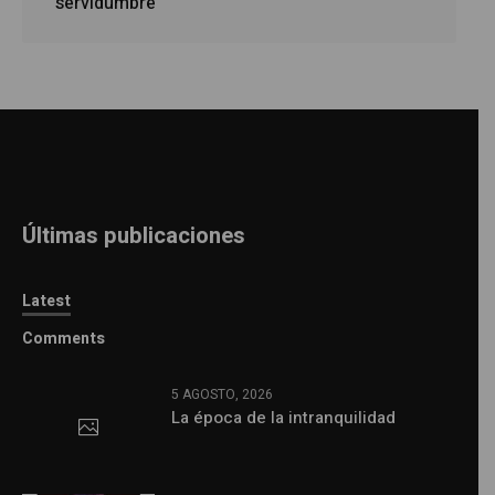
servidumbre
Últimas publicaciones
Latest
Comments
5 AGOSTO, 2026
La época de la intranquilidad