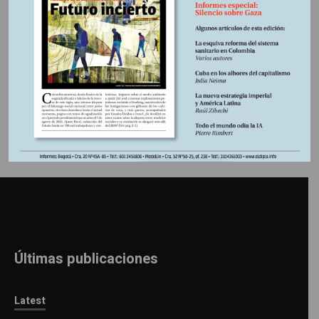
Información adicional
Últimas publicaciones
Latest