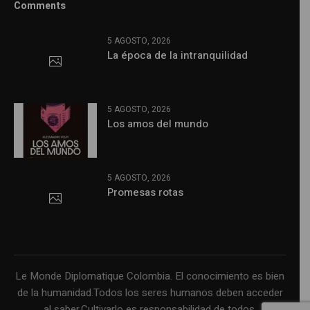
Comments
5 AGOSTO, 2026
La época de la intranquilidad
5 AGOSTO, 2026
Los amos del mundo
5 AGOSTO, 2026
Promesas rotas
Le Monde Diplomatique Colombia. El conocimiento es bien
de la humanidad.Todos los seres humanos deben acceder
al saber.Cultivarlo es responsabilidad de todos.