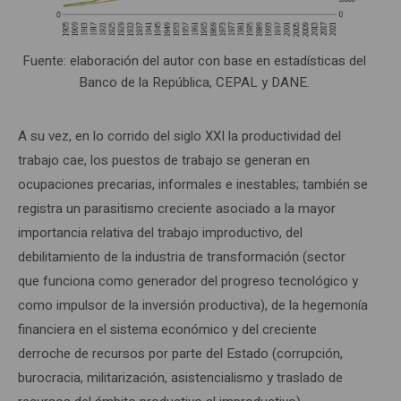
Fuente: elaboración del autor con base en estadísticas del
Banco de la República, CEPAL y DANE.
A su vez, en lo corrido del siglo XXI la productividad del
trabajo cae, los puestos de trabajo se generan en
ocupaciones precarias, informales e inestables; también se
registra un parasitismo creciente asociado a la mayor
importancia relativa del trabajo improductivo, del
debilitamiento de la industria de transformación (sector
que funciona como generador del progreso tecnológico y
como impulsor de la inversión productiva), de la hegemonía
financiera en el sistema económico y del creciente
derroche de recursos por parte del Estado (corrupción,
burocracia, militarización, asistencialismo y traslado de