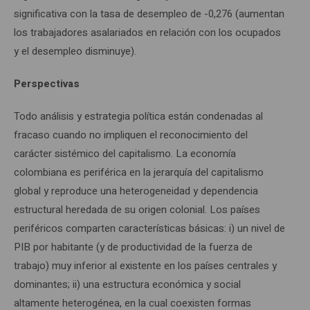
significativa con la tasa de desempleo de -0,276 (aumentan
los trabajadores asalariados en relación con los ocupados
y el desempleo disminuye).
Perspectivas
Todo análisis y estrategia política están condenadas al
fracaso cuando no impliquen el reconocimiento del
carácter sistémico del capitalismo. La economía
colombiana es periférica en la jerarquía del capitalismo
global y reproduce una heterogeneidad y dependencia
estructural heredada de su origen colonial. Los países
periféricos comparten características básicas: i) un nivel de
PIB por habitante (y de productividad de la fuerza de
trabajo) muy inferior al existente en los países centrales y
dominantes; ii) una estructura económica y social
altamente heterogénea, en la cual coexisten formas