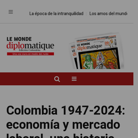
La época de la intranquilidad
Los amos del mundo
Promesas
Colombia 1947-2024:
economía y mercado