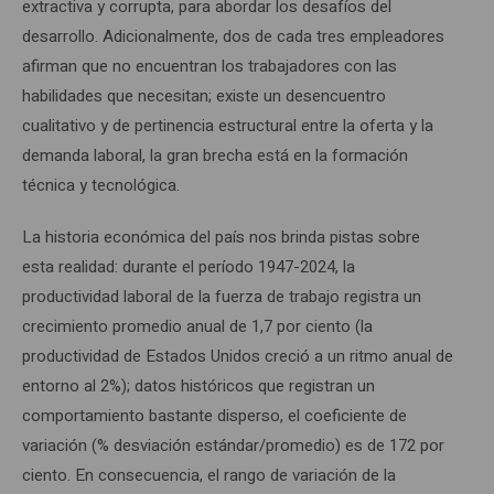
extractiva y corrupta, para abordar los desafíos del
desarrollo. Adicionalmente, dos de cada tres empleadores
afirman que no encuentran los trabajadores con las
habilidades que necesitan; existe un desencuentro
cualitativo y de pertinencia estructural entre la oferta y la
demanda laboral, la gran brecha está en la formación
técnica y tecnológica.
La historia económica del país nos brinda pistas sobre
esta realidad: durante el período 1947-2024, la
productividad laboral de la fuerza de trabajo registra un
crecimiento promedio anual de 1,7 por ciento (la
productividad de Estados Unidos creció a un ritmo anual de
entorno al 2%); datos históricos que registran un
comportamiento bastante disperso, el coeficiente de
variación (% desviación estándar/promedio) es de 172 por
ciento. En consecuencia, el rango de variación de la