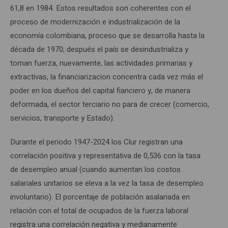
61,8 en 1984. Estos resultados son coherentes con el
proceso de modernización e industrialización de la
economía colombiana, proceso que se desarrolla hasta la
década de 1970; después el país se desindustrializa y
toman fuerza, nuevamente, las actividades primarias y
extractivas, la financiarizacion concentra cada vez más el
poder en los dueños del capital fianciero y, de manera
deformada, el sector terciario no para de crecer (comercio,
servicios, transporte y Estado).
Durante el periodo 1947-2024 los Clur registran una
correlación positiva y representativa de 0,536 con la tasa
de desempleo anual (cuando aumentan los costos
salariales unitarios se eleva a la vez la tasa de desempleo
involuntario). El porcentaje de población asalariada en
relación con el total de ocupados de la fuerza laboral
registra una correlación negativa y medianamente