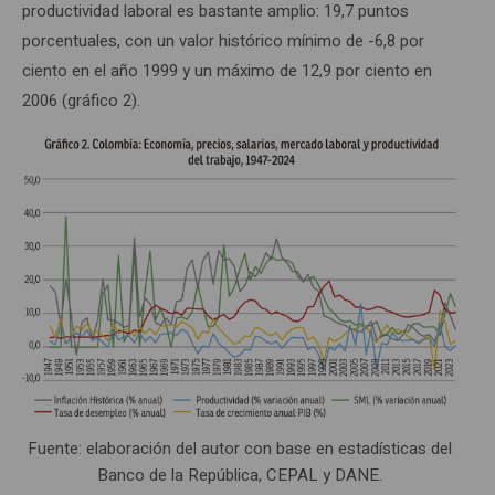
productividad laboral es bastante amplio: 19,7 puntos
porcentuales, con un valor histórico mínimo de -6,8 por
ciento en el año 1999 y un máximo de 12,9 por ciento en
2006 (gráfico 2).
Fuente: elaboración del autor con base en estadísticas del
Banco de la República, CEPAL y DANE.