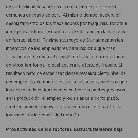
de rentabilidad desacelera el crecimiento y por ende la
demanda de mano de obra. Al mismo tiempo, acelera el
desplazamiento de los trabajadores por máquinas, robots e
inteligencia artificial, y esto a su vez desacelera la demanda
de fuerza laboral. Finalmente, mayores Clur aumentan los
incentivos de los empleadores para inducir a que más
trabajadores se unan a la fuerza de trabajo o a importarlos
de otros territorios; lo cual acelera la oferta de trabajo. El
resultado neto de estas reacciones restaura cierto nivel de
desempleo involuntario. De esto se sigue que, mientras que
las políticas de estímulos pueden tener impactos positivos
en la producción, el empleo y los salarios a corto plazo,
también pueden socavar estos mismos efectos si tocan
los límites de la rentabilidad neta (1).
Productividad de los factores estructuralmente baja