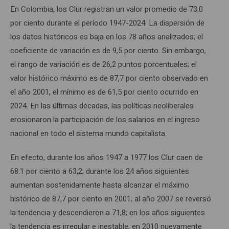
En Colombia, los Clur registran un valor promedio de 73,0
por ciento durante el período 1947-2024. La dispersión de
los datos históricos es baja en los 78 años analizados; el
coeficiente de variación es de 9,5 por ciento. Sin embargo,
el rango de variación es de 26,2 puntos porcentuales; el
valor histórico máximo es de 87,7 por ciento observado en
el año 2001, el mínimo es de 61,5 por ciento ocurrido en
2024. En las últimas décadas, las políticas neoliberales
erosionaron la participación de los salarios en el ingreso
nacional en todo el sistema mundo capitalista.
En efecto, durante los años 1947 a 1977 los Clur caen de
68.1 por ciento a 63,2; durante los 24 años siguientes
aumentan sostenidamente hasta alcanzar el máximo
histórico de 87,7 por ciento en 2001; al año 2007 se reversó
la tendencia y descendieron a 71,8; en los años siguientes
la tendencia es irregular e inestable, en 2010 nuevamente