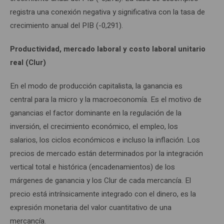
registra una conexión negativa y significativa con la tasa de
crecimiento anual del PIB (-0,291).
Productividad, mercado laboral y costo laboral unitario
real (Clur)
En el modo de producción capitalista, la ganancia es
central para la micro y la macroeconomía. Es el motivo de
ganancias el factor dominante en la regulación de la
inversión, el crecimiento económico, el empleo, los
salarios, los ciclos económicos e incluso la inflación. Los
precios de mercado están determinados por la integración
vertical total e histórica (encadenamientos) de los
márgenes de ganancia y los Clur de cada mercancía. El
precio está intrínsicamente integrado con el dinero, es la
expresión monetaria del valor cuantitativo de una
mercancía.