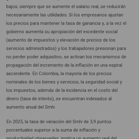
bajos; siempre que se aumente el salario real, se reducirán
necesariamente las utilidades. Si los empresarios ajustan
los precios para mantener la tasa de ganancia y, a la vez el
gobierno aumenta su apropiación del excedente social
(aumento de impuestos y elevación de precios de los
servicios administrados) y los trabajadores presionan para
no perder poder adquisitivo, se activan los mecanismos de
propagación del incremento de la inflación en una espiral
ascendente. En Colombia, la mayoría de los precios
nominales de los bienes y servicios, la seguridad social y
los impuestos, además de la incidencia en el costo del
dinero (tasa de interés), se encuentran indexados al
aumento anual del Smlv.
En 2025, la tasa de variación del Smlv de 3,9 puntos
porcentuales superior a la suma de inflación y
productividad observadas, implica un aumento real del