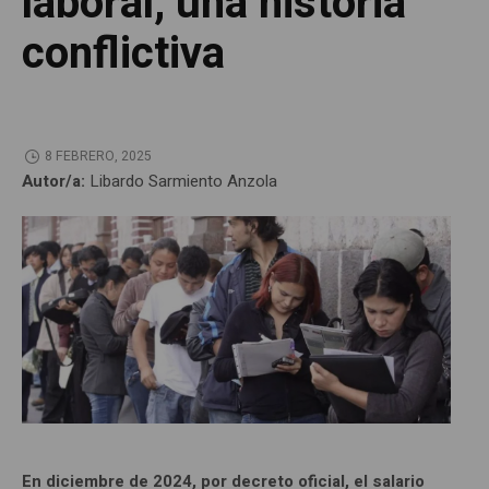
laboral, una historia
conflictiva
8 FEBRERO, 2025
Autor/a:
Libardo Sarmiento Anzola
En diciembre de 2024, por decreto oficial, el salario