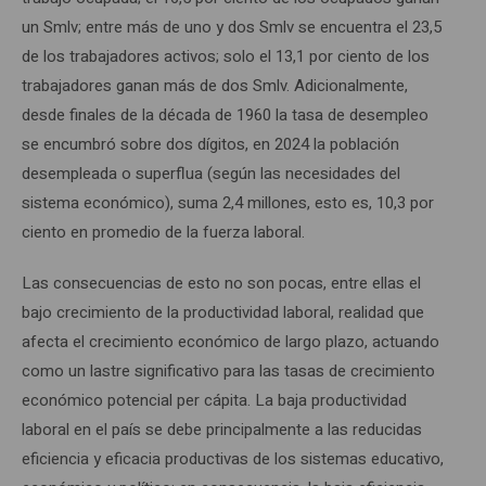
un Smlv; entre más de uno y dos Smlv se encuentra el 23,5
de los trabajadores activos; solo el 13,1 por ciento de los
trabajadores ganan más de dos Smlv. Adicionalmente,
desde finales de la década de 1960 la tasa de desempleo
se encumbró sobre dos dígitos, en 2024 la población
desempleada o superflua (según las necesidades del
sistema económico), suma 2,4 millones, esto es, 10,3 por
ciento en promedio de la fuerza laboral.
Las consecuencias de esto no son pocas, entre ellas el
bajo crecimiento de la productividad laboral, realidad que
afecta el crecimiento económico de largo plazo, actuando
como un lastre significativo para las tasas de crecimiento
económico potencial per cápita. La baja productividad
laboral en el país se debe principalmente a las reducidas
eficiencia y eficacia productivas de los sistemas educativo,