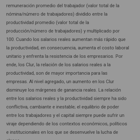
remuneración promedio del trabajador (valor total de la
nómina/número de trabajadores) dividido entre la
productividad promedio (valor total de la
producción/número de trabajadores) y multiplicado por
100. Cuando los salarios reales aumentan más rápido que
la productividad, en consecuencia, aumenta el costo laboral
unitario y enfrenta la resistencia de los empresarios. Por
ende, los Clur, la relación de los salarios reales a la
productividad, son de mayor importancia para las
empresas. Al nivel agregado, un aumento en los Clur
disminuye los márgenes de ganancia reales. La relación
entre los salarios reales y la productividad siempre ha sido
conflictiva, cambiante e inestable; el equilibrio de poder
entre los trabajadores y el capital siempre puede sufrir un
viraje dependiendo de los contextos económicos, políticos
e institucionales en los que se desenvuelve la lucha de