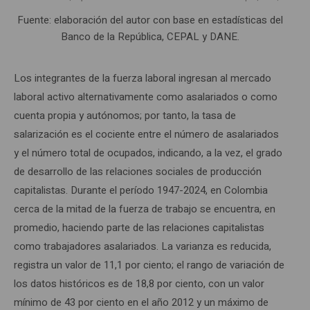
Fuente: elaboración del autor con base en estadísticas del
Banco de la República, CEPAL y DANE.
Los integrantes de la fuerza laboral ingresan al mercado
laboral activo alternativamente como asalariados o como
cuenta propia y autónomos; por tanto, la tasa de
salarización es el cociente entre el número de asalariados
y el número total de ocupados, indicando, a la vez, el grado
de desarrollo de las relaciones sociales de producción
capitalistas. Durante el período 1947-2024, en Colombia
cerca de la mitad de la fuerza de trabajo se encuentra, en
promedio, haciendo parte de las relaciones capitalistas
como trabajadores asalariados. La varianza es reducida,
registra un valor de 11,1 por ciento; el rango de variación de
los datos históricos es de 18,8 por ciento, con un valor
mínimo de 43 por ciento en el año 2012 y un máximo de