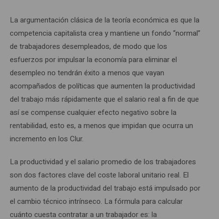
La argumentación clásica de la teoría económica es que la
competencia capitalista crea y mantiene un fondo “normal”
de trabajadores desempleados, de modo que los
esfuerzos por impulsar la economía para eliminar el
desempleo no tendrán éxito a menos que vayan
acompañados de políticas que aumenten la productividad
del trabajo más rápidamente que el salario real a fin de que
así se compense cualquier efecto negativo sobre la
rentabilidad, esto es, a menos que impidan que ocurra un
incremento en los Clur.
La productividad y el salario promedio de los trabajadores
son dos factores clave del coste laboral unitario real. El
aumento de la productividad del trabajo está impulsado por
el cambio técnico intrínseco. La fórmula para calcular
cuánto cuesta contratar a un trabajador es: la