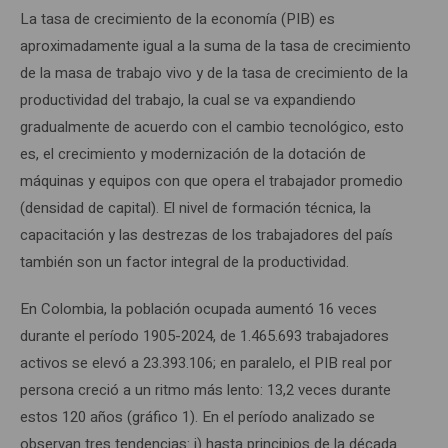
La tasa de crecimiento de la economía (PIB) es
aproximadamente igual a la suma de la tasa de crecimiento
de la masa de trabajo vivo y de la tasa de crecimiento de la
productividad del trabajo, la cual se va expandiendo
gradualmente de acuerdo con el cambio tecnológico, esto
es, el crecimiento y modernización de la dotación de
máquinas y equipos con que opera el trabajador promedio
(densidad de capital). El nivel de formación técnica, la
capacitación y las destrezas de los trabajadores del país
también son un factor integral de la productividad.
En Colombia, la población ocupada aumentó 16 veces
durante el período 1905-2024, de 1.465.693 trabajadores
activos se elevó a 23.393.106; en paralelo, el PIB real por
persona creció a un ritmo más lento: 13,2 veces durante
estos 120 años (gráfico 1). En el período analizado se
observan tres tendencias: i) hasta principios de la década