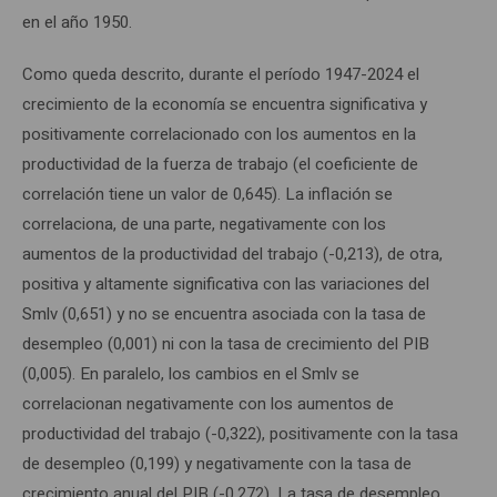
en el año 1950.
Como queda descrito, durante el período 1947-2024 el
crecimiento de la economía se encuentra significativa y
positivamente correlacionado con los aumentos en la
productividad de la fuerza de trabajo (el coeficiente de
correlación tiene un valor de 0,645). La inflación se
correlaciona, de una parte, negativamente con los
aumentos de la productividad del trabajo (-0,213), de otra,
positiva y altamente significativa con las variaciones del
Smlv (0,651) y no se encuentra asociada con la tasa de
desempleo (0,001) ni con la tasa de crecimiento del PIB
(0,005). En paralelo, los cambios en el Smlv se
correlacionan negativamente con los aumentos de
productividad del trabajo (-0,322), positivamente con la tasa
de desempleo (0,199) y negativamente con la tasa de
crecimiento anual del PIB (-0,272). La tasa de desempleo