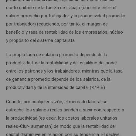
costo unitario de la fuerza de trabajo (cociente entre el
salario promedio por trabajador y la productividad promedio
por trabajador) reduciendo, por tanto, el margen de
beneficio y tasa de rentabilidad de los empresarios, núcleo
y propósito del sistema capitalista.
La propia tasa de salarios promedio depende de la
productividad, de la rentabilidad y del equilibrio del poder
entre los patrones y los trabajadores, mientras que la tasa
de ganancia promedio depende de los salarios, de la
productividad y de la intensidad de capital (K/PIB).
Cuando, por cualquier razón, el mercado laboral se
estrecha, los salarios reales tienden a subir con respecto a
la productividad (es decir, los costos laborales unitarios
reales-Clur- aumentan) de modo que la rentabilidad del
capital disminuye en relación con su tendencia. El declive