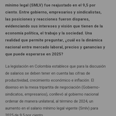
mínimo legal (SMLV) fue reajustado en el 9,5 por
ciento. Entre gobierno, empresarios y sindicalistas,
las posiciones y reacciones fueron dispares,
evidenciando sus intereses y visión que tienen de la
economía política, el trabajo y la sociedad. Una
realidad que permite preguntar, ¿cuál es la dinámica
nacional entre mercado laboral, precios y ganancias y
que puede esperarse en 2025?
La legislación en Colombia establece que para la discusión
de salarios se deben tener en cuenta las cifras de
productividad, crecimiento económico e inflación. El
disenso en la mesa tripartita de negociación (Gobierno-
sindicatos, empresarios), conllevó al gobierno nacional
ordenar de manera unilateral, al término de 2024, un
aumento en el salario mínimo legal vigente (Smlv) para
2025 de 9,5 por ciento.