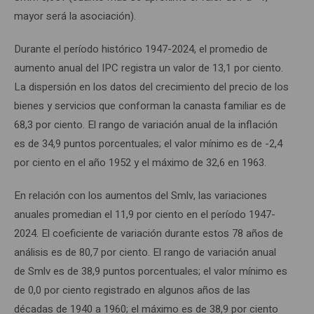
mayor será la asociación).
Durante el período histórico 1947-2024, el promedio de
aumento anual del IPC registra un valor de 13,1 por ciento.
La dispersión en los datos del crecimiento del precio de los
bienes y servicios que conforman la canasta familiar es de
68,3 por ciento. El rango de variación anual de la inflación
es de 34,9 puntos porcentuales; el valor mínimo es de -2,4
por ciento en el año 1952 y el máximo de 32,6 en 1963.
En relación con los aumentos del Smlv, las variaciones
anuales promedian el 11,9 por ciento en el período 1947-
2024. El coeficiente de variación durante estos 78 años de
análisis es de 80,7 por ciento. El rango de variación anual
de Smlv es de 38,9 puntos porcentuales; el valor mínimo es
de 0,0 por ciento registrado en algunos años de las
décadas de 1940 a 1960; el máximo es de 38,9 por ciento