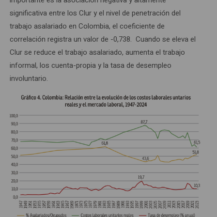
importante es la asociación negativa y altamente
significativa entre los Clur y el nivel de penetración del
trabajo asalariado en Colombia, el coeficiente de
correlación registra un valor de -0,738. Cuando se eleva el
Clur se reduce el trabajo asalariado, aumenta el trabajo
informal, los cuenta-propia y la tasa de desempleo
involuntario.