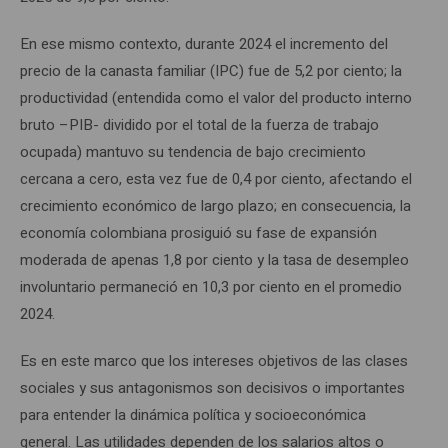
En ese mismo contexto, durante 2024 el incremento del
precio de la canasta familiar (IPC) fue de 5,2 por ciento; la
productividad (entendida como el valor del producto interno
bruto –PIB- dividido por el total de la fuerza de trabajo
ocupada) mantuvo su tendencia de bajo crecimiento
cercana a cero, esta vez fue de 0,4 por ciento, afectando el
crecimiento económico de largo plazo; en consecuencia, la
economía colombiana prosiguió su fase de expansión
moderada de apenas 1,8 por ciento y la tasa de desempleo
involuntario permaneció en 10,3 por ciento en el promedio
2024.
Es en este marco que los intereses objetivos de las clases
sociales y sus antagonismos son decisivos o importantes
para entender la dinámica política y socioeconómica
general. Las utilidades dependen de los salarios altos o