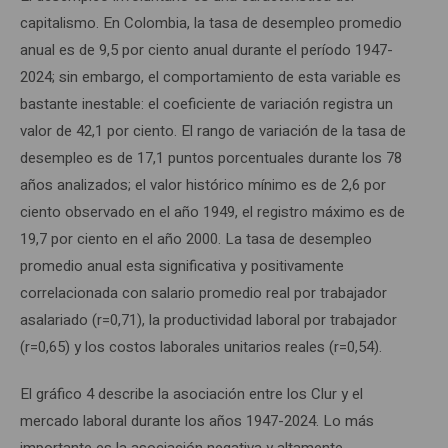
capitalismo. En Colombia, la tasa de desempleo promedio
anual es de 9,5 por ciento anual durante el período 1947-
2024; sin embargo, el comportamiento de esta variable es
bastante inestable: el coeficiente de variación registra un
valor de 42,1 por ciento. El rango de variación de la tasa de
desempleo es de 17,1 puntos porcentuales durante los 78
años analizados; el valor histórico mínimo es de 2,6 por
ciento observado en el año 1949, el registro máximo es de
19,7 por ciento en el año 2000. La tasa de desempleo
promedio anual esta significativa y positivamente
correlacionada con salario promedio real por trabajador
asalariado (r=0,71), la productividad laboral por trabajador
(r=0,65) y los costos laborales unitarios reales (r=0,54).
El gráfico 4 describe la asociación entre los Clur y el
mercado laboral durante los años 1947-2024. Lo más