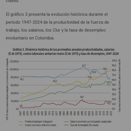
clases.
El gráfico 3 presenta la evolución histórica durante el
período 1947-2024 de la productividad de la fuerza de
trabajo, los salarios, los Clur y la tasa de desempleo
involuntario en Colombia.