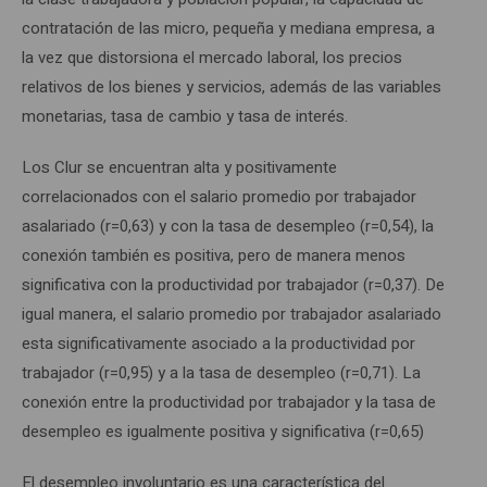
contratación de las micro, pequeña y mediana empresa, a
la vez que distorsiona el mercado laboral, los precios
relativos de los bienes y servicios, además de las variables
monetarias, tasa de cambio y tasa de interés.
Los Clur se encuentran alta y positivamente
correlacionados con el salario promedio por trabajador
asalariado (r=0,63) y con la tasa de desempleo (r=0,54), la
conexión también es positiva, pero de manera menos
significativa con la productividad por trabajador (r=0,37). De
igual manera, el salario promedio por trabajador asalariado
esta significativamente asociado a la productividad por
trabajador (r=0,95) y a la tasa de desempleo (r=0,71). La
conexión entre la productividad por trabajador y la tasa de
desempleo es igualmente positiva y significativa (r=0,65)
El desempleo involuntario es una característica del