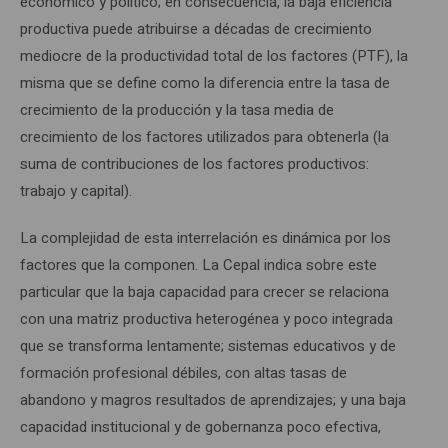
económico y político; en consecuencia, la baja eficiencia
productiva puede atribuirse a décadas de crecimiento
mediocre de la productividad total de los factores (PTF), la
misma que se define como la diferencia entre la tasa de
crecimiento de la producción y la tasa media de
crecimiento de los factores utilizados para obtenerla (la
suma de contribuciones de los factores productivos:
trabajo y capital).
La complejidad de esta interrelación es dinámica por los
factores que la componen. La Cepal indica sobre este
particular que la baja capacidad para crecer se relaciona
con una matriz productiva heterogénea y poco integrada
que se transforma lentamente; sistemas educativos y de
formación profesional débiles, con altas tasas de
abandono y magros resultados de aprendizajes; y una baja
capacidad institucional y de gobernanza poco efectiva,