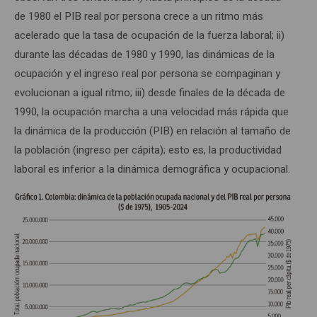
de 1980 el PIB real por persona crece a un ritmo más
acelerado que la tasa de ocupación de la fuerza laboral; ii)
durante las décadas de 1980 y 1990, las dinámicas de la
ocupación y el ingreso real por persona se compaginan y
evolucionan a igual ritmo; iii) desde finales de la década de
1990, la ocupación marcha a una velocidad más rápida que
la dinámica de la producción (PIB) en relación al tamaño de
la población (ingreso per cápita); esto es, la productividad
laboral es inferior a la dinámica demográfica y ocupacional.