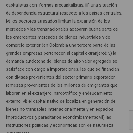
capitalistas con formas precapitalistas; iii) una situación
de dependencia estructural respecto a los países centrales;
iv) los sectores atrasados limitan la expansión de los
mercados y las transnacionales acaparan buena parte de
los emergentes mercados de bienes industriales y de
comercio exterior (en Colombia una tercera parte de las
grandes empresas pertenecen al capital extranjero); v) la
demanda autóctona de bienes de alto valor agregado se
satisface con cargo a importaciones, las que se financian
con divisas provenientes del sector primario exportador,
remesas provenientes de los millones de emigrantes que
laboran en el extranjero, narcotráfico y endeudamiento
externo; vi) el capital nativo se localiza en generación de
bienes no transables internacionalmente y en espacios
improductivos y parasitarios económicamente; vii) las
instituciones políticas y económicas son de naturaleza