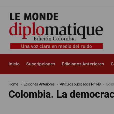
Inicio
Suscripciones
Ediciones Anteriores
C
Home
Ediciones Anteriores
Artículos publicados Nº148
Colom
Colombia. La democrac