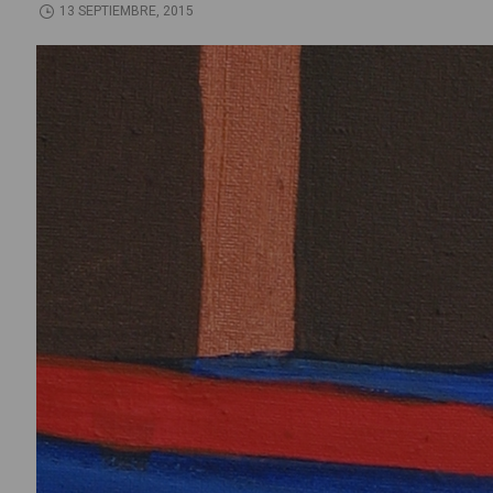
13 SEPTIEMBRE, 2015