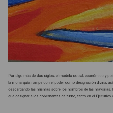
Por algo más de dos siglos, el modelo social, económico y pol
la monarquía, rompe con el poder como designación divina, así
descargando las mismas sobre los hombros de las mayorías. Las
que designar a los gobernantes de turno, tanto en el Ejecutivo