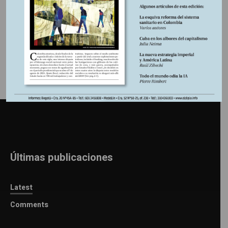
Información adicional
Últimas publicaciones
Latest
Comments