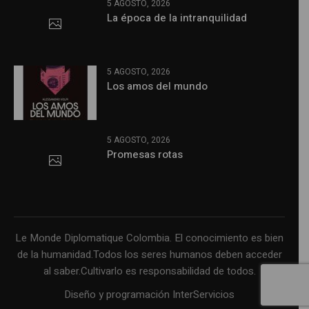
5 AGOSTO, 2026
La época de la intranquilidad
5 AGOSTO, 2026
Los amos del mundo
5 AGOSTO, 2026
Promesas rotas
Le Monde Diplomatique Colombia. El conocimiento es bien
de la humanidad.Todos los seres humanos deben acceder
al saber.Cultivarlo es responsabilidad de todos.
Diseño y programación InterServicios