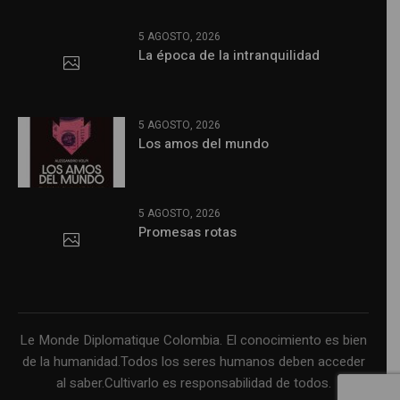
5 AGOSTO, 2026
La época de la intranquilidad
5 AGOSTO, 2026
Los amos del mundo
5 AGOSTO, 2026
Promesas rotas
Le Monde Diplomatique Colombia. El conocimiento es bien
de la humanidad.Todos los seres humanos deben acceder
al saber.Cultivarlo es responsabilidad de todos.