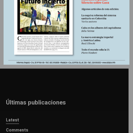
Información adicional
Últimas publicaciones
Latest
Comments