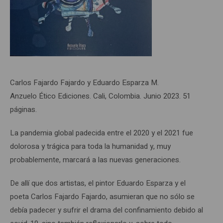
Carlos Fajardo Fajardo y Eduardo Esparza M.
Anzuelo Ético Ediciones. Cali, Colombia. Junio 2023. 51
páginas.
La pandemia global padecida entre el 2020 y el 2021 fue
dolorosa y trágica para toda la humanidad y, muy
probablemente, marcará a las nuevas generaciones.
De allí que dos artistas, el pintor Eduardo Esparza y el
poeta Carlos Fajardo Fajardo, asumieran que no sólo se
debía padecer y sufrir el drama del confinamiento debido al