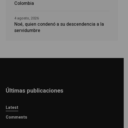
Colombia
4 agosto, 2026
Noé, quien condenó a su descendencia a la
servidumbre
Últimas publicaciones
Latest
Comments