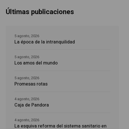
Últimas publicaciones
5 agosto, 2026
La época de la intranquilidad
5 agosto, 2026
Los amos del mundo
5 agosto, 2026
Promesas rotas
4 agosto, 2026
Caja de Pandora
4 agosto, 2026
La esquiva reforma del sistema sanitario en