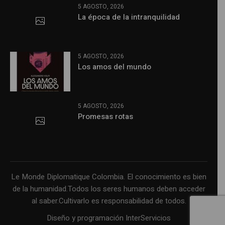
5 AGOSTO, 2026
La época de la intranquilidad
5 AGOSTO, 2026
Los amos del mundo
5 AGOSTO, 2026
Promesas rotas
Le Monde Diplomatique Colombia. El conocimiento es bien
de la humanidad.Todos los seres humanos deben acceder
al saber.Cultivarlo es responsabilidad de todos.
Diseño y programación InterServicios