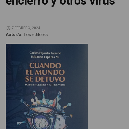
encierro y otros virus
7 FEBRERO, 2024
Autor/a:
Los editores