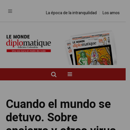
La época de la intranquilidad
Los amos del mundo
Cuando el mundo se
detuvo. Sobre