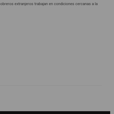
obreros extranjeros trabajan en condiciones cercanas a la