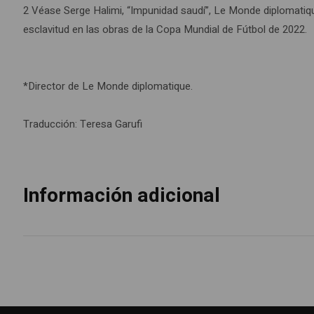
2 Véase Serge Halimi, “Impunidad saudí”, Le Monde diplomatiqu
esclavitud en las obras de la Copa Mundial de Fútbol de 2022.
*Director de Le Monde diplomatique.
Traducción: Teresa Garufi
Información adicional