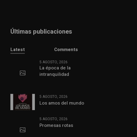
Últimas publicaciones
Latest
Comments
5 AGOSTO, 2026
La época de la
intranquilidad
5 AGOSTO, 2026
Los amos del mundo
5 AGOSTO, 2026
Promesas rotas