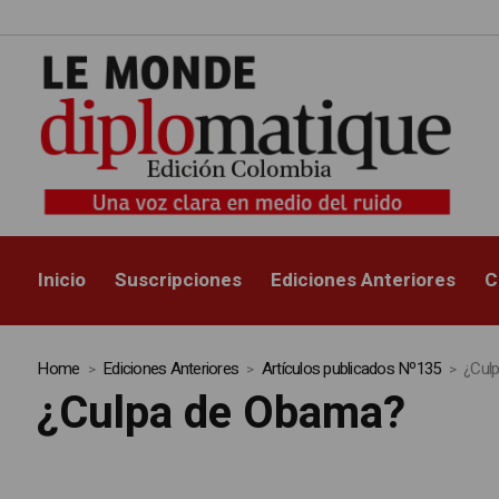
Inicio
Suscripciones
Ediciones Anteriores
C
Home
Ediciones Anteriores
Artículos publicados Nº135
¿Cul
¿Culpa de Obama?