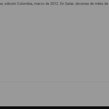
e, edición Colombia, marzo de 2012. En Qatar, decenas de miles de 