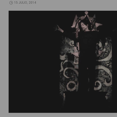
15 JULIO, 2014