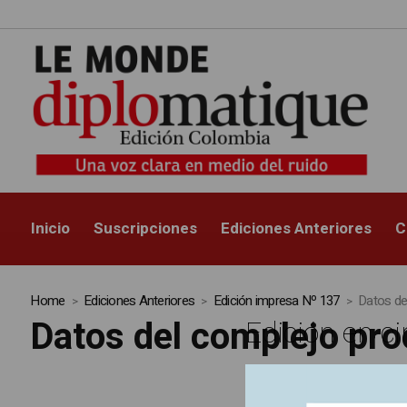
Inicio
Suscripciones
Ediciones Anteriores
C
Home
Ediciones Anteriores
Edición impresa Nº 137
Datos de
Datos del complejo pro
Edición en ci