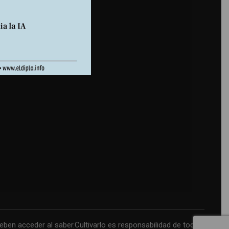
n acceder al saber.Cultivarlo es responsabilidad de todos.