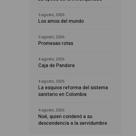
5 agosto, 2026
Los amos del mundo
5 agosto, 2026
Promesas rotas
4 agosto, 2026
Caja de Pandora
4 agosto, 2026
La esquiva reforma del sistema
sanitario en Colombia
4 agosto, 2026
Noé, quien condenó a su
descendencia a la servidumbre