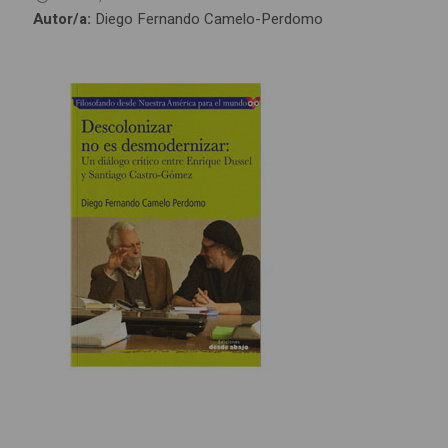
Autor/a:
Diego Fernando Camelo-Perdomo