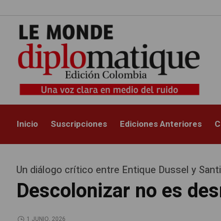
Inicio
Suscripciones
Ediciones Anteriores
C
Un diálogo crítico entre Entique Dussel y Sa
Descolonizar no es de
1 JUNIO, 2026