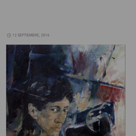
12 SEPTIEMBRE, 2016