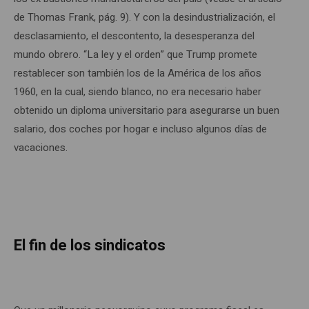
de Thomas Frank, pág. 9). Y con la desindustrialización, el
desclasamiento, el descontento, la desesperanza del
mundo obrero. “La ley y el orden” que Trump promete
restablecer son también los de la América de los años
1960, en la cual, siendo blanco, no era necesario haber
obtenido un diploma universitario para asegurarse un buen
salario, dos coches por hogar e incluso algunos días de
vacaciones.
El fin de los sindicatos