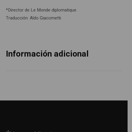
*Director de Le Monde diplomatique.
Traducción: Aldo Giacometti
Información adicional