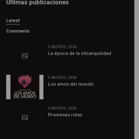
Últimas publicaciones
Latest
Comments
5 AGOSTO, 2026
La época de la intranquilidad
5 AGOSTO, 2026
Los amos del mundo
5 AGOSTO, 2026
Promesas rotas