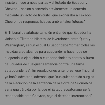
insiste en que ambas partes –el Estado de Ecuador y
Chevron– habían alcanzado previamente un acuerdo,
mediante un ‘acto de finiquito’, que exoneraba a Texaco-
Chevron de responsabilidades ambientales futuras.”
El Tribunal de arbitraje también entiende que Ecuador ha
violado el “Tratado bilateral de inversiones entre Quito y
Washington”, según el cual Ecuador debe “tomar todas las
medidas a su alcance para suspender o hacer que se
suspenda la ejecución o el reconocimiento dentro o fuera
de Ecuador de cualquier sentencia contra una firma
estadounidense”. En resoluciones anteriores, ese Tribunal
ya había advertido, además, que “cualquier pérdida surgida
de la ejecución de la sentencia de la Corte de Sucumbíos
sería una pérdida por la que el Estado ecuatoriano sería
responsable ante Chevron, bajo el derecho internacional”.