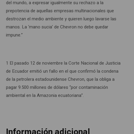
del mundo, a expresar igualmente su rechazo a la
prepotencia de aquellas empresas multinacionales que
destrozan el medio ambiente y quieren luego lavarse las
manos. La ‘mano sucia’ de Chevron no debe quedar
impune.”
1 El pasado 12 de noviembre la Corte Nacional de Justicia
de Ecuador emitió un fallo en el que confirmó la condena
de la petrolera estadounidense Chevron, que la obliga a
pagar 9.500 millones de dólares “por contaminación
ambiental en la Amazonia ecuatoriana”.
Información adicional