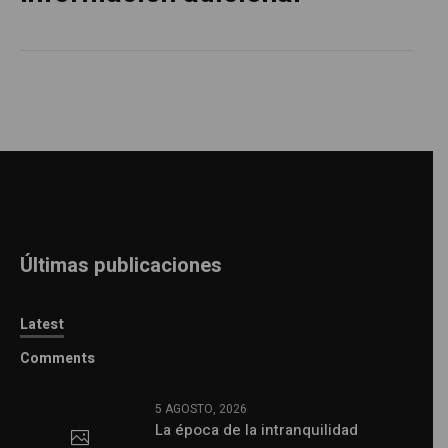
Últimas publicaciones
Latest
Comments
5 AGOSTO, 2026
La época de la intranquilidad