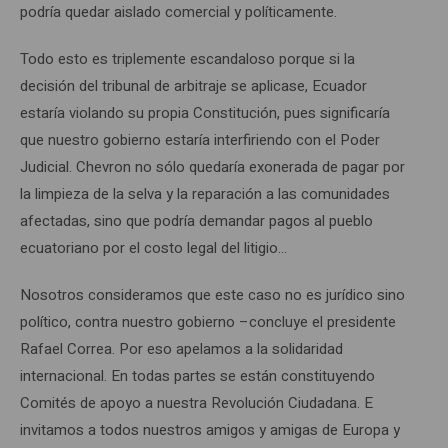
podría quedar aislado comercial y políticamente.
Todo esto es triplemente escandaloso porque si la
decisión del tribunal de arbitraje se aplicase, Ecuador
estaría violando su propia Constitución, pues significaría
que nuestro gobierno estaría interfiriendo con el Poder
Judicial. Chevron no sólo quedaría exonerada de pagar por
la limpieza de la selva y la reparación a las comunidades
afectadas, sino que podría demandar pagos al pueblo
ecuatoriano por el costo legal del litigio…
Nosotros consideramos que este caso no es jurídico sino
político, contra nuestro gobierno –concluye el presidente
Rafael Correa. Por eso apelamos a la solidaridad
internacional. En todas partes se están constituyendo
Comités de apoyo a nuestra Revolución Ciudadana. E
invitamos a todos nuestros amigos y amigas de Europa y