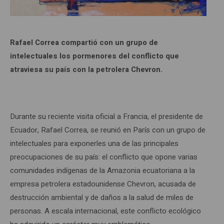
Rafael Correa compartió con un grupo de
intelectuales los pormenores del conflicto que
atraviesa su país con la petrolera Chevron.
Durante su reciente visita oficial a Francia, el presidente de
Ecuador, Rafael Correa, se reunió en París con un grupo de
intelectuales para exponerles una de las principales
preocupaciones de su país: el conflicto que opone varias
comunidades indígenas de la Amazonia ecuatoriana a la
empresa petrolera estadounidense Chevron, acusada de
destrucción ambiental y de daños a la salud de miles de
personas. A escala internacional, este conflicto ecológico