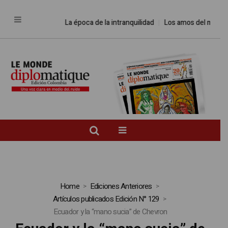
La época de la intranquilidad
Los amos del mundo
Home
Ediciones Anteriores
Artículos publicados Edición N° 129
Ecuador y la “mano sucia” de Chevron