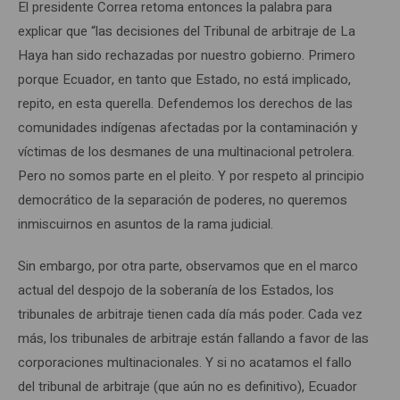
El presidente Correa retoma entonces la palabra para
explicar que “las decisiones del Tribunal de arbitraje de La
Haya han sido rechazadas por nuestro gobierno. Primero
porque Ecuador, en tanto que Estado, no está implicado,
repito, en esta querella. Defendemos los derechos de las
comunidades indígenas afectadas por la contaminación y
víctimas de los desmanes de una multinacional petrolera.
Pero no somos parte en el pleito. Y por respeto al principio
democrático de la separación de poderes, no queremos
inmiscuirnos en asuntos de la rama judicial.
Sin embargo, por otra parte, observamos que en el marco
actual del despojo de la soberanía de los Estados, los
tribunales de arbitraje tienen cada día más poder. Cada vez
más, los tribunales de arbitraje están fallando a favor de las
corporaciones multinacionales. Y si no acatamos el fallo
del tribunal de arbitraje (que aún no es definitivo), Ecuador