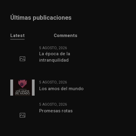
Últimas publicaciones
Latest
Comments
5 AGOSTO, 2026
La época de la
intranquilidad
5 AGOSTO, 2026
Los amos del mundo
5 AGOSTO, 2026
Promesas rotas