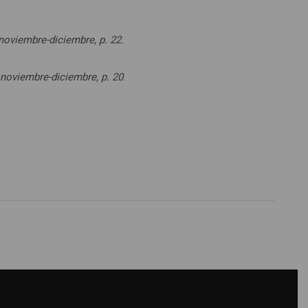
 noviembre-diciembre, p. 22.
, noviembre-diciembre, p. 20
.