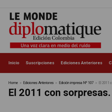
Inicio
Suscripciones
Ediciones Anteriores
C
Home
Ediciones Anteriores
Edición impresa Nº 107
El 2011 
El 2011 con sorpresas.