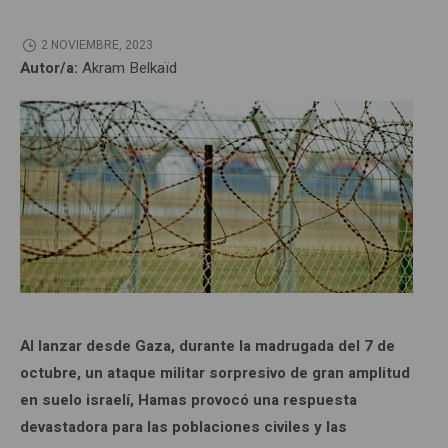
2 NOVIEMBRE, 2023
Autor/a:
Akram Belkaïd
Al lanzar desde Gaza, durante la madrugada del 7 de
octubre, un ataque militar sorpresivo de gran amplitud
en suelo israelí, Hamas provocó una respuesta
devastadora para las poblaciones civiles y las