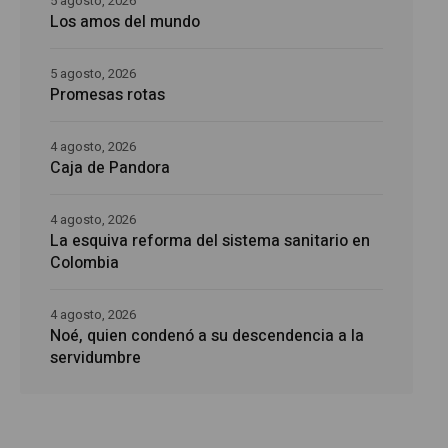
5 agosto, 2026
Los amos del mundo
5 agosto, 2026
Promesas rotas
4 agosto, 2026
Caja de Pandora
4 agosto, 2026
La esquiva reforma del sistema sanitario en
Colombia
4 agosto, 2026
Noé, quien condenó a su descendencia a la
servidumbre