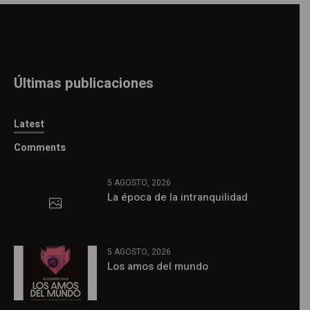
Últimas publicaciones
Latest
Comments
5 AGOSTO, 2026
La época de la intranquilidad
5 AGOSTO, 2026
Los amos del mundo