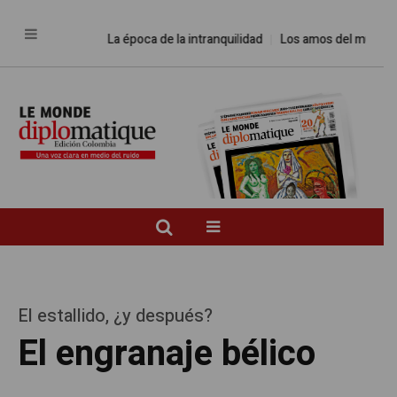
La época de la intranquilidad
Los amos del mundo
El estallido, ¿y después?
El engranaje bélico