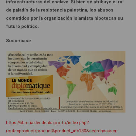
infraestructuras del enclave. Si bien se atribuye el rol
de paladín de la resistencia palestina, los abusos
cometidos por la organización islamista hipotecan su
futuro político.
Suscríbase
https://libreria.desdeabajo.info/index.php?
route=product/product&product_id=180&search=suscri