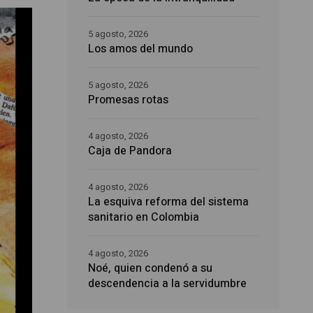
5 agosto, 2026
Los amos del mundo
5 agosto, 2026
Promesas rotas
4 agosto, 2026
Caja de Pandora
4 agosto, 2026
La esquiva reforma del sistema
sanitario en Colombia
4 agosto, 2026
Noé, quien condenó a su
descendencia a la servidumbre