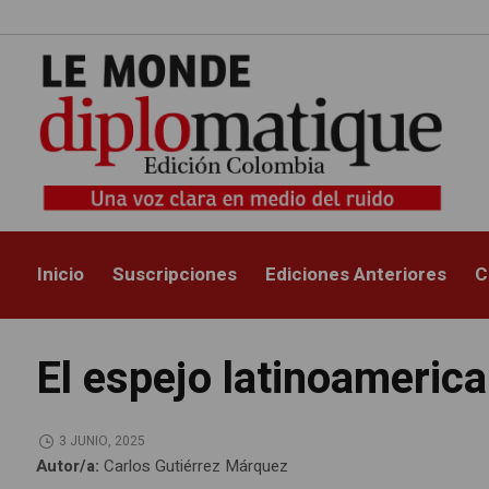
Inicio
Suscripciones
Ediciones Anteriores
C
El espejo latinoameric
3 JUNIO, 2025
Autor/a:
Carlos Gutiérrez Márquez