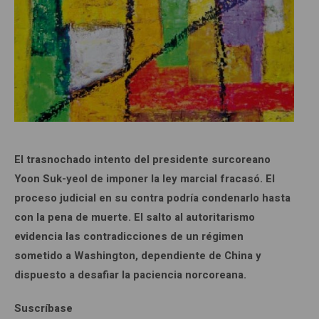
El trasnochado intento del presidente surcoreano
Yoon Suk-yeol de imponer la ley marcial fracasó. El
proceso judicial en su contra podría condenarlo hasta
con la pena de muerte. El salto al autoritarismo
evidencia las contradicciones de un régimen
sometido a Washington, dependiente de China y
dispuesto a desafiar la paciencia norcoreana.
Suscríbase