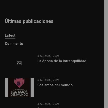
Últimas publicaciones
Latest
Comments
5 AGOSTO, 2026
La época de la intranquilidad
5 AGOSTO, 2026
Los amos del mundo
5 AGOSTO, 2026