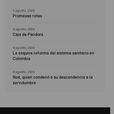
5 agosto, 2026
Promesas rotas
4 agosto, 2026
Caja de Pandora
4 agosto, 2026
La esquiva reforma del sistema sanitario en
Colombia
4 agosto, 2026
Noé, quien condenó a su descendencia a la
servidumbre