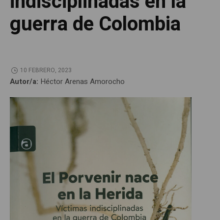
indisciplinadas en la
guerra de Colombia
10 FEBRERO, 2023
Autor/a:
Héctor Arenas Amorocho