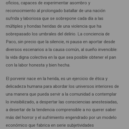
oficios, capaces de experimentar asombro y
reconocimiento al prolongado batallar de una nación
sufrida y laboriosa que se sobrepone cada día a las
múltiples y hondas heridas de una violencia que ha
sobrepasado los umbrales del delirio. La conciencia de
Paco, sin precio que la silencie, ni pausa en aportar desde
diversos escenarios a la causa común, al sueño invencible:
la vida digna colectiva en la que sea posible obtener el pan
con la labor honesta y bien hecha.
El porvenir nace en la herida, es un ejercicio de ética y
delicadeza humana para abordar los universos interiores de
una manera que pueda servir a la comunidad a contemplar
lo invisibilizado, a despertar las consciencias anestesiadas,
a desertar de la tendencia comprensible a no querer saber
más del horror y el sufrimiento engendrado por un modelo
económico que fabrica en serie subjetividades