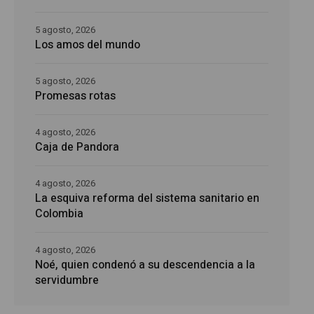
5 agosto, 2026
Los amos del mundo
5 agosto, 2026
Promesas rotas
4 agosto, 2026
Caja de Pandora
4 agosto, 2026
La esquiva reforma del sistema sanitario en
Colombia
4 agosto, 2026
Noé, quien condenó a su descendencia a la
servidumbre