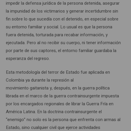
impedir la defensa jurídica de la persona detenida, asegurar
la impunidad de los victimarios y generar incertidumbre sin
fin sobre lo que sucedía con el detenido, en especial sobre
su entorno familiar y social. Lo usual es que la persona
fuera detenida, torturada para recabar información, y
ejecutada. Pero al no recibir su cuerpo, ni tener información
por parte de sus captores, el entorno familiar guardaba la
esperanza del regreso.
Esta metodología del terror de Estado fue aplicada en
Colombia ya durante la represión al
movimiento gaitanista y, después, en la guerra política
librada en el marco de la guerra contrainsurgente impuesta
por los encargados regionales de librar la Guerra Fría en
América Latina. En la doctrina contrainsurgente el
“enemigo” no solo es la persona que enfrenta con armas al
Estado, sino cualquier civil que ejerce actividades