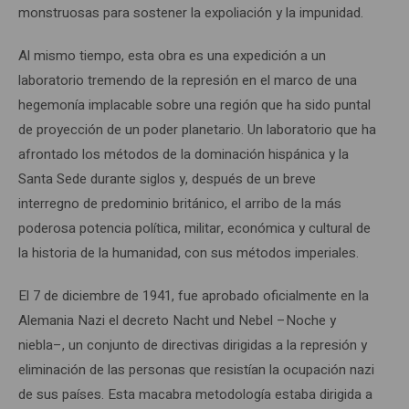
monstruosas para sostener la expoliación y la impunidad.
Al mismo tiempo, esta obra es una expedición a un
laboratorio tremendo de la represión en el marco de una
hegemonía implacable sobre una región que ha sido puntal
de proyección de un poder planetario. Un laboratorio que ha
afrontado los métodos de la dominación hispánica y la
Santa Sede durante siglos y, después de un breve
interregno de predominio británico, el arribo de la más
poderosa potencia política, militar, económica y cultural de
la historia de la humanidad, con sus métodos imperiales.
El 7 de diciembre de 1941, fue aprobado oficialmente en la
Alemania Nazi el decreto Nacht und Nebel –Noche y
niebla–, un conjunto de directivas dirigidas a la represión y
eliminación de las personas que resistían la ocupación nazi
de sus países. Esta macabra metodología estaba dirigida a