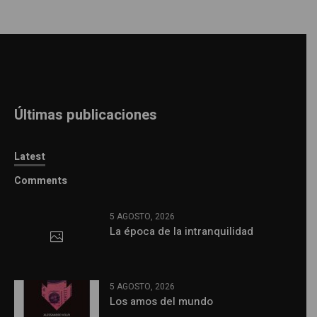
Últimas publicaciones
Latest
Comments
5 AGOSTO, 2026
La época de la intranquilidad
5 AGOSTO, 2026
Los amos del mundo