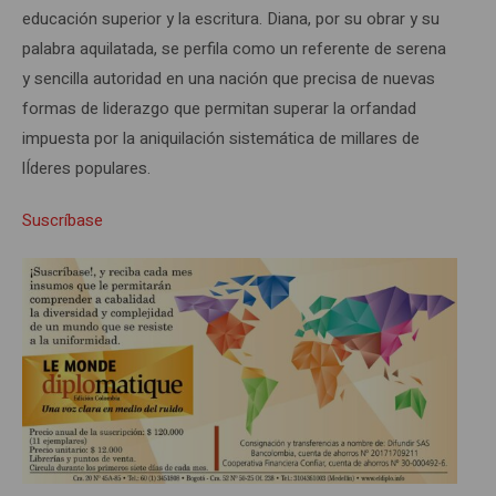
educación superior y la escritura. Diana, por su obrar y su
palabra aquilatada, se perfila como un referente de serena
y sencilla autoridad en una nación que precisa de nuevas
formas de liderazgo que permitan superar la orfandad
impuesta por la aniquilación sistemática de millares de
lÍderes populares.
Suscríbase