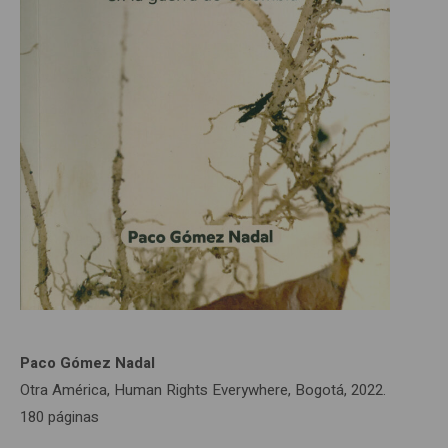
Paco Gómez Nadal
Otra América, Human Rights Everywhere, Bogotá, 2022.
180 páginas