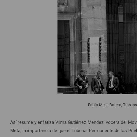
Fabio Mejía Botero, Tras las
Así resume y enfatiza Vilma Gutiérrez Méndez, vocera del Mo
Meta, la importancia de que el Tribunal Permanente de los Pu