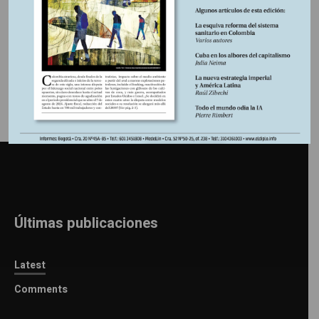
Información adicional
Últimas publicaciones
Latest
Comments