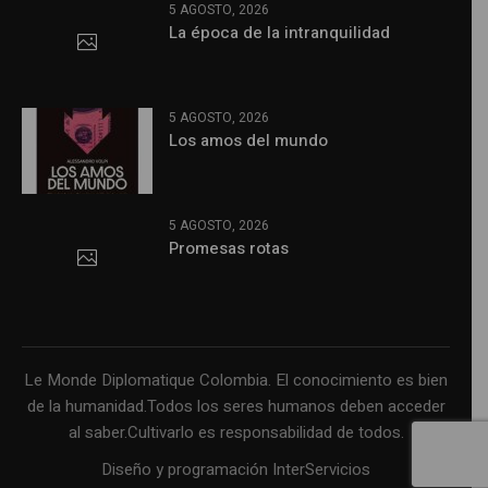
5 AGOSTO, 2026
La época de la intranquilidad
5 AGOSTO, 2026
Los amos del mundo
5 AGOSTO, 2026
Promesas rotas
Le Monde Diplomatique Colombia. El conocimiento es bien
de la humanidad.Todos los seres humanos deben acceder
al saber.Cultivarlo es responsabilidad de todos.
Diseño y programación InterServicios