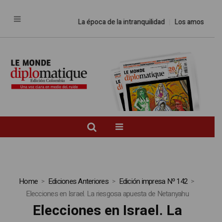
La época de la intranquilidad
Los amos del m
Home
Ediciones Anteriores
Edición impresa Nº 142
Elecciones en Israel. La riesgosa apuesta de Netanyahu
Elecciones en Israel. La