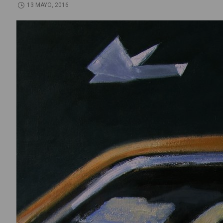
13 MAYO, 2016