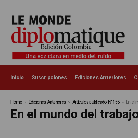
Inicio
Suscripciones
Ediciones Anteriores
C
Home
Ediciones Anteriores
Artículos publicado N°155
En el m
En el mundo del trabajo