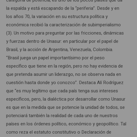
la espalda y está escapando de la “periferia”. Desde y en
los años 70, la variación en su estructura política y
económica recibió la caracterización de subimperialismo
(3). Un motivo para preguntar por las fricciones, dinámicas
y fuerzas dentro de Unasur: en particular por el papel de
Brasil, y la acción de Argentina, Venezuela, Colombia.
“Brasil juega un papel importantísimo por el peso
específico que tiene en la región, pero no hay evidencia de
que pretenda asumir un liderazgo, no se observa nada en
cuestión hasta donde yo conozco”. Destaca Alí Rodríguez
que “es muy legítimo que cada país tenga sus intereses
específicos, pero, la dialéctica por desarrollar como Unasur
es que en la medida que se potencie la unidad de todos, se
potenciará también la realidad de cada uno de nuestros
países en los órdenes político, económico y geopolítico. Tal
como reza el estatuto constitutivo o Declaración de