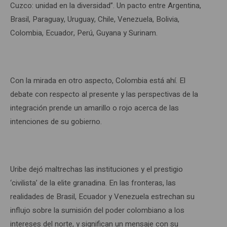
Cuzco: unidad en la diversidad”. Un pacto entre Argentina,
Brasil, Paraguay, Uruguay, Chile, Venezuela, Bolivia,
Colombia, Ecuador, Perú, Guyana y Surinam.
Con la mirada en otro aspecto, Colombia está ahí. El
debate con respecto al presente y las perspectivas de la
integración prende un amarillo o rojo acerca de las
intenciones de su gobierno.
Uribe dejó maltrechas las instituciones y el prestigio
‘civilista’ de la elite granadina. En las fronteras, las
realidades de Brasil, Ecuador y Venezuela estrechan su
influjo sobre la sumisión del poder colombiano a los
intereses del norte, y significan un mensaje con su