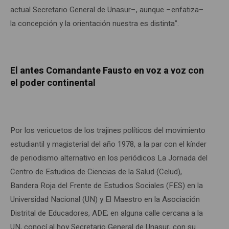
actual Secretario General de Unasur–, aunque –enfatiza–
la concepción y la orientación nuestra es distinta”.
El antes Comandante Fausto en voz a voz con
el poder continental
Por los vericuetos de los trajines políticos del movimiento
estudiantil y magisterial del año 1978, a la par con el kínder
de periodismo alternativo en los periódicos La Jornada del
Centro de Estudios de Ciencias de la Salud (Celud),
Bandera Roja del Frente de Estudios Sociales (FES) en la
Universidad Nacional (UN) y El Maestro en la Asociación
Distrital de Educadores, ADE; en alguna calle cercana a la
UN, conocí al hoy Secretario General de Unasur, con su