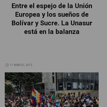
Entre el espejo de la Unión
Europea y los sueños de
Bolívar y Sucre. La Unasur
está en la balanza
11 MARZO, 2013