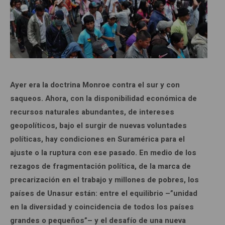
Ayer era la doctrina Monroe contra el sur y con
saqueos. Ahora, con la disponibilidad económica de
recursos naturales abundantes, de intereses
geopolíticos, bajo el surgir de nuevas voluntades
políticas, hay condiciones en Suramérica para el
ajuste o la ruptura con ese pasado. En medio de los
rezagos de fragmentación política, de la marca de
precarización en el trabajo y millones de pobres, los
países de Unasur están: entre el equilibrio –”unidad
en la diversidad y coincidencia de todos los países
grandes o pequeños”– y el desafío de una nueva