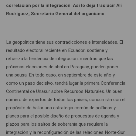
correlación por la integración. Así lo deja traslucir Alí
Rodríguez, Secretario General del organismo.
La geopolítica tiene sus contradicciones e intensidades. El
resultado electoral reciente en Ecuador, sostiene y
refuerza la tendencia de integración, mientras que las
próximas elecciones de abril en Paraguay, pueden poner
una pausa. En todo caso, en septiembre de este año y
como un paso decisivo, tendrá lugar la primera Conferencia
Continental de Unasur sobre Recursos Naturales. Un buen
número de expertos de todos los países, concurrirán con el
propósito de hallar una estrategia común de políticas y
planes para el posible diseño de propuestas de agenda y
plazos para los saltos de soberanía que requiere la
integración y la reconfiguración de las relaciones Norte-Sur.