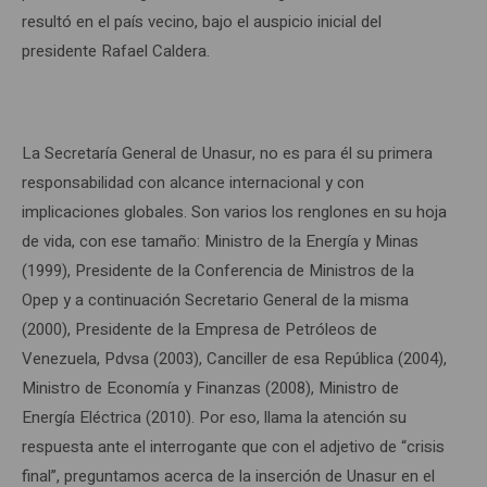
resultó en el país vecino, bajo el auspicio inicial del
presidente Rafael Caldera.
La Secretaría General de Unasur, no es para él su primera
responsabilidad con alcance internacional y con
implicaciones globales. Son varios los renglones en su hoja
de vida, con ese tamaño: Ministro de la Energía y Minas
(1999), Presidente de la Conferencia de Ministros de la
Opep y a continuación Secretario General de la misma
(2000), Presidente de la Empresa de Petróleos de
Venezuela, Pdvsa (2003), Canciller de esa República (2004),
Ministro de Economía y Finanzas (2008), Ministro de
Energía Eléctrica (2010). Por eso, llama la atención su
respuesta ante el interrogante que con el adjetivo de “crisis
final”, preguntamos acerca de la inserción de Unasur en el