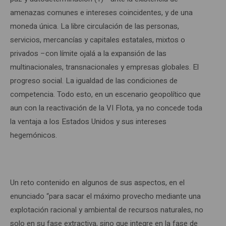
amenazas comunes e intereses coincidentes, y de una
moneda única. La libre circulación de las personas,
servicios, mercancías y capitales estatales, mixtos o
privados –con límite ojalá a la expansión de las
multinacionales, transnacionales y empresas globales. El
progreso social. La igualdad de las condiciones de
competencia. Todo esto, en un escenario geopolítico que
aun con la reactivación de la VI Flota, ya no concede toda
la ventaja a los Estados Unidos y sus intereses
hegemónicos.
Un reto contenido en algunos de sus aspectos, en el
enunciado “para sacar el máximo provecho mediante una
explotación racional y ambiental de recursos naturales, no
solo en su fase extractiva, sino que integre en la fase de