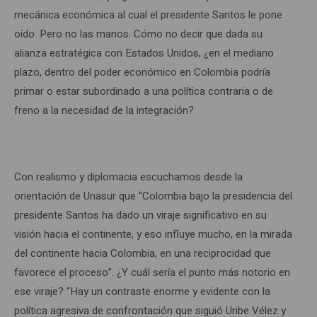
mecánica económica al cual el presidente Santos le pone
oído. Pero no las manos. Cómo no decir que dada su
alianza estratégica con Estados Unidos, ¿en el mediano
plazo, dentro del poder económico en Colombia podría
primar o estar subordinado a una política contraria o de
freno a la necesidad de la integración?
Con realismo y diplomacia escuchamos desde la
orientación de Unasur que “Colombia bajo la presidencia del
presidente Santos ha dado un viraje significativo en su
visión hacia el continente, y eso influye mucho, en la mirada
del continente hacia Colombia, en una reciprocidad que
favorece el proceso”. ¿Y cuál sería el punto más notorio en
ese viraje? “Hay un contraste enorme y evidente con la
política agresiva de confrontación que siguió Uribe Vélez y