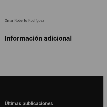
Omar Roberto Rodríguez
Información adicional
Últimas publicaciones