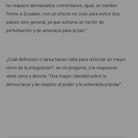
no requiere demasiados comentarios, igual, un cambio
frente a Ecuador, con un efecto no solo para estos dos
países sino general, ya que esfuma un factor de
perturbación y de amenaza para la paz.”
¿Cuál definición o tarea hacen falta para reforzar un mayor
ritmo de la integración?, es mi pregunta, y la respuesta
viene seca y directa: “Una mayor claridad sobre la
democracia y de respeto al poder y la soberanía popular”.