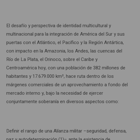
El desafío y perspectiva de identidad multicultural y
multinacional para la integración de América del Sur y sus
puertas con el Atlántico, el Pacífico y la Región Antártica,
con impacto en la Amazonia, los Andes, las cuencas del
Río de La Plata, el Orinoco, sobre el Caribe y
Centroamérica hoy, con una población de 382 millones de
habitantes y 17.679.000 km², hace ruta dentro de los
márgenes comerciales de un aprovechamiento a fondo del
mercado interno y, bajo la necesidad de ejercer
conjuntamente soberanía en diversos aspectos como:
Definir el rango de una Alíanza militar –seguridad, defensa,
paz y autodeterminación (1)– ante la existencia de