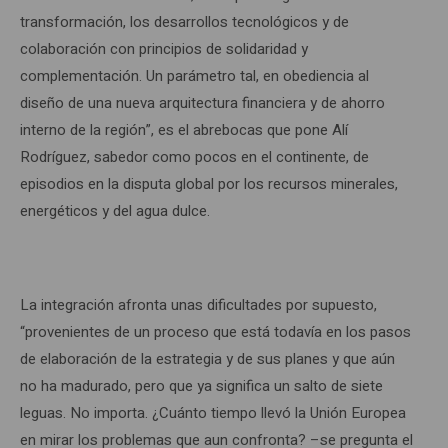
transformación, los desarrollos tecnológicos y de
colaboración con principios de solidaridad y
complementación. Un parámetro tal, en obediencia al
diseño de una nueva arquitectura financiera y de ahorro
interno de la región”, es el abrebocas que pone Alí
Rodríguez, sabedor como pocos en el continente, de
episodios en la disputa global por los recursos minerales,
energéticos y del agua dulce.
La integración afronta unas dificultades por supuesto,
“provenientes de un proceso que está todavía en los pasos
de elaboración de la estrategia y de sus planes y que aún
no ha madurado, pero que ya significa un salto de siete
leguas. No importa. ¿Cuánto tiempo llevó la Unión Europea
en mirar los problemas que aun confronta? –se pregunta el