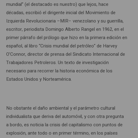
mundial” (el destacado es nuestro) que lejos, hace
décadas, escribió el dirigente inicial del Movimiento de
Izquierda Revolucionaria –MIR– venezolano y su guerrilla,
escritor, periodista Domingo Alberto Rangel en 1962, en el
primer párrafo del prólogo que hizo en la primera edición en
español, al libro “Crisis mundial del petróleo” de Harvey
O’Connor, director de prensa del Sindicato Internacional de
Trabajadores Petroleros. Un texto de investigación
necesario para recorrer la historia económica de los
Estados Unidos y Norteamérica.
No obstante el daño ambiental y el parámetro cultural
individualista que deriva del automóvil, y con otra pregunta
a bordo, es noticia la crisis del capitalismo con puntos de
explosión, ante todo o en primer término, en los países