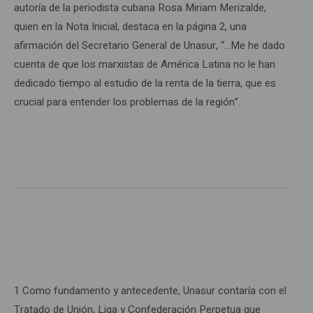
autoría de la periodista cubana Rosa Miriam Merizalde,
quien en la Nota Inicial, destaca en la página 2, una
afirmación del Secretario General de Unasur, “…Me he dado
cuenta de que los marxistas de América Latina no le han
dedicado tiempo al estudio de la renta de la tierra, que es
crucial para entender los problemas de la región”.
1 Como fundamento y antecedente, Unasur contaría con el
Tratado de Unión, Liga y Confederación Perpetua que