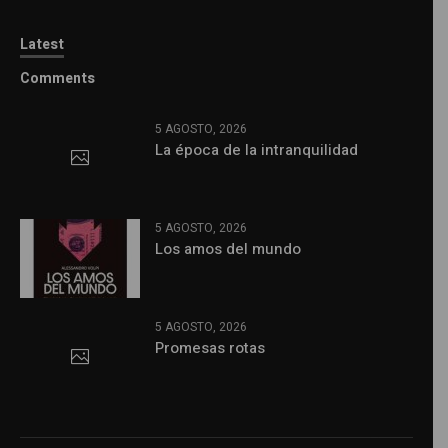
Latest
Comments
5 AGOSTO, 2026
La época de la intranquilidad
5 AGOSTO, 2026
Los amos del mundo
5 AGOSTO, 2026
Promesas rotas