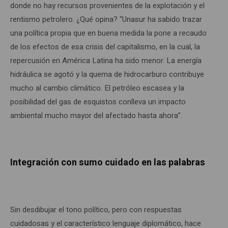
donde no hay recursos provenientes de la explotación y el
rentismo petrolero. ¿Qué opina? “Unasur ha sabido trazar
una política propia que en buena medida la pone a recaudo
de los efectos de esa crisis del capitalismo, en la cual, la
repercusión en América Latina ha sido menor. La energía
hidráulica se agotó y la quema de hidrocarburo contribuye
mucho al cambio climático. El petróleo escasea y la
posibilidad del gas de esquistos conlleva un impacto
ambiental mucho mayor del afectado hasta ahora”.
Integración con sumo cuidado en las palabras
Sin desdibujar el tono político, pero con respuestas
cuidadosas y el característico lenguaje diplomático, hace