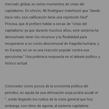
mercado global, en estos momentos de crisis del
capitalismo. En efecto, Alí Rodríguez manifestó que “desde
hace rato, esa calificación tiene una repetición fácil”.
Precisa, que él prefiere hablar a secas de “crisis del
capitalismo ya que durante muchos años, este sistema ha
demostrado tener los recursos y la flexibilidad para
recuperarse a un costo descomunal de tragedia humana, y
en Europa, no se ve una reacción popular contra sus
ejecutorias.” Una polémica respuesta en el debate político y
teórico actual.
Conocedor como pocos de la economía política del
petróleo, en ayuda de esa afirmación suya podría acudir el
“…están llegando los ruidos de la crisis general que hoy
embarga, con ritmo de agonía, al sistema capitalista