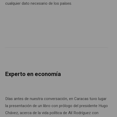
cualquier dato necesario de los países.
Experto en economía
Días antes de nuestra conversación, en Caracas tuvo lugar
la presentación de un libro con prólogo del presidente Hugo
Chávez, acerca de la vida política de Alí Rodríguez con