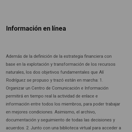
Información en línea
Además de la definición de la estrategia financiera con
base en la explotación y transformación de los recursos
naturales, los dos objetivos fundamentales que Alí
Rodríguez se propuso y trazó están en marcha: 1.
Organizar un Centro de Comunicación e Información
permitirá en tiempo real la actividad de enlace e
información entre todos los miembros, para poder trabajar
en mejores condiciones. Asimismo, el archivo,
documentación y seguimiento de todas las decisiones y
acuerdos. 2. Junto con una biblioteca virtual para acceder a