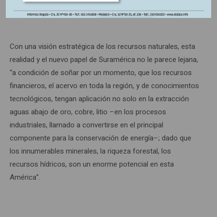
problemas en otras regiones”.
Con una visión estratégica de los recursos naturales, esta
realidad y el nuevo papel de Suramérica no le parece lejana,
“a condición de soñar por un momento, que los recursos
financieros, el acervo en toda la región, y de conocimientos
tecnológicos, tengan aplicación no solo en la extracción
aguas abajo de oro, cobre, litio –en los procesos
industriales, llamado a convertirse en el principal
componente para la conservación de energía–; dado que
los innumerables minerales, la riqueza forestal, los
recursos hídricos, son un enorme potencial en esta
América”.