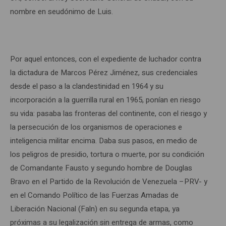
nombre en seudónimo de Luis.
Por aquel entonces, con el expediente de luchador contra
la dictadura de Marcos Pérez Jiménez, sus credenciales
desde el paso a la clandestinidad en 1964 y su
incorporación a la guerrilla rural en 1965, ponían en riesgo
su vida: pasaba las fronteras del continente, con el riesgo y
la persecución de los organismos de operaciones e
inteligencia militar encima. Daba sus pasos, en medio de
los peligros de presidio, tortura o muerte, por su condición
de Comandante Fausto y segundo hombre de Douglas
Bravo en el Partido de la Revolución de Venezuela –PRV- y
en el Comando Político de las Fuerzas Amadas de
Liberación Nacional (Faln) en su segunda etapa, ya
próximas a su legalización sin entrega de armas, como