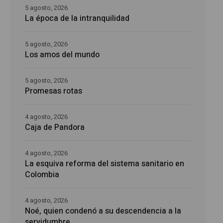
5 agosto, 2026
La época de la intranquilidad
5 agosto, 2026
Los amos del mundo
5 agosto, 2026
Promesas rotas
4 agosto, 2026
Caja de Pandora
4 agosto, 2026
La esquiva reforma del sistema sanitario en
Colombia
4 agosto, 2026
Noé, quien condenó a su descendencia a la
servidumbre