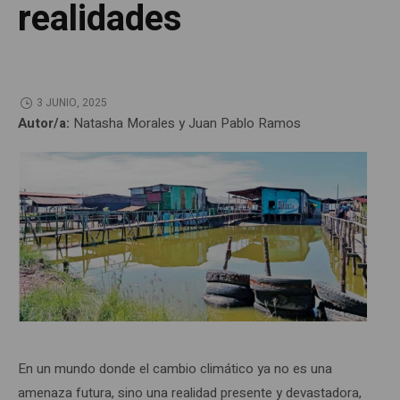
realidades
3 JUNIO, 2025
Autor/a:
Natasha Morales y Juan Pablo Ramos
En un mundo donde el cambio climático ya no es una
amenaza futura, sino una realidad presente y devastadora,