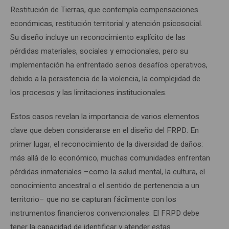
Restitución de Tierras, que contempla compensaciones
económicas, restitución territorial y atención psicosocial.
Su diseño incluye un reconocimiento explícito de las
pérdidas materiales, sociales y emocionales, pero su
implementación ha enfrentado serios desafíos operativos,
debido a la persistencia de la violencia, la complejidad de
los procesos y las limitaciones institucionales.
Estos casos revelan la importancia de varios elementos
clave que deben considerarse en el diseño del FRPD. En
primer lugar, el reconocimiento de la diversidad de daños:
más allá de lo económico, muchas comunidades enfrentan
pérdidas inmateriales –como la salud mental, la cultura, el
conocimiento ancestral o el sentido de pertenencia a un
territorio– que no se capturan fácilmente con los
instrumentos financieros convencionales. El FRPD debe
tener la capacidad de identificar y atender estas