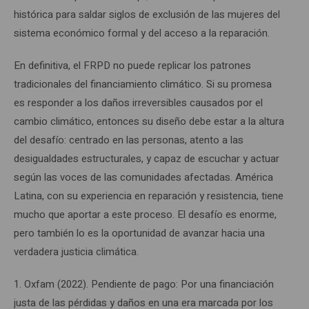
histórica para saldar siglos de exclusión de las mujeres del
sistema económico formal y del acceso a la reparación.
En definitiva, el FRPD no puede replicar los patrones
tradicionales del financiamiento climático. Si su promesa
es responder a los daños irreversibles causados por el
cambio climático, entonces su diseño debe estar a la altura
del desafío: centrado en las personas, atento a las
desigualdades estructurales, y capaz de escuchar y actuar
según las voces de las comunidades afectadas. América
Latina, con su experiencia en reparación y resistencia, tiene
mucho que aportar a este proceso. El desafío es enorme,
pero también lo es la oportunidad de avanzar hacia una
verdadera justicia climática.
1. Oxfam (2022). Pendiente de pago: Por una financiación
justa de las pérdidas y daños en una era marcada por los