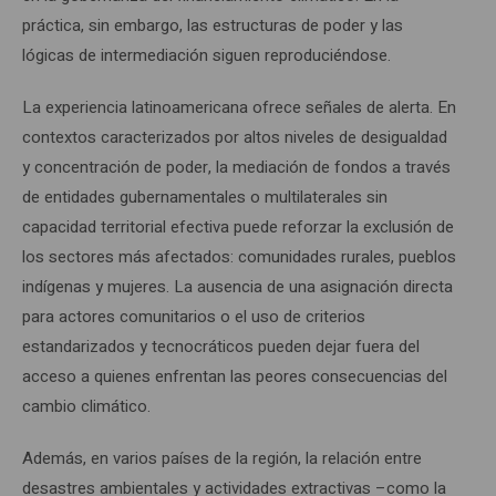
práctica, sin embargo, las estructuras de poder y las
lógicas de intermediación siguen reproduciéndose.
La experiencia latinoamericana ofrece señales de alerta. En
contextos caracterizados por altos niveles de desigualdad
y concentración de poder, la mediación de fondos a través
de entidades gubernamentales o multilaterales sin
capacidad territorial efectiva puede reforzar la exclusión de
los sectores más afectados: comunidades rurales, pueblos
indígenas y mujeres. La ausencia de una asignación directa
para actores comunitarios o el uso de criterios
estandarizados y tecnocráticos pueden dejar fuera del
acceso a quienes enfrentan las peores consecuencias del
cambio climático.
Además, en varios países de la región, la relación entre
desastres ambientales y actividades extractivas –como la