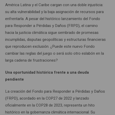
América Latina y el Caribe cargan con una doble injusticia:
su alta vulnerabilidad y la baja asignación de recursos para
enfrentarla. A pesar del histórico lanzamiento del Fondo
para Responder a Pérdidas y Daños (FRPD), el camino
hacia la justicia climática sigue sembrado de promesas
incumplidas, disputas geopolíticas y estructuras financieras
que reproducen exclusión. ¿Puede este nuevo Fondo
cambiar las reglas del juego o será solo otro eslabón en la
larga cadena de frustraciones?
Una oportunidad histórica frente a una deuda
pendiente
La creación del Fondo para Responder a Pérdidas y Daños
(FRPD), acordado en la COP27 de 2022 y lanzado
oficialmente en la COP28 de 2023, representa un hito
histórico en la gobernanza climática internacional. Su