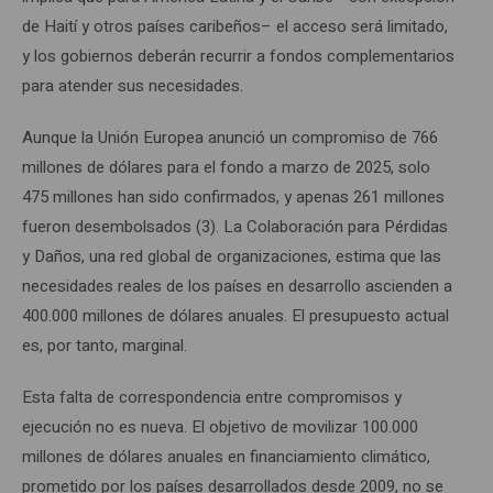
de Haití y otros países caribeños– el acceso será limitado,
y los gobiernos deberán recurrir a fondos complementarios
para atender sus necesidades.
Aunque la Unión Europea anunció un compromiso de 766
millones de dólares para el fondo a marzo de 2025, solo
475 millones han sido confirmados, y apenas 261 millones
fueron desembolsados (3). La Colaboración para Pérdidas
y Daños, una red global de organizaciones, estima que las
necesidades reales de los países en desarrollo ascienden a
400.000 millones de dólares anuales. El presupuesto actual
es, por tanto, marginal.
Esta falta de correspondencia entre compromisos y
ejecución no es nueva. El objetivo de movilizar 100.000
millones de dólares anuales en financiamiento climático,
prometido por los países desarrollados desde 2009, no se