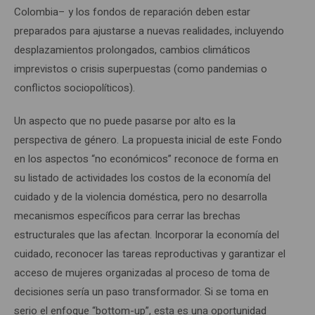
Colombia– y los fondos de reparación deben estar
preparados para ajustarse a nuevas realidades, incluyendo
desplazamientos prolongados, cambios climáticos
imprevistos o crisis superpuestas (como pandemias o
conflictos sociopolíticos).
Un aspecto que no puede pasarse por alto es la
perspectiva de género. La propuesta inicial de este Fondo
en los aspectos “no económicos” reconoce de forma en
su listado de actividades los costos de la economía del
cuidado y de la violencia doméstica, pero no desarrolla
mecanismos específicos para cerrar las brechas
estructurales que las afectan. Incorporar la economía del
cuidado, reconocer las tareas reproductivas y garantizar el
acceso de mujeres organizadas al proceso de toma de
decisiones sería un paso transformador. Si se toma en
serio el enfoque “bottom-up”, esta es una oportunidad