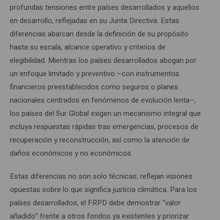
profundas tensiones entre países desarrollados y aquellos
en desarrollo, reflejadas en su Junta Directiva. Estas
diferencias abarcan desde la definición de su propósito
hasta su escala, alcance operativo y criterios de
elegibilidad. Mientras los países desarrollados abogan por
un enfoque limitado y preventivo –con instrumentos
financieros preestablecidos como seguros o planes
nacionales centrados en fenómenos de evolución lenta–,
los países del Sur Global exigen un mecanismo integral que
incluya respuestas rápidas tras emergencias, procesos de
recuperación y reconstrucción, así como la atención de
daños económicos y no económicos.
Estas diferencias no son solo técnicas; reflejan visiones
opuestas sobre lo que significa justicia climática. Para los
países desarrollados, el FRPD debe demostrar “valor
añadido” frente a otros fondos ya existentes y priorizar