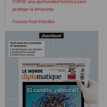
COP30: una oportunidad histórica para
proteger la Amazonía
Futuros Post-Petróleo