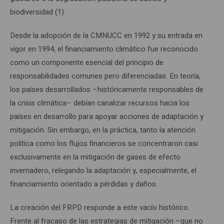
biodiversidad (1).
Desde la adopción de la CMNUCC en 1992 y su entrada en
vigor en 1994, el financiamiento climático fue reconocido
como un componente esencial del principio de
responsabilidades comunes pero diferenciadas. En teoría,
los países desarrollados –históricamente responsables de
la crisis climática– debían canalizar recursos hacia los
países en desarrollo para apoyar acciones de adaptación y
mitigación. Sin embargo, en la práctica, tanto la atención
política como los flujos financieros se concentraron casi
exclusivamente en la mitigación de gases de efecto
invernadero, relegando la adaptación y, especialmente, el
financiamiento orientado a pérdidas y daños.
La creación del FRPD responde a este vacío histórico.
Frente al fracaso de las estrategias de mitigación –que no