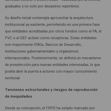
graduales y no solo por desastres repentinos.
Su diseño inicial contempla aprovechar la arquitectura
institucional ya existente, permitiendo en una primera fase
que entidades acreditadas por otros fondos como el FA, el
FVC o el GEF actúen como receptoras. Estas entidades
son mayormente ONGs, Bancos de Desarrollo,
Instituciones gubernamentales y organismos
internacionales. Posteriormente, se definirá un mecanismo
de preselección para nuevas entidades interesadas, lo que
podría abrir la puerta a actores con mayor conocimiento
territorial.
Tensiones estructurales y riesgos de reproducción
de inequidades
Desde su concepción, el FRPD ha estado marcado por