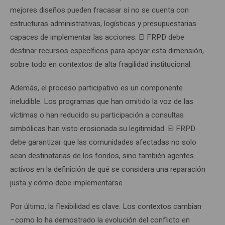
mejores diseños pueden fracasar si no se cuenta con
estructuras administrativas, logísticas y presupuestarias
capaces de implementar las acciones. El FRPD debe
destinar recursos específicos para apoyar esta dimensión,
sobre todo en contextos de alta fragilidad institucional.
Además, el proceso participativo es un componente
ineludible. Los programas que han omitido la voz de las
víctimas o han reducido su participación a consultas
simbólicas han visto erosionada su legitimidad. El FRPD
debe garantizar que las comunidades afectadas no solo
sean destinatarias de los fondos, sino también agentes
activos en la definición de qué se considera una reparación
justa y cómo debe implementarse.
Por último, la flexibilidad es clave. Los contextos cambian
–como lo ha demostrado la evolución del conflicto en