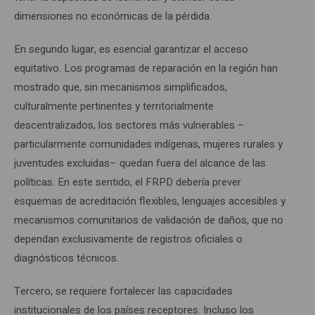
dimensiones no económicas de la pérdida.
En segundo lugar, es esencial garantizar el acceso
equitativo. Los programas de reparación en la región han
mostrado que, sin mecanismos simplificados,
culturalmente pertinentes y territorialmente
descentralizados, los sectores más vulnerables –
particularmente comunidades indígenas, mujeres rurales y
juventudes excluidas– quedan fuera del alcance de las
políticas. En este sentido, el FRPD debería prever
esquemas de acreditación flexibles, lenguajes accesibles y
mecanismos comunitarios de validación de daños, que no
dependan exclusivamente de registros oficiales o
diagnósticos técnicos.
Tercero, se requiere fortalecer las capacidades
institucionales de los países receptores. Incluso los