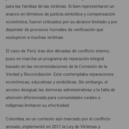
para las familias de las víctimas. Si bien representaron un
avance en términos de justicia simbólica y compensación
económica, fueron criticados por su alcance limitado y por
depender de procesos formales de verificación que
excluyeron a muchas víctimas.
El caso de Perú, tras dos décadas de conflicto interno,
puso en marcha un programa de reparación integral
basado en las recomendaciones de la Comisión de la
Verdad y Reconciliación. Este contemplaba reparaciones
económicas, educativas y simbólicas. Sin embargo, el
acceso desigual, las demoras administrativas y la falta de
atención diferenciada para comunidades rurales e
indígenas limitaron su efectividad.
Colombia, en un contexto aún marcado por el conflicto
armado, implementó en 2011 la Ley de Víctimas y