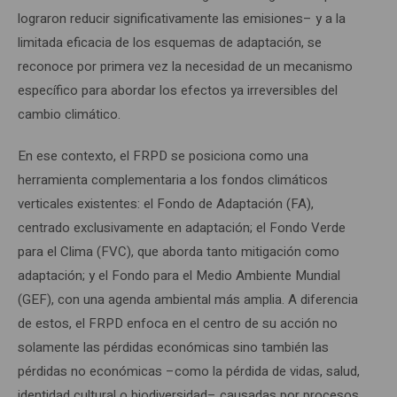
lograron reducir significativamente las emisiones– y a la
limitada eficacia de los esquemas de adaptación, se
reconoce por primera vez la necesidad de un mecanismo
específico para abordar los efectos ya irreversibles del
cambio climático.
En ese contexto, el FRPD se posiciona como una
herramienta complementaria a los fondos climáticos
verticales existentes: el Fondo de Adaptación (FA),
centrado exclusivamente en adaptación; el Fondo Verde
para el Clima (FVC), que aborda tanto mitigación como
adaptación; y el Fondo para el Medio Ambiente Mundial
(GEF), con una agenda ambiental más amplia. A diferencia
de estos, el FRPD enfoca en el centro de su acción no
solamente las pérdidas económicas sino también las
pérdidas no económicas –como la pérdida de vidas, salud,
identidad cultural o biodiversidad– causadas por procesos