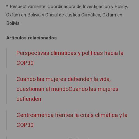
* Respectivamente: Coordinadora de Investigación y Policy,
Oxfam en Bolivia y Oficial de Justica Climática, Oxfam en
Bolivia.
Artículos relacionados
Perspectivas climáticas y políticas hacia la
COP30
Cuando las mujeres defienden la vida,
cuestionan el mundoCuando las mujeres
defienden
Centroamérica frentea la crisis climática y la
COP30