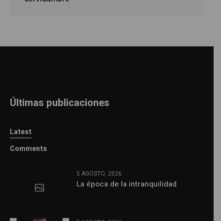
Últimas publicaciones
Latest
Comments
5 AGOSTO, 2026
La época de la intranquilidad