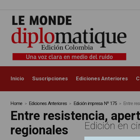
Inicio
Suscripciones
Ediciones Anteriores
C
Home
Ediciones Anteriores
Edición impresa Nº 175
Entre res
Entre resistencia, aper
Edición en ci
regionales