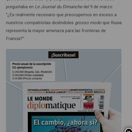
preguntaba en
Le Journal du Dimanche
del 9 de marzo:
“¿Es realmente necesario que preocupemos en exceso a
nuestros compatriotas diciéndoles
grosso modo
que Rusia
representa la mayor amenaza para las fronteras de
Francia?”.