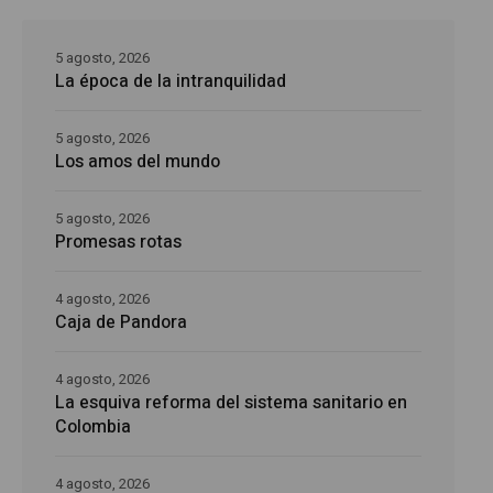
5 agosto, 2026
La época de la intranquilidad
5 agosto, 2026
Los amos del mundo
5 agosto, 2026
Promesas rotas
4 agosto, 2026
Caja de Pandora
4 agosto, 2026
La esquiva reforma del sistema sanitario en
Colombia
4 agosto, 2026