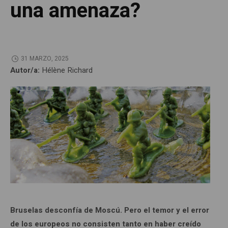
una amenaza?
31 MARZO, 2025
Autor/a:
Hélène Richard
Bruselas desconfía de Moscú. Pero el temor y el error
de los europeos no consisten tanto en haber creído