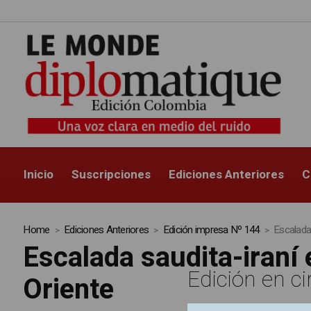
Inicio
Suscripciones
Ediciones Anteriores
C
Home
Ediciones Anteriores
Edición impresa Nº 144
Escalada
Escalada saudita-iraní
Edición en ci
Oriente