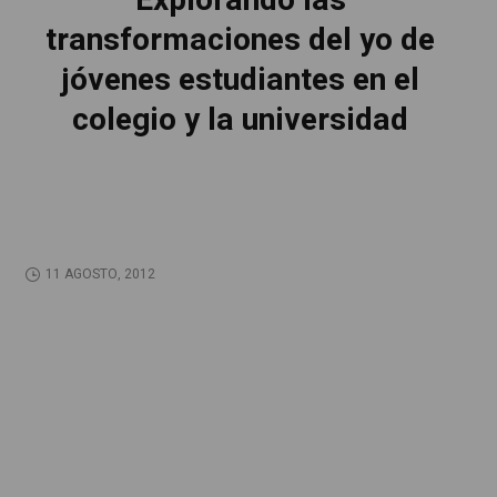
Explorando las
transformaciones del yo de
jóvenes estudiantes en el
colegio y la universidad
11 AGOSTO, 2012