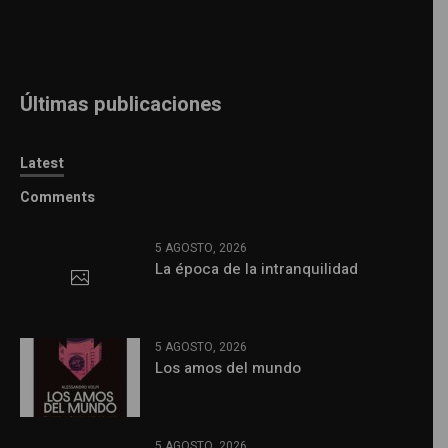
Últimas publicaciones
Latest
Comments
5 AGOSTO, 2026
La época de la intranquilidad
5 AGOSTO, 2026
Los amos del mundo
5 AGOSTO, 2026