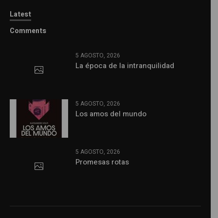
Latest
Comments
5 AGOSTO, 2026
La época de la intranquilidad
5 AGOSTO, 2026
Los amos del mundo
5 AGOSTO, 2026
Promesas rotas