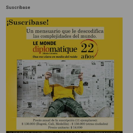
Suscríbase