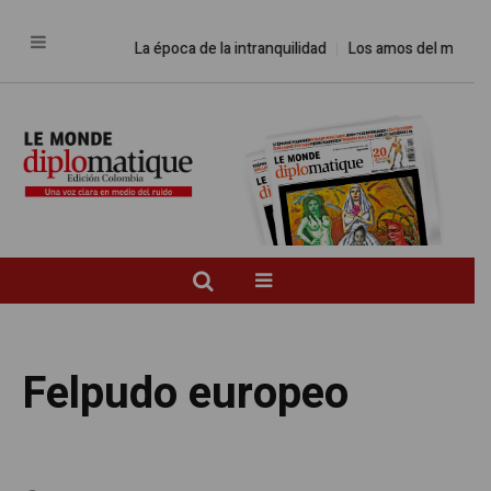
La época de la intranquilidad
Los amos del mundo
Felpudo europeo