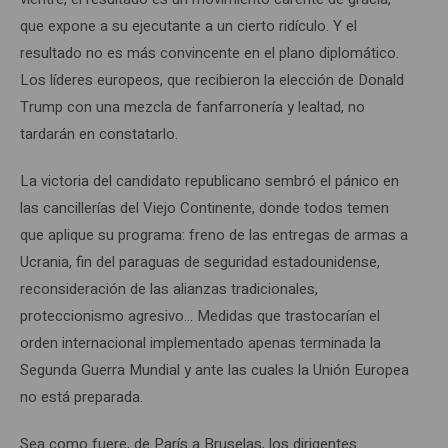
que expone a su ejecutante a un cierto ridículo. Y el
resultado no es más convincente en el plano diplomático.
Los líderes europeos, que recibieron la elección de Donald
Trump con una mezcla de fanfarronería y lealtad, no
tardarán en constatarlo.
La victoria del candidato republicano sembró el pánico en
las cancillerías del Viejo Continente, donde todos temen
que aplique su programa: freno de las entregas de armas a
Ucrania, fin del paraguas de seguridad estadounidense,
reconsideración de las alianzas tradicionales,
proteccionismo agresivo… Medidas que trastocarían el
orden internacional implementado apenas terminada la
Segunda Guerra Mundial y ante las cuales la Unión Europea
no está preparada.
Sea como fuere, de París a Bruselas, los dirigentes