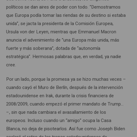
políticos se dan aires de poder con todo. “Demostramos
que Europa podía tomar las riendas de su destino si estaba
unida”, se jacta la presidenta de la Comisión Europea,
Ursula von der Leyen, mientras que Emmanuel Macron
anuncia el advenimiento de “una Europa más unida, más
fuerte y más soberana”, dotada de “autonomía
estratégica”. Hermosas palabras que, en verdad, ya nadie
cree.
Por un lado, porque la promesa ya se hizo muchas veces –
cuando cayó el Muro de Berlín, después de la intervención
estadounidense en Irak, durante la crisis financiera de
2008/2009, cuando empezó el primer mandato de Trump…
–, sin que nada cambiara el avasallamiento de los
europeos. Incluso cuando un “amigo” ocupa la Casa
Blanca, no deja de pisotearlos. Así fue como Joseph Biden