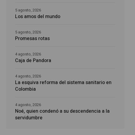
5 agosto, 2026
Los amos del mundo
5 agosto, 2026
Promesas rotas
4 agosto, 2026
Caja de Pandora
4 agosto, 2026
La esquiva reforma del sistema sanitario en
Colombia
4 agosto, 2026
Noé, quien condenó a su descendencia a la
servidumbre