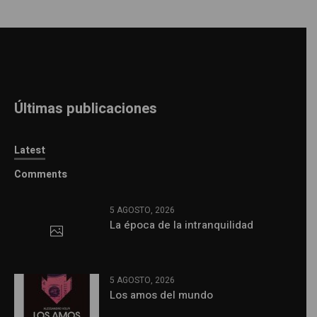
Últimas publicaciones
Latest
Comments
5 AGOSTO, 2026
La época de la intranquilidad
5 AGOSTO, 2026
Los amos del mundo