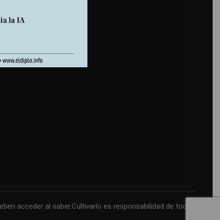
n acceder al saber.Cultivarlo es responsabilidad de todos.