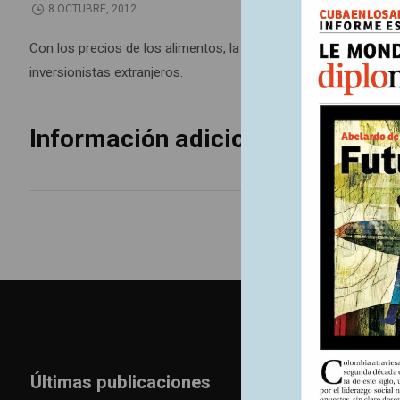
8 OCTUBRE, 2012
Con los precios de los alimentos, la tierra es cada vez más codi
inversionistas extranjeros.
Información adicional
Últimas publicaciones