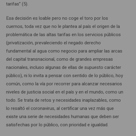
tarifas” (5).
Esa decisión es loable pero no coge el toro por los
cuernos, toda vez que no le plantea al país el origen de la
problemática de las altas tarifas en los servicios públicos
(privatización, prevaleciendo el negado derecho
fundamental al agua como negocio para ampliar las arcas
del capital transnacional, como de grandes empresas
nacionales, incluso algunas de ellas de supuesto carácter
público), ni lo invita a pensar con sentido de lo público, hoy
común, como la vía por recorrer para alcanzar necesarios
niveles de justicia social en el país y en el mundo, como un
todo. Se trata de retos y necesidades inaplazables, como
lo resaltó el coronavirus, al certificar una vez más que
existe una serie de necesidades humanas que deben ser
satisfechas por lo público, con prioridad e igualdad.