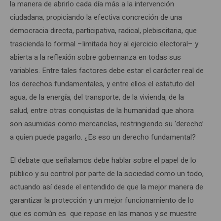
la manera de abrirlo cada día más a la intervención
ciudadana, propiciando la efectiva concreción de una
democracia directa, participativa, radical, plebiscitaria, que
trascienda lo formal –limitada hoy al ejercicio electoral– y
abierta a la reflexión sobre gobernanza en todas sus
variables. Entre tales factores debe estar el carácter real de
los derechos fundamentales, y entre ellos el estatuto del
agua, de la energía, del transporte, de la vivienda, de la
salud, entre otras conquistas de la humanidad que ahora
son asumidas como mercancías, restringiendo su ‘derecho’
a quien puede pagarlo. ¿Es eso un derecho fundamental?
El debate que señalamos debe hablar sobre el papel de lo
público y su control por parte de la sociedad como un todo,
actuando así desde el entendido de que la mejor manera de
garantizar la protección y un mejor funcionamiento de lo
que es común es que repose en las manos y se muestre