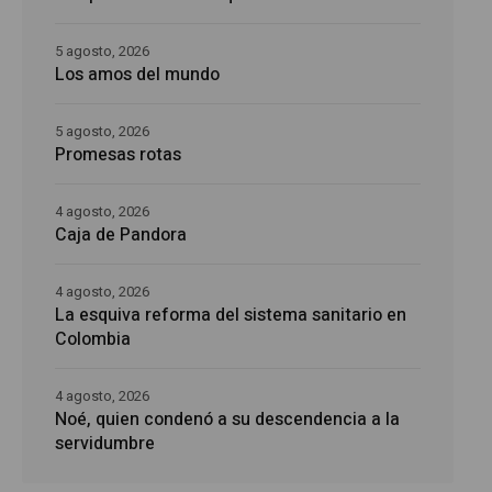
5 agosto, 2026
Los amos del mundo
5 agosto, 2026
Promesas rotas
4 agosto, 2026
Caja de Pandora
4 agosto, 2026
La esquiva reforma del sistema sanitario en
Colombia
4 agosto, 2026
Noé, quien condenó a su descendencia a la
servidumbre