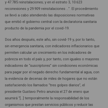
y 47.785 reinstalaciones; y en el estrato 3, 10.623
reconexiones y 29.909 reinstalaciones …”. El procedimiento
se llevó a cabo atendiendo las disposiciones normativas
que emitió el gobierno central con la declaratoria sanitaria
producto de la pandemia por el covid-19.
Dos años después, este año, sin covid-19 y, por lo tanto,
sin emergencia sanitaria, con indicadores inflacionarios que
permiten calcular un crecimiento en los indicadores de
pobreza en todo el país y, por tanto, con iguales o mayores
indicadores de “suscriptores” sin condiciones económicas
para pagar por el negado derecho fundamental al agua, con
la evidencia de decenas de miles de hogares que no están
satisfaciendo los llamados “tres golpes diarios”, el
presidente Gustavo Petro anuncia el 27 de enero que
asumirá “[…] temporalmente la responsabilidad de los
organismos que prestan servicios públicos y reducir las