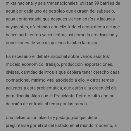
mixta nacional y seis transnacionales, utilizan 99 barriles de
agua por cada uno de petróleo que extraen del subsuelo,
agua contaminada que después vierten en ríos y lagunas
adyacentes, afectando con ello todo el ecosistema del que
hacen parte estos yacimientos, así como la cotidianidad y
condiciones de vida de quienes habitan la región.
Es necesario el debate nacional sobre varios asuntos:
modelo económico, trabajo, producción, exportaciones,
divisas, cantidad de litros a que debiera tener derecho cada
connacional, mínimo vital asociado a ello, y otros temas
adjuntos a esta problemática, que están a la orden del día
para discutir. Algo que el Presidente Petro ocultó con su
decisión de entrarle al tema por las ramas.
Una deliberación abierta y pedagógica que debe
preguntarse por el rol del Estado en el mundo moderno, a