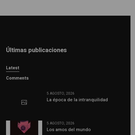
Últimas publicaciones
Latest
Comments
5 AGOSTO, 2026
La época de la intranquilidad
5 AGOSTO, 2026
Los amos del mundo