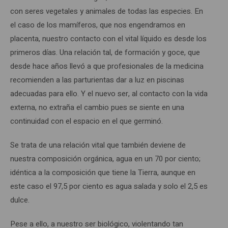
con seres vegetales y animales de todas las especies. En
el caso de los mamíferos, que nos engendramos en
placenta, nuestro contacto con el vital líquido es desde los
primeros días. Una relación tal, de formación y goce, que
desde hace años llevó a que profesionales de la medicina
recomienden a las parturientas dar a luz en piscinas
adecuadas para ello. Y el nuevo ser, al contacto con la vida
externa, no extraña el cambio pues se siente en una
continuidad con el espacio en el que germinó.
Se trata de una relación vital que también deviene de
nuestra composición orgánica, agua en un 70 por ciento;
idéntica a la composición que tiene la Tierra, aunque en
este caso el 97,5 por ciento es agua salada y solo el 2,5 es
dulce.
Pese a ello, a nuestro ser biológico, violentando tan