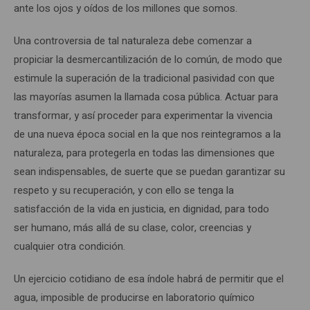
ante los ojos y oídos de los millones que somos.
Una controversia de tal naturaleza debe comenzar a
propiciar la desmercantilización de lo común, de modo que
estimule la superación de la tradicional pasividad con que
las mayorías asumen la llamada cosa pública. Actuar para
transformar, y así proceder para experimentar la vivencia
de una nueva época social en la que nos reintegramos a la
naturaleza, para protegerla en todas las dimensiones que
sean indispensables, de suerte que se puedan garantizar su
respeto y su recuperación, y con ello se tenga la
satisfacción de la vida en justicia, en dignidad, para todo
ser humano, más allá de su clase, color, creencias y
cualquier otra condición.
Un ejercicio cotidiano de esa índole habrá de permitir que el
agua, imposible de producirse en laboratorio químico