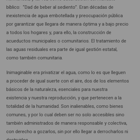
bíblico: “Dad de beber al sediento”. Eran décadas de
inexistencia de agua embotellada y preocupación pública
por garantizar que llegara de manera óptima y a bajo precio
a todos los hogares y, para ello, la construcción de
acueductos municipales o comunitarios. El tratamiento de
las aguas residuales era parte de igual gestión estatal,
como también comunitaria.
Inimaginable era privatizar el agua, como lo es que lleguen
a proceder de igual suerte con el aire, dos de los elementos
básicos de la naturaleza, esenciales para nuestra
existencia y nuestra reproducción, y que pertenecen a la
totalidad de la humanidad. Son inalienables, como bienes
comunes, y por lo cual deben ser no solo accesibles sino
también administrados de manera responsable y colectiva,
con derecho a gozarlos, sin por ello llegar a derrocharlos ni
destruirlos.