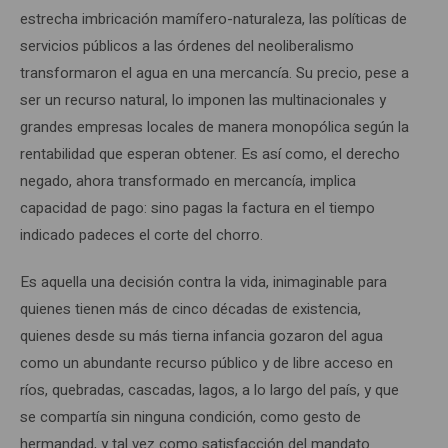
estrecha imbricación mamífero-naturaleza, las políticas de
servicios públicos a las órdenes del neoliberalismo
transformaron el agua en una mercancía. Su precio, pese a
ser un recurso natural, lo imponen las multinacionales y
grandes empresas locales de manera monopólica según la
rentabilidad que esperan obtener. Es así como, el derecho
negado, ahora transformado en mercancía, implica
capacidad de pago: sino pagas la factura en el tiempo
indicado padeces el corte del chorro.
Es aquella una decisión contra la vida, inimaginable para
quienes tienen más de cinco décadas de existencia,
quienes desde su más tierna infancia gozaron del agua
como un abundante recurso público y de libre acceso en
ríos, quebradas, cascadas, lagos, a lo largo del país, y que
se compartía sin ninguna condición, como gesto de
hermandad, y tal vez como satisfacción del mandato