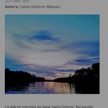
8 JUNIO, 2023
Autor/a:
Carlos Gutiérrez Márquez
La vida se marchita sin agua, hasta fenecer. Así sucede