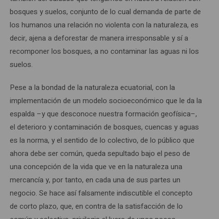
bosques y suelos, conjunto de lo cual demanda de parte de
los humanos una relación no violenta con la naturaleza, es
decir, ajena a deforestar de manera irresponsable y sí a
recomponer los bosques, a no contaminar las aguas ni los
suelos.
Pese a la bondad de la naturaleza ecuatorial, con la
implementación de un modelo socioeconómico que le da la
espalda –y que desconoce nuestra formación geofísica–,
el deterioro y contaminación de bosques, cuencas y aguas
es la norma, y el sentido de lo colectivo, de lo público que
ahora debe ser común, queda sepultado bajo el peso de
una concepción de la vida que ve en la naturaleza una
mercancía y, por tanto, en cada una de sus partes un
negocio. Se hace así falsamente indiscutible el concepto
de corto plazo, que, en contra de la satisfacción de lo