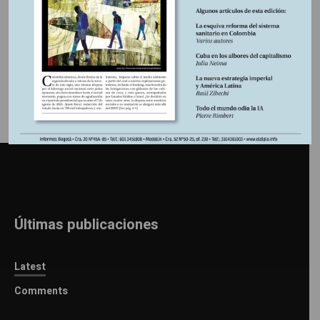
Información adicional
Últimas publicaciones
Latest
Comments