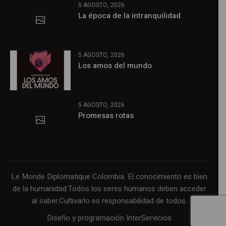
5 AGOSTO, 2026
La época de la intranquilidad
5 AGOSTO, 2026
Los amos del mundo
5 AGOSTO, 2026
Promesas rotas
Le Monde Diplomatique Colombia. El conocimiento es bien
de la humanidad.Todos los seres humanos deben acceder
al saber.Cultivarlo es responsabilidad de todos.
Diseño y programación InterServicios