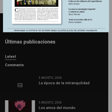
Últimas publicaciones
Latest
Comments
5 AGOSTO, 2026
La época de la intranquilidad
5 AGOSTO, 2026
Los amos del mundo