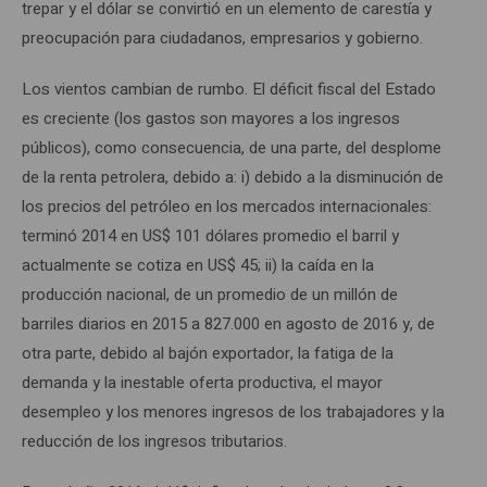
trepar y el dólar se convirtió en un elemento de carestía y
preocupación para ciudadanos, empresarios y gobierno.
Los vientos cambian de rumbo. El déficit fiscal del Estado
es creciente (los gastos son mayores a los ingresos
públicos), como consecuencia, de una parte, del desplome
de la renta petrolera, debido a: i) debido a la disminución de
los precios del petróleo en los mercados internacionales:
terminó 2014 en US$ 101 dólares promedio el barril y
actualmente se cotiza en US$ 45; ii) la caída en la
producción nacional, de un promedio de un millón de
barriles diarios en 2015 a 827.000 en agosto de 2016 y, de
otra parte, debido al bajón exportador, la fatiga de la
demanda y la inestable oferta productiva, el mayor
desempleo y los menores ingresos de los trabajadores y la
reducción de los ingresos tributarios.