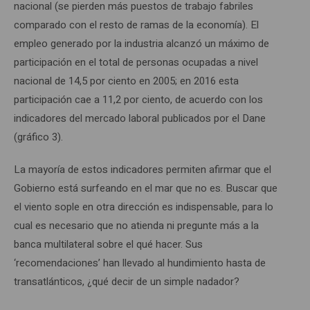
nacional (se pierden más puestos de trabajo fabriles
comparado con el resto de ramas de la economía). El
empleo generado por la industria alcanzó un máximo de
participación en el total de personas ocupadas a nivel
nacional de 14,5 por ciento en 2005; en 2016 esta
participación cae a 11,2 por ciento, de acuerdo con los
indicadores del mercado laboral publicados por el Dane
(gráfico 3).
La mayoría de estos indicadores permiten afirmar que el
Gobierno está surfeando en el mar que no es. Buscar que
el viento sople en otra dirección es indispensable, para lo
cual es necesario que no atienda ni pregunte más a la
banca multilateral sobre el qué hacer. Sus
‘recomendaciones’ han llevado al hundimiento hasta de
transatlánticos, ¿qué decir de un simple nadador?