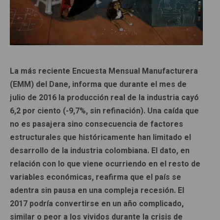
La más reciente Encuesta Mensual Manufacturera
(EMM) del Dane, informa que durante el mes de
julio de 2016 la producción real de la industria cayó
6,2 por ciento (-9,7%, sin refinación). Una caída que
no es pasajera sino consecuencia de factores
estructurales que históricamente han limitado el
desarrollo de la industria colombiana. El dato, en
relación con lo que viene ocurriendo en el resto de
variables económicas, reafirma que el país se
adentra sin pausa en una compleja recesión. El
2017 podría convertirse en un año complicado,
similar o peor a los vividos durante la crisis de