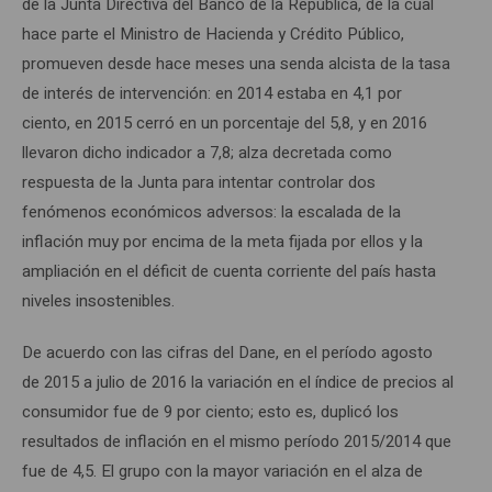
de la Junta Directiva del Banco de la República, de la cual
hace parte el Ministro de Hacienda y Crédito Público,
promueven desde hace meses una senda alcista de la tasa
de interés de intervención: en 2014 estaba en 4,1 por
ciento, en 2015 cerró en un porcentaje del 5,8, y en 2016
llevaron dicho indicador a 7,8; alza decretada como
respuesta de la Junta para intentar controlar dos
fenómenos económicos adversos: la escalada de la
inflación muy por encima de la meta fijada por ellos y la
ampliación en el déficit de cuenta corriente del país hasta
niveles insostenibles.
De acuerdo con las cifras del Dane, en el período agosto
de 2015 a julio de 2016 la variación en el índice de precios al
consumidor fue de 9 por ciento; esto es, duplicó los
resultados de inflación en el mismo período 2015/2014 que
fue de 4,5. El grupo con la mayor variación en el alza de