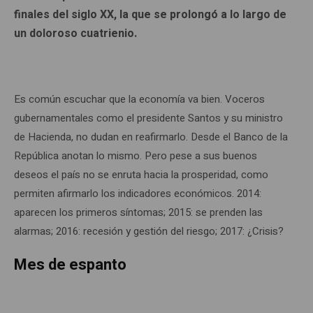
finales del siglo XX, la que se prolongó a lo largo de
un doloroso cuatrienio.
Es común escuchar que la economía va bien. Voceros
gubernamentales como el presidente Santos y su ministro
de Hacienda, no dudan en reafirmarlo. Desde el Banco de la
República anotan lo mismo. Pero pese a sus buenos
deseos el país no se enruta hacia la prosperidad, como
permiten afirmarlo los indicadores económicos. 2014:
aparecen los primeros síntomas; 2015: se prenden las
alarmas; 2016: recesión y gestión del riesgo; 2017: ¿Crisis?
Mes de espanto