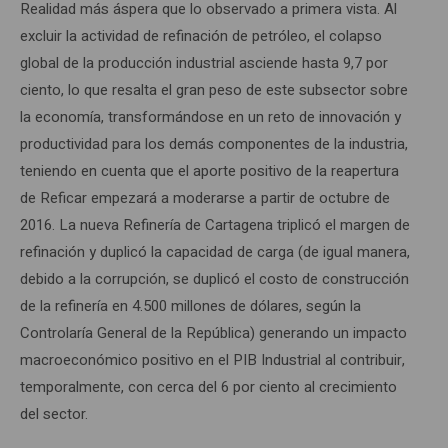
Realidad más áspera que lo observado a primera vista. Al
excluir la actividad de refinación de petróleo, el colapso
global de la producción industrial asciende hasta 9,7 por
ciento, lo que resalta el gran peso de este subsector sobre
la economía, transformándose en un reto de innovación y
productividad para los demás componentes de la industria,
teniendo en cuenta que el aporte positivo de la reapertura
de Reficar empezará a moderarse a partir de octubre de
2016. La nueva Refinería de Cartagena triplicó el margen de
refinación y duplicó la capacidad de carga (de igual manera,
debido a la corrupción, se duplicó el costo de construcción
de la refinería en 4.500 millones de dólares, según la
Controlaría General de la República) generando un impacto
macroeconómico positivo en el PIB Industrial al contribuir,
temporalmente, con cerca del 6 por ciento al crecimiento
del sector.