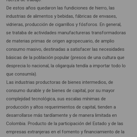
De estos años quedaron las fundiciones de hierro, las
industrias de alimentos y bebidas, fábricas de envases,
vidrieras, producción de cigarrillos y fósforos. En general,
se trataba de actividades manufactureras transformadoras
de materias primas de origen agropecuario, de amplio
consumo masivo, destinadas a satisfacer las necesidades
básicas de la población popular (presos de una cultura que
desprecia lo nacional, la oligarquía tendía a importar todo lo
que consumía).
Las industrias productoras de bienes intermedios, de
consumo durable y de bienes de capital, por su mayor
complejidad tecnológica, sus escalas mínimas de
producción y altos requerimientos de capital, tienden a
desarrollarse más tardíamente y de manera limitada en
Colombia. Producto de la participación del Estado y de las
empresas extranjeras en el fomento y financiamiento de la