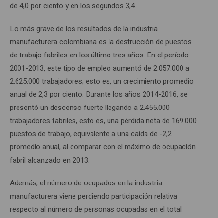
de 4,0 por ciento y en los segundos 3,4.
Lo más grave de los resultados de la industria
manufacturera colombiana es la destrucción de puestos
de trabajo fabriles en los último tres años. En el período
2001-2013, este tipo de empleo aumentó de 2.057.000 a
2.625.000 trabajadores; esto es, un crecimiento promedio
anual de 2,3 por ciento. Durante los años 2014-2016, se
presentó un descenso fuerte llegando a 2.455.000
trabajadores fabriles, esto es, una pérdida neta de 169.000
puestos de trabajo, equivalente a una caída de -2,2
promedio anual, al comparar con el máximo de ocupación
fabril alcanzado en 2013.
Además, el número de ocupados en la industria
manufacturera viene perdiendo participación relativa
respecto al número de personas ocupadas en el total