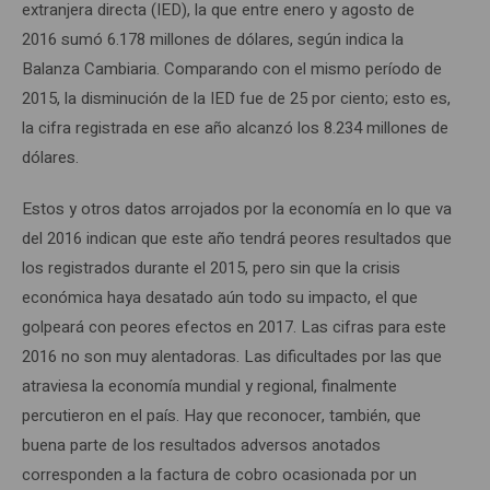
extranjera directa (IED), la que entre enero y agosto de
2016 sumó 6.178 millones de dólares, según indica la
Balanza Cambiaria. Comparando con el mismo período de
2015, la disminución de la IED fue de 25 por ciento; esto es,
la cifra registrada en ese año alcanzó los 8.234 millones de
dólares.
Estos y otros datos arrojados por la economía en lo que va
del 2016 indican que este año tendrá peores resultados que
los registrados durante el 2015, pero sin que la crisis
económica haya desatado aún todo su impacto, el que
golpeará con peores efectos en 2017. Las cifras para este
2016 no son muy alentadoras. Las dificultades por las que
atraviesa la economía mundial y regional, finalmente
percutieron en el país. Hay que reconocer, también, que
buena parte de los resultados adversos anotados
corresponden a la factura de cobro ocasionada por un