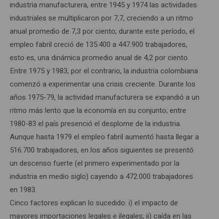
industria manufacturera, entre 1945 y 1974 las actividades
industriales se multiplicaron por 7,7, creciendo a un ritmo
anual promedio de 7,3 por ciento; durante este período, el
empleo fabril creció de 135.400 a 447.900 trabajadores,
esto es, una dinámica promedio anual de 4,2 por ciento.
Entre 1975 y 1983, por el contrario, la industria colombiana
comenzó a experimentar una crisis creciente. Durante los
años 1975-79, la actividad manufacturera se expandió a un
ritmo más lento que la economía en su conjunto; entre
1980-83 el país presenció el desplome de la industria.
Aunque hasta 1979 el empleo fabril aumentó hasta llegar a
516.700 trabajadores, en los años siguientes se presentó
un descenso fuerte (el primero experimentado por la
industria en medio siglo) cayendo a 472.000 trabajadores
en 1983.
Cinco factores explican lo sucedido: i) el impacto de
mayores importaciones legales e ilegales; ii) caída en las