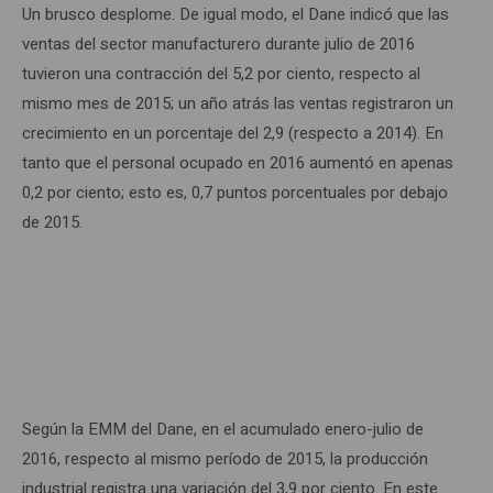
Un brusco desplome. De igual modo, el Dane indicó que las
ventas del sector manufacturero durante julio de 2016
tuvieron una contracción del 5,2 por ciento, respecto al
mismo mes de 2015; un año atrás las ventas registraron un
crecimiento en un porcentaje del 2,9 (respecto a 2014). En
tanto que el personal ocupado en 2016 aumentó en apenas
0,2 por ciento; esto es, 0,7 puntos porcentuales por debajo
de 2015.
Según la EMM del Dane, en el acumulado enero-julio de
2016, respecto al mismo período de 2015, la producción
industrial registra una variación del 3,9 por ciento. En este