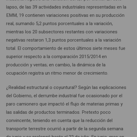
lapso, de las 39 actividades industriales representadas en la
EMM, 19 contienen variaciones positivas en su producción
real, sumando 5,2 puntos porcentuales a la variación,
mientras los 20 subsectores restantes con variaciones
negativas restaron 1,3 puntos porcentuales a la variación
total. El comportamiento de estos últimos siete meses fue
superior respecto a la comparación 2015/2014 en
producción y ventas; en cambio, la dinámica de la
ocupación registra un ritmo menor de crecimiento.
¿Realidad estructural o coyuntural? Según las explicaciones
del Gobierno, el derrumbe industrial fue ocasionado por el
paro camionero que impactó el flujo de materias primas y
las salidas de productos terminados. Pretexto poco
convincente, teniendo en cuenta que la reducción del
transporte terrestre ocurrió a partir de la segunda semana