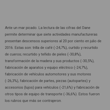
Ante un mar picado. La lectura de las cifras del Dane
permite determinar que siete actividades manufactureras
presentan descensos superiores al 20 por ciento en julio de
2016. Estas son: trilla de café (-24,7%), curtido y recurtido
de cueros; recurtido y teñido de pieles (-30,8%),
transformación de la madera y sus productos (-30,5%),
fabricación de aparatos y equipo eléctrico (-24,7%),
fabricación de vehículos automotores y sus motores
(-26,3%), fabricación de partes, piezas (autopartes) y
accesorios (lujos) para vehículos (-21,6%) y fabricación de
otros tipos de equipo de transporte (-36,6%). Estos fueron
los rubros que más se contrajeron.