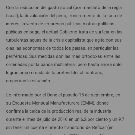
Con la reducción del gasto social (por mandato de la regla
fiscal), la devaluación del peso, el incremento de la tasa de
interés, la venta de empresas públicas y otras políticas
públicas en boga, el actual Gobierno trata de surfear en las
turbulentas aguas de la crisis capitalista que agita con sus
olas las economías de todos los países, en particular las
periféricas. Sus medidas son las más ortodoxas entre las
ordenadas por la banca multilateral, pero hasta ahora sólo
logran poco o nada de lo pretendido; al contrario,
empeoran la situación.
Lo informado por el Dane el pasado 15 de septiembre, en
su Encuesta Mensual Manufacturera (EMM), donde
confirma la caída de la producción real de la industria
durante el mes de julio de 2016 en un 6,2 por ciento y un 9,7
sin tener un cuenta el efecto transitorio de Reficar (en