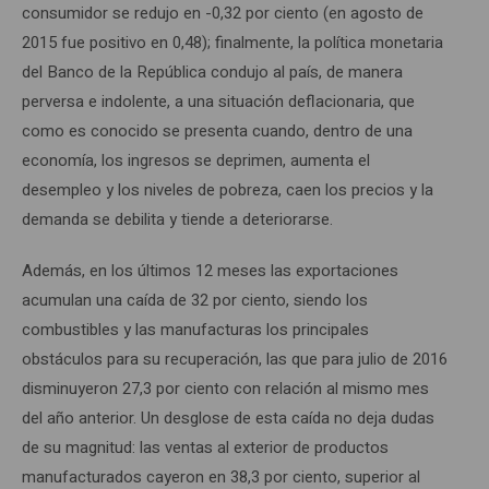
consumidor se redujo en -0,32 por ciento (en agosto de
2015 fue positivo en 0,48); finalmente, la política monetaria
del Banco de la República condujo al país, de manera
perversa e indolente, a una situación deflacionaria, que
como es conocido se presenta cuando, dentro de una
economía, los ingresos se deprimen, aumenta el
desempleo y los niveles de pobreza, caen los precios y la
demanda se debilita y tiende a deteriorarse.
Además, en los últimos 12 meses las exportaciones
acumulan una caída de 32 por ciento, siendo los
combustibles y las manufacturas los principales
obstáculos para su recuperación, las que para julio de 2016
disminuyeron 27,3 por ciento con relación al mismo mes
del año anterior. Un desglose de esta caída no deja dudas
de su magnitud: las ventas al exterior de productos
manufacturados cayeron en 38,3 por ciento, superior al