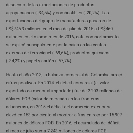
descenso de las exportaciones de productos
agropecuarios (-34,5%) y combustibles (-20,2%). Las
exportaciones del grupo de manufacturas pasaron de
US$745,3 millones en el mes de julio de 2015 a US$460
millones en el mismo mes de 2016; este comportamiento
se explicó principalmente por la caída en las ventas
externas de ferroníquel (-69,6%), productos químicos
(-34,2%) y papel y cartón (-57,7%).
Hasta el año 2013, la balanza comercial de Colombia arrojó
cifras positivas. En 2014, el déficit comercial (el valor
exportado es menor al importado) fue de 2.203 millones de
dólares FOB (valor de mercado en las fronteras
aduaneras); en 2015 el déficit del comercio exterior se
elevó en 153 por ciento al mostrar cifras en rojo por 15.907
millones de dólares FOB. En 2016, el acumulado del déficit
al mes de julio suma 7.243 millones de dólares FOB.