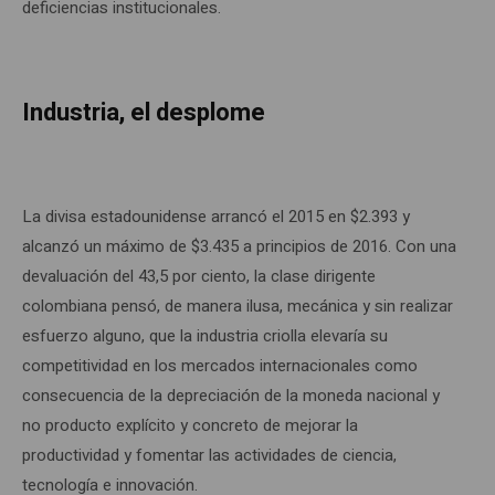
deficiencias institucionales.
Industria, el desplome
La divisa estadounidense arrancó el 2015 en $2.393 y
alcanzó un máximo de $3.435 a principios de 2016. Con una
devaluación del 43,5 por ciento, la clase dirigente
colombiana pensó, de manera ilusa, mecánica y sin realizar
esfuerzo alguno, que la industria criolla elevaría su
competitividad en los mercados internacionales como
consecuencia de la depreciación de la moneda nacional y
no producto explícito y concreto de mejorar la
productividad y fomentar las actividades de ciencia,
tecnología e innovación.