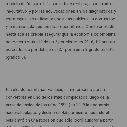
modelo de “desarrollo” espoliador y rentista, especulador e
inequitativo, y por las equivocaciones en los diagnósticos y
estrategias, las deficientes políticas públicas, la corrupción
y la equivocada gestión macroeconómica. Con lo anotado
hasta acá es creíble asegurar que la economía colombiana
no crecerá más allá de un 2 por ciento en 2016; 1,1 puntos
porcentuales por debajo del 3,1 por ciento logrado en 2015
(gráfico 3).
Revolcado por el mar. Es decir, el año próximo podría
convertirse en uno de los más complicados luego de la
crisis de finales de los años 1990 (en 1999 la economía
nacional colapsó y declinó en 4,3 por ciento), cuando el
país entró en una recesión que sólo logró superar a partir