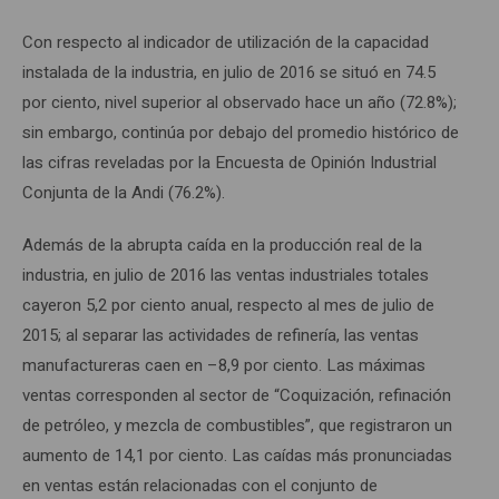
Con respecto al indicador de utilización de la capacidad
instalada de la industria, en julio de 2016 se situó en 74.5
por ciento, nivel superior al observado hace un año (72.8%);
sin embargo, continúa por debajo del promedio histórico de
las cifras reveladas por la Encuesta de Opinión Industrial
Conjunta de la Andi (76.2%).
Además de la abrupta caída en la producción real de la
industria, en julio de 2016 las ventas industriales totales
cayeron 5,2 por ciento anual, respecto al mes de julio de
2015; al separar las actividades de refinería, las ventas
manufactureras caen en –8,9 por ciento. Las máximas
ventas corresponden al sector de “Coquización, refinación
de petróleo, y mezcla de combustibles”, que registraron un
aumento de 14,1 por ciento. Las caídas más pronunciadas
en ventas están relacionadas con el conjunto de