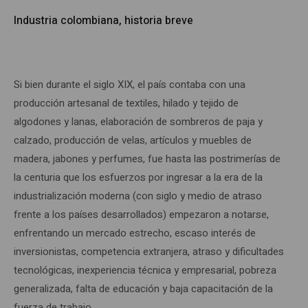
Industria colombiana, historia breve
Si bien durante el siglo XIX, el país contaba con una
producción artesanal de textiles, hilado y tejido de
algodones y lanas, elaboración de sombreros de paja y
calzado, producción de velas, artículos y muebles de
madera, jabones y perfumes, fue hasta las postrimerías de
la centuria que los esfuerzos por ingresar a la era de la
industrialización moderna (con siglo y medio de atraso
frente a los países desarrollados) empezaron a notarse,
enfrentando un mercado estrecho, escaso interés de
inversionistas, competencia extranjera, atraso y dificultades
tecnológicas, inexperiencia técnica y empresarial, pobreza
generalizada, falta de educación y baja capacitación de la
fuerza de trabajo.