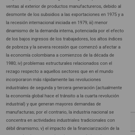
ventas al exterior de productos manufactureros, debido al
desmonte de los subsidios a las exportaciones en 1975 y a
la recesión internacional iniciada en 1979; iii) menor
dinamismo de la demanda interna, potenciada por el efecto
de los bajos ingresos de los trabajadores, los altos índices
de pobreza y la severa recesión que comenzó a afectar a
la economía colombiana a comienzos de la década de
1980; iv) problemas estructurales relacionados con el
rezago respecto a aquellos sectores que en el mundo
incorporaron más rápidamente las revoluciones
industriales de segunda y tercera generación (actualmente
la economía global hace el tránsito a la cuarta revolución
industrial) y que generan mayores demandas de
manufacturas; por el contrario, la industria nacional se
concentra en actividades industriales tradicionales con
débil dinamismo; v) el impacto de la financiarización de la