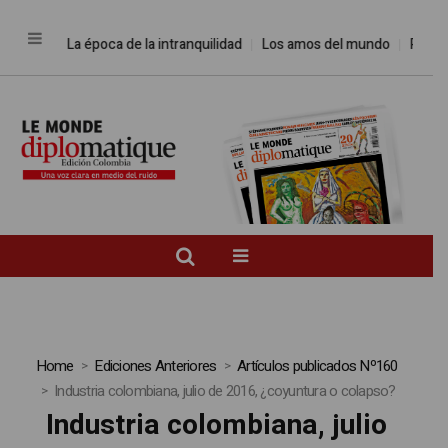
La época de la intranquilidad
Los amos del mundo
Promesas rot
Home
Ediciones Anteriores
Artículos publicados Nº160
Industria colombiana, julio de 2016, ¿coyuntura o colapso?
Industria colombiana, julio