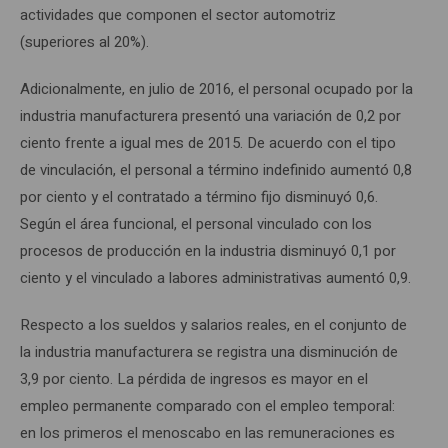
actividades que componen el sector automotriz
(superiores al 20%).
Adicionalmente, en julio de 2016, el personal ocupado por la
industria manufacturera presentó una variación de 0,2 por
ciento frente a igual mes de 2015. De acuerdo con el tipo
de vinculación, el personal a término indefinido aumentó 0,8
por ciento y el contratado a término fijo disminuyó 0,6.
Según el área funcional, el personal vinculado con los
procesos de producción en la industria disminuyó 0,1 por
ciento y el vinculado a labores administrativas aumentó 0,9.
Respecto a los sueldos y salarios reales, en el conjunto de
la industria manufacturera se registra una disminución de
3,9 por ciento. La pérdida de ingresos es mayor en el
empleo permanente comparado con el empleo temporal:
en los primeros el menoscabo en las remuneraciones es