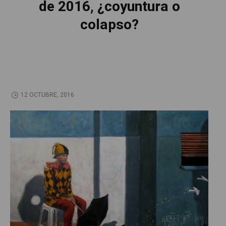
de 2016, ¿coyuntura o
colapso?
12 OCTUBRE, 2016