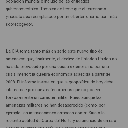
población mundial e incluso de las entidades
gubernamentales. También se teme que el terrorismo
yihadista sea reemplazado por un ciberterrorismo aun más
sobrecogedor.
La CIA toma tanto más en serio este nuevo tipo de
amenazas que, finalmente, el declive de Estados Unidos no
ha sido provocado por una causa exterior sino por una
crisis interior: la quiebra económica acaecida a partir de
2008. El informe insiste en que la geopolítica de hoy debe
interesarse por nuevos fenómenos que no poseen
forzosamente un carácter militar. Pues, aunque las
amenazas militares no han desaparecido (como, por
ejemplo, las intimidaciones armadas contra Siria o la
reciente actitud de Corea del Norte y su anuncio de un uso