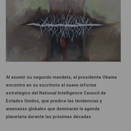
Al asumir su segundo mandato, el presidente Obama
encontró en su escritorio el nuevo informe
estratégico del National Intelligence Council de
Estados Unidos, que predice las tendencias y
amenazas globales que dominarán la agenda
planetaria durante las próximas décadas.