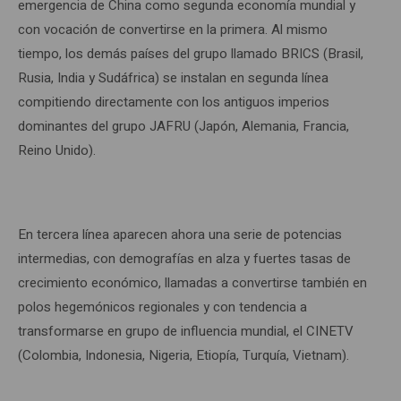
emergencia de China como segunda economía mundial y
con vocación de convertirse en la primera. Al mismo
tiempo, los demás países del grupo llamado BRICS (Brasil,
Rusia, India y Sudáfrica) se instalan en segunda línea
compitiendo directamente con los antiguos imperios
dominantes del grupo JAFRU (Japón, Alemania, Francia,
Reino Unido).
En tercera línea aparecen ahora una serie de potencias
intermedias, con demografías en alza y fuertes tasas de
crecimiento económico, llamadas a convertirse también en
polos hegemónicos regionales y con tendencia a
transformarse en grupo de influencia mundial, el CINETV
(Colombia, Indonesia, Nigeria, Etiopía, Turquía, Vietnam).