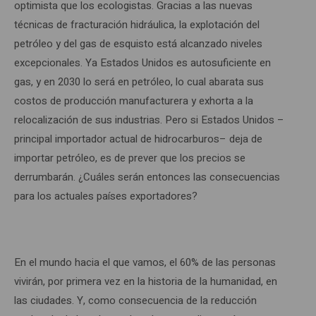
optimista que los ecologistas. Gracias a las nuevas
técnicas de fracturación hidráulica, la explotación del
petróleo y del gas de esquisto está alcanzado niveles
excepcionales. Ya Estados Unidos es autosuficiente en
gas, y en 2030 lo será en petróleo, lo cual abarata sus
costos de producción manufacturera y exhorta a la
relocalización de sus industrias. Pero si Estados Unidos –
principal importador actual de hidrocarburos– deja de
importar petróleo, es de prever que los precios se
derrumbarán. ¿Cuáles serán entonces las consecuencias
para los actuales países exportadores?
En el mundo hacia el que vamos, el 60% de las personas
vivirán, por primera vez en la historia de la humanidad, en
las ciudades. Y, como consecuencia de la reducción