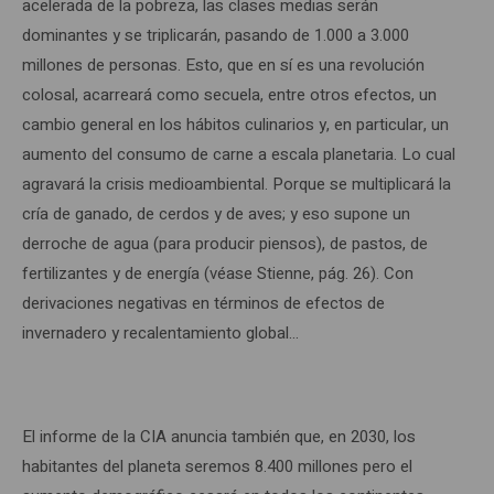
acelerada de la pobreza, las clases medias serán
dominantes y se triplicarán, pasando de 1.000 a 3.000
millones de personas. Esto, que en sí es una revolución
colosal, acarreará como secuela, entre otros efectos, un
cambio general en los hábitos culinarios y, en particular, un
aumento del consumo de carne a escala planetaria. Lo cual
agravará la crisis medioambiental. Porque se multiplicará la
cría de ganado, de cerdos y de aves; y eso supone un
derroche de agua (para producir piensos), de pastos, de
fertilizantes y de energía (véase Stienne, pág. 26). Con
derivaciones negativas en términos de efectos de
invernadero y recalentamiento global…
El informe de la CIA anuncia también que, en 2030, los
habitantes del planeta seremos 8.400 millones pero el