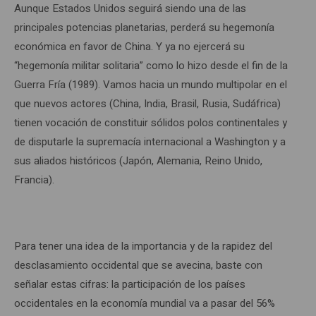
Aunque Estados Unidos seguirá siendo una de las
principales potencias planetarias, perderá su hegemonía
económica en favor de China. Y ya no ejercerá su
“hegemonía militar solitaria” como lo hizo desde el fin de la
Guerra Fría (1989). Vamos hacia un mundo multipolar en el
que nuevos actores (China, India, Brasil, Rusia, Sudáfrica)
tienen vocación de constituir sólidos polos continentales y
de disputarle la supremacía internacional a Washington y a
sus aliados históricos (Japón, Alemania, Reino Unido,
Francia).
Para tener una idea de la importancia y de la rapidez del
desclasamiento occidental que se avecina, baste con
señalar estas cifras: la participación de los países
occidentales en la economía mundial va a pasar del 56%