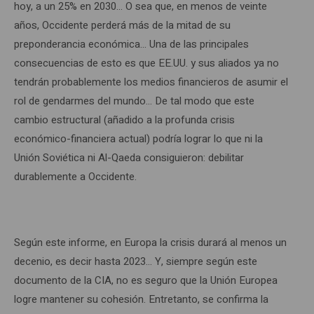
hoy, a un 25% en 2030… O sea que, en menos de veinte
años, Occidente perderá más de la mitad de su
preponderancia económica… Una de las principales
consecuencias de esto es que EE.UU. y sus aliados ya no
tendrán probablemente los medios financieros de asumir el
rol de gendarmes del mundo… De tal modo que este
cambio estructural (añadido a la profunda crisis
económico-financiera actual) podría lograr lo que ni la
Unión Soviética ni Al-Qaeda consiguieron: debilitar
durablemente a Occidente.
Según este informe, en Europa la crisis durará al menos un
decenio, es decir hasta 2023… Y, siempre según este
documento de la CIA, no es seguro que la Unión Europea
logre mantener su cohesión. Entretanto, se confirma la