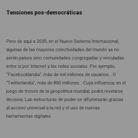
Tensiones pos-democráticas
Pero de aquí a 2030, en el Nuevo Sistema Internacional,
algunas de las mayores colectividades del mundo ya no
serán países sino comunidades congregadas y vinculadas
entre sí por Internet y las redes sociales. Por ejemplo,
“Facebooklandia”: más de mil millones de usuarios… O
“Twitterlandia”, más de 800 millones… Cuya influencia, en el
juego de tronos de la geopolítica mundial, podrá revelarse
decisiva. Las estructuras de poder se difuminarán gracias
al acceso universal a la red y el uso de nuevas
herramientas digitales.