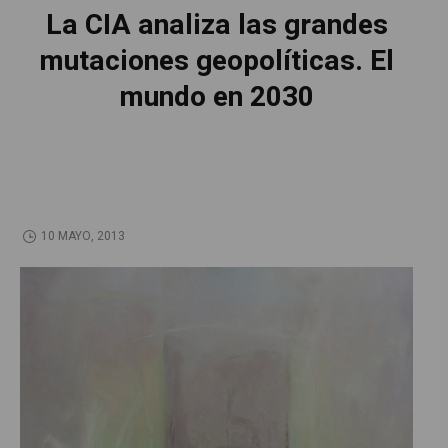
La CIA analiza las grandes
mutaciones geopolíticas. El
mundo en 2030
10 MAYO, 2013