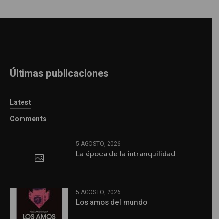
Últimas publicaciones
Latest
Comments
5 AGOSTO, 2026
La época de la intranquilidad
5 AGOSTO, 2026
Los amos del mundo