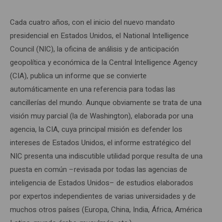
Cada cuatro años, con el inicio del nuevo mandato
presidencial en Estados Unidos, el National Intelligence
Council (NIC), la oficina de análisis y de anticipación
geopolítica y económica de la Central Intelligence Agency
(CIA), publica un informe que se convierte
automáticamente en una referencia para todas las
cancillerías del mundo. Aunque obviamente se trata de una
visión muy parcial (la de Washington), elaborada por una
agencia, la CIA, cuya principal misión es defender los
intereses de Estados Unidos, el informe estratégico del
NIC presenta una indiscutible utilidad porque resulta de una
puesta en común –revisada por todas las agencias de
inteligencia de Estados Unidos– de estudios elaborados
por expertos independientes de varias universidades y de
muchos otros países (Europa, China, India, África, América