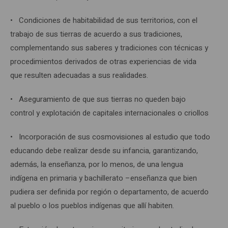
• Condiciones de habitabilidad de sus territorios, con el
trabajo de sus tierras de acuerdo a sus tradiciones,
complementando sus saberes y tradiciones con técnicas y
procedimientos derivados de otras experiencias de vida
que resulten adecuadas a sus realidades.
• Aseguramiento de que sus tierras no queden bajo
control y explotación de capitales internacionales o criollos
• Incorporación de sus cosmovisiones al estudio que todo
educando debe realizar desde su infancia, garantizando,
además, la enseñanza, por lo menos, de una lengua
indígena en primaria y bachillerato –enseñanza que bien
pudiera ser definida por región o departamento, de acuerdo
al pueblo o los pueblos indígenas que allí habiten.