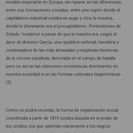
modelo imperante en Europa, sin reparar en las diferencias
entre sus formaciones sociales, entre una región donde el
capitalismo industrial estaba en auge y otra, la nuestra,
donde lo dominante era el precapitalismo. Pretensiones de
Estado ‘moderno’ a pesar de que la nuestra era, según el
decir de Antonio García, una república señorial, heredera y
continuadora de las más atrasadas y negativas herencias
de la corona española, derrotada en el campo de batalla
pero no así en las relaciones económicas dominantes en
nuestra sociedad ni en las formas culturales hegemónicas
(2).
Como se podrá recordar, la forma de organización social
constituida a partir de 1819 estaba basada en el poder de
los criollos, los que oprimían claramente a los negros