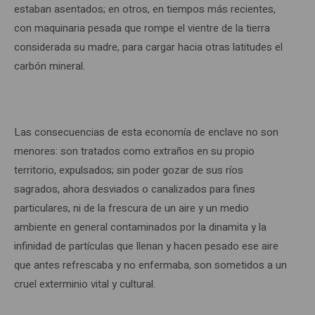
estaban asentados; en otros, en tiempos más recientes,
con maquinaria pesada que rompe el vientre de la tierra
considerada su madre, para cargar hacia otras latitudes el
carbón mineral.
Las consecuencias de esta economía de enclave no son
menores: son tratados como extraños en su propio
territorio, expulsados; sin poder gozar de sus ríos
sagrados, ahora desviados o canalizados para fines
particulares, ni de la frescura de un aire y un medio
ambiente en general contaminados por la dinamita y la
infinidad de partículas que llenan y hacen pesado ese aire
que antes refrescaba y no enfermaba, son sometidos a un
cruel exterminio vital y cultural.