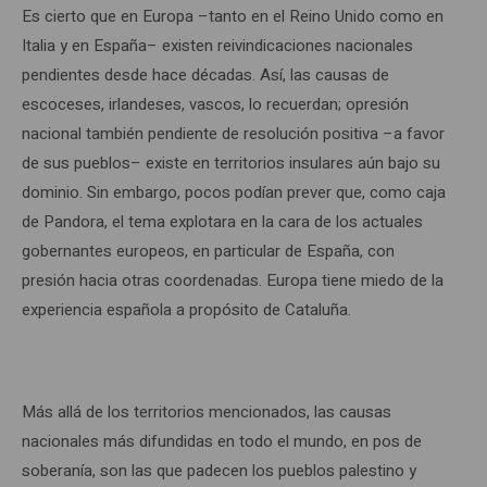
Es cierto que en Europa –tanto en el Reino Unido como en
Italia y en España– existen reivindicaciones nacionales
pendientes desde hace décadas. Así, las causas de
escoceses, irlandeses, vascos, lo recuerdan; opresión
nacional también pendiente de resolución positiva –a favor
de sus pueblos– existe en territorios insulares aún bajo su
dominio. Sin embargo, pocos podían prever que, como caja
de Pandora, el tema explotara en la cara de los actuales
gobernantes europeos, en particular de España, con
presión hacia otras coordenadas. Europa tiene miedo de la
experiencia española a propósito de Cataluña.
Más allá de los territorios mencionados, las causas
nacionales más difundidas en todo el mundo, en pos de
soberanía, son las que padecen los pueblos palestino y