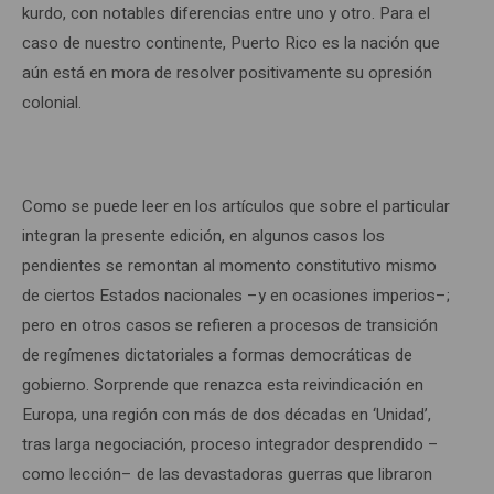
kurdo, con notables diferencias entre uno y otro. Para el
caso de nuestro continente, Puerto Rico es la nación que
aún está en mora de resolver positivamente su opresión
colonial.
Como se puede leer en los artículos que sobre el particular
integran la presente edición, en algunos casos los
pendientes se remontan al momento constitutivo mismo
de ciertos Estados nacionales –y en ocasiones imperios–;
pero en otros casos se refieren a procesos de transición
de regímenes dictatoriales a formas democráticas de
gobierno. Sorprende que renazca esta reivindicación en
Europa, una región con más de dos décadas en ‘Unidad’,
tras larga negociación, proceso integrador desprendido –
como lección– de las devastadoras guerras que libraron