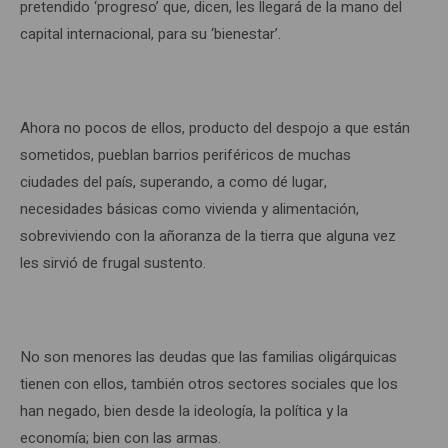
pretendido ‘progreso’ que, dicen, les llegará de la mano del
capital internacional, para su ‘bienestar’.
Ahora no pocos de ellos, producto del despojo a que están
sometidos, pueblan barrios periféricos de muchas
ciudades del país, superando, a como dé lugar,
necesidades básicas como vivienda y alimentación,
sobreviviendo con la añoranza de la tierra que alguna vez
les sirvió de frugal sustento.
No son menores las deudas que las familias oligárquicas
tienen con ellos, también otros sectores sociales que los
han negado, bien desde la ideología, la política y la
economía; bien con las armas.