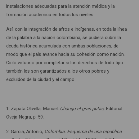
instalaciones adecuadas para la atención médica y la
formación académica en todos los niveles.
Así, con la integración de afros e indígenas, en toda la línea
de la palabra a la nación colombiana, se pudiera cubrir la
deuda histórica acumulada con ambas poblaciones, de
modo que el país avance hacia su cohesión como nación.
Ciclo virtuoso por completar si los derechos de todo tipo
también les son garantizados a los otros pobres y
excluidos de la ciudad y el campo.
1. Zapata Olivella, Manuel,
Changó el gran putas
, Editorial
Oveja Negra, p. 59.
2. García, Antonio,
Colombia. Esquema de una república