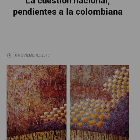
La cuestión nacional,
pendientes a la colombiana
10 NOVIEMBRE, 2017