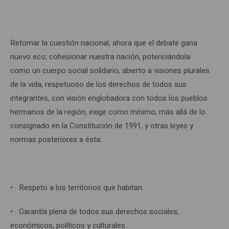
Retomar la cuestión nacional, ahora que el debate gana
nuevo eco; cohesionar nuestra nación, potenciándola
como un cuerpo social solidario, abierto a visiones plurales
de la vida, respetuoso de los derechos de todos sus
integrantes, con visión englobadora con todos los pueblos
hermanos de la región, exige como mínimo, más allá de lo
consignado en la Constitución de 1991, y otras leyes y
normas posteriores a ésta:
• Respeto a los territorios que habitan.
• Garantía plena de todos sus derechos sociales,
económicos, políticos y culturales.