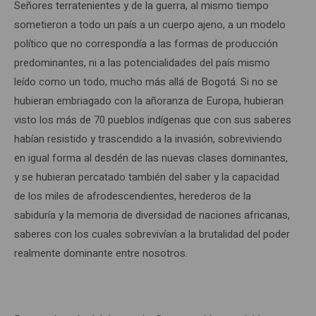
Señores terratenientes y de la guerra, al mismo tiempo
sometieron a todo un país a un cuerpo ajeno, a un modelo
político que no correspondía a las formas de producción
predominantes, ni a las potencialidades del país mismo
leído como un todo, mucho más allá de Bogotá. Si no se
hubieran embriagado con la añoranza de Europa, hubieran
visto los más de 70 pueblos indígenas que con sus saberes
habían resistido y trascendido a la invasión, sobreviviendo
en igual forma al desdén de las nuevas clases dominantes,
y se hubieran percatado también del saber y la capacidad
de los miles de afrodescendientes, herederos de la
sabiduría y la memoria de diversidad de naciones africanas,
saberes con los cuales sobrevivían a la brutalidad del poder
realmente dominante entre nosotros.