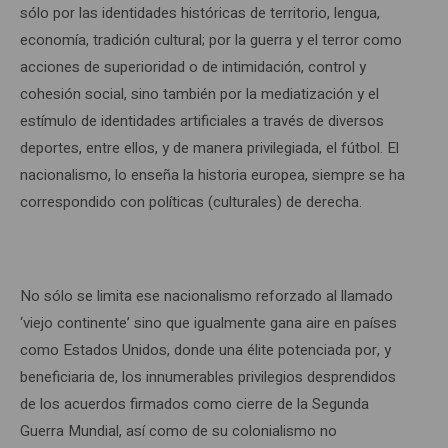
sólo por las identidades históricas de territorio, lengua,
economía, tradición cultural; por la guerra y el terror como
acciones de superioridad o de intimidación, control y
cohesión social, sino también por la mediatización y el
estímulo de identidades artificiales a través de diversos
deportes, entre ellos, y de manera privilegiada, el fútbol. El
nacionalismo, lo enseña la historia europea, siempre se ha
correspondido con políticas (culturales) de derecha.
No sólo se limita ese nacionalismo reforzado al llamado
‘viejo continente’ sino que igualmente gana aire en países
como Estados Unidos, donde una élite potenciada por, y
beneficiaria de, los innumerables privilegios desprendidos
de los acuerdos firmados como cierre de la Segunda
Guerra Mundial, así como de su colonialismo no