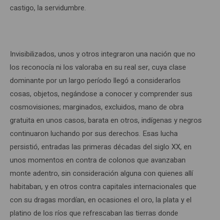
castigo, la servidumbre.
Invisibilizados, unos y otros integraron una nación que no
los reconocía ni los valoraba en su real ser, cuya clase
dominante por un largo período llegó a considerarlos
cosas, objetos, negándose a conocer y comprender sus
cosmovisiones; marginados, excluidos, mano de obra
gratuita en unos casos, barata en otros, indígenas y negros
continuaron luchando por sus derechos. Esas lucha
persistió, entradas las primeras décadas del siglo XX, en
unos momentos en contra de colonos que avanzaban
monte adentro, sin consideración alguna con quienes allí
habitaban, y en otros contra capitales internacionales que
con su dragas mordían, en ocasiones el oro, la plata y el
platino de los ríos que refrescaban las tierras donde