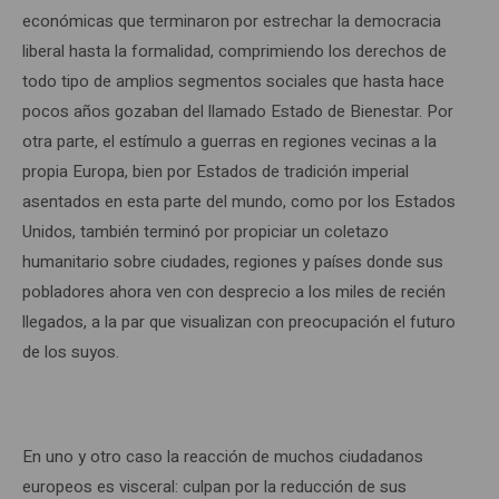
económicas que terminaron por estrechar la democracia
liberal hasta la formalidad, comprimiendo los derechos de
todo tipo de amplios segmentos sociales que hasta hace
pocos años gozaban del llamado Estado de Bienestar. Por
otra parte, el estímulo a guerras en regiones vecinas a la
propia Europa, bien por Estados de tradición imperial
asentados en esta parte del mundo, como por los Estados
Unidos, también terminó por propiciar un coletazo
humanitario sobre ciudades, regiones y países donde sus
pobladores ahora ven con desprecio a los miles de recién
llegados, a la par que visualizan con preocupación el futuro
de los suyos.
En uno y otro caso la reacción de muchos ciudadanos
europeos es visceral: culpan por la reducción de sus