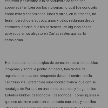
esclavos y asimismo a la servidumbre de todo tipo,
soportada también por los indígenas, lo cual fue conocido
como mita y encomienda. Unos y otros, en la práctica, no
tenían derechos efectivos; unos y otros reclaman desde
entonces la tierra que les pertenece, en algunos casos
apoyados en su alegato en Cartas reales que así lo
establecían.
Han transcurrido dos siglos de opresión sobre los pueblos
indígenas y sobre la población negra, habitantes de
regiones miradas con desprecio desde el centro criollo-
capitalino y su pretendida superioridad blanca, que con su
nostalgia de Europa, en una primera época, y luego de los
Estados Unidos, desconocía –desconoce– como iguales a
quienes siempre poblaron el territorio nacional, y aquellos