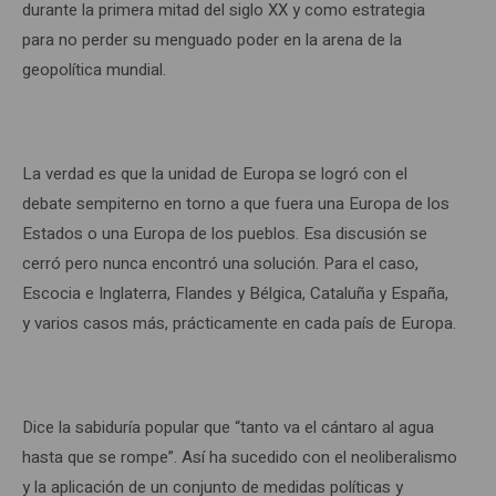
durante la primera mitad del siglo XX y como estrategia
para no perder su menguado poder en la arena de la
geopolítica mundial.
La verdad es que la unidad de Europa se logró con el
debate sempiterno en torno a que fuera una Europa de los
Estados o una Europa de los pueblos. Esa discusión se
cerró pero nunca encontró una solución. Para el caso,
Escocia e Inglaterra, Flandes y Bélgica, Cataluña y España,
y varios casos más, prácticamente en cada país de Europa.
Dice la sabiduría popular que “tanto va el cántaro al agua
hasta que se rompe”. Así ha sucedido con el neoliberalismo
y la aplicación de un conjunto de medidas políticas y