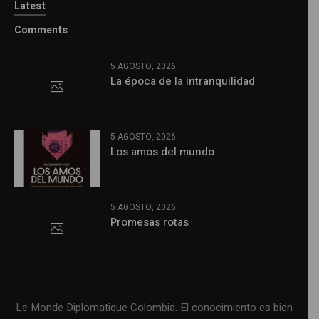
Latest
Comments
5 AGOSTO, 2026
La época de la intranquilidad
5 AGOSTO, 2026
Los amos del mundo
5 AGOSTO, 2026
Promesas rotas
Le Monde Diplomatique Colombia. El conocimiento es bien