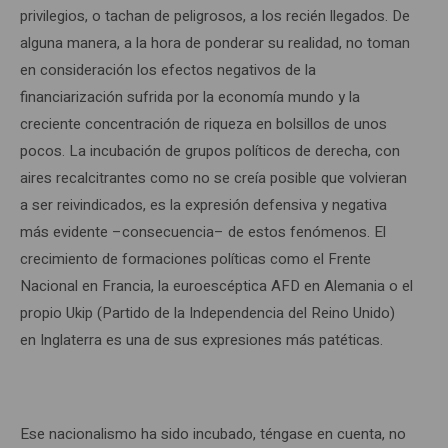
privilegios, o tachan de peligrosos, a los recién llegados. De
alguna manera, a la hora de ponderar su realidad, no toman
en consideración los efectos negativos de la
financiarización sufrida por la economía mundo y la
creciente concentración de riqueza en bolsillos de unos
pocos. La incubación de grupos políticos de derecha, con
aires recalcitrantes como no se creía posible que volvieran
a ser reivindicados, es la expresión defensiva y negativa
más evidente –consecuencia– de estos fenómenos. El
crecimiento de formaciones políticas como el Frente
Nacional en Francia, la euroescéptica AFD en Alemania o el
propio Ukip (Partido de la Independencia del Reino Unido)
en Inglaterra es una de sus expresiones más patéticas.
Ese nacionalismo ha sido incubado, téngase en cuenta, no