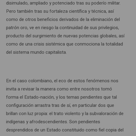
disimulado, ampliado y potenciado tras su poderío militar.
Pero también tras su fortaleza científica y técnica, así
como de otros beneficios derivados de la eliminación del
patrón oro, ve en riesgo la continuidad de sus privilegios,
producto del surgimiento de nuevas potencias globales, así
como de una crisis sistémica que conmociona la totalidad
del sistema mundo capitalista.
En el caso colombiano, el eco de estos fenómenos nos
invita a revisar la manera como entre nosotros tomó
forma el Estado-nación, y los temas pendientes que tal
configuración arrastra tras de sí, en particular dos que
brillan con luz propia: el trato violento y la subvaloración de
indígenas y afrodescendientes. Son pendientes
desprendidos de un Estado constituido como fiel copia del