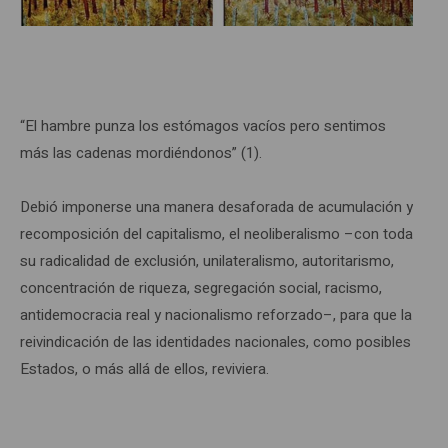
“El hambre punza los estómagos vacíos pero sentimos
más las cadenas mordiéndonos” (1).
Debió imponerse una manera desaforada de acumulación y
recomposición del capitalismo, el neoliberalismo –con toda
su radicalidad de exclusión, unilateralismo, autoritarismo,
concentración de riqueza, segregación social, racismo,
antidemocracia real y nacionalismo reforzado–, para que la
reivindicación de las identidades nacionales, como posibles
Estados, o más allá de ellos, reviviera.