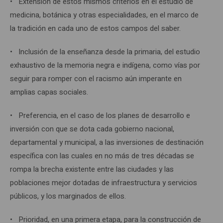
• Extensión de estos mismos criterios en el estudio de
medicina, botánica y otras especialidades, en el marco de
la tradición en cada uno de estos campos del saber.
• Inclusión de la enseñanza desde la primaria, del estudio
exhaustivo de la memoria negra e indígena, como vías por
seguir para romper con el racismo aún imperante en
amplias capas sociales.
• Preferencia, en el caso de los planes de desarrollo e
inversión con que se dota cada gobierno nacional,
departamental y municipal, a las inversiones de destinación
específica con las cuales en no más de tres décadas se
rompa la brecha existente entre las ciudades y las
poblaciones mejor dotadas de infraestructura y servicios
públicos, y los marginados de ellos.
• Prioridad, en una primera etapa, para la construcción de