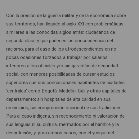
Con la presión de la guerra militar y de la económica sobre
sus territorios, han llegado al siglo XXI con problemáticas
similares a las conocidas siglos atrás: ciudadanos de
segunda clase y que padecen las consecuencias del
racismo, para el caso de los afrodescendientes en no
pocas ocasiones forzados a trabajar por salarios
inferiores a los oficiales y/o sin garantías de seguridad
social, con menores posibilidades de cursar estudios
superiores que sus connacionales habitantes de ciudades
‘centrales’ como Bogotá, Medellín, Cali y otras capitales de
departamento; sin hospitales de alta calidad en sus
municipios, sin comprensión nacional de sus tradiciones.
Para el caso indígena, sin reconocimiento ni valoración de
sus lenguas ni su cultura, mermados por el hambre y la
desnutrición, y, para ambos casos, con el yunque del