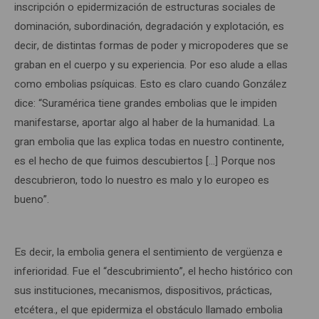
inscripción o epidermización de estructuras sociales de
dominación, subordinación, degradación y explotación, es
decir, de distintas formas de poder y micropoderes que se
graban en el cuerpo y su experiencia. Por eso alude a ellas
como embolias psíquicas. Esto es claro cuando González
dice: “Suramérica tiene grandes embolias que le impiden
manifestarse, aportar algo al haber de la humanidad. La
gran embolia que las explica todas en nuestro continente,
es el hecho de que fuimos descubiertos […] Porque nos
descubrieron, todo lo nuestro es malo y lo europeo es
bueno”.
Es decir, la embolia genera el sentimiento de vergüenza e
inferioridad. Fue el “descubrimiento”, el hecho histórico con
sus instituciones, mecanismos, dispositivos, prácticas,
etcétera., el que epidermiza el obstáculo llamado embolia