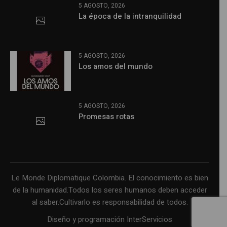
5 AGOSTO, 2026
La época de la intranquilidad
5 AGOSTO, 2026
Los amos del mundo
5 AGOSTO, 2026
Promesas rotas
Le Monde Diplomatique Colombia. El conocimiento es bien
de la humanidad.Todos los seres humanos deben acceder
al saber.Cultivarlo es responsabilidad de todos.
Diseño y programación InterServicios