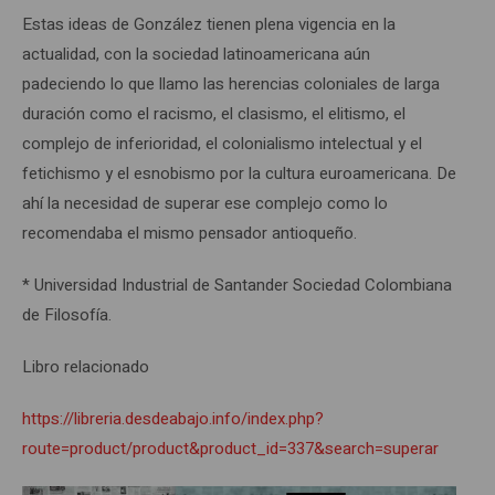
Estas ideas de González tienen plena vigencia en la
actualidad, con la sociedad latinoamericana aún
padeciendo lo que llamo las herencias coloniales de larga
duración como el racismo, el clasismo, el elitismo, el
complejo de inferioridad, el colonialismo intelectual y el
fetichismo y el esnobismo por la cultura euroamericana. De
ahí la necesidad de superar ese complejo como lo
recomendaba el mismo pensador antioqueño.
* Universidad Industrial de Santander Sociedad Colombiana
de Filosofía.
Libro relacionado
https://libreria.desdeabajo.info/index.php?
route=product/product&product_id=337&search=superar