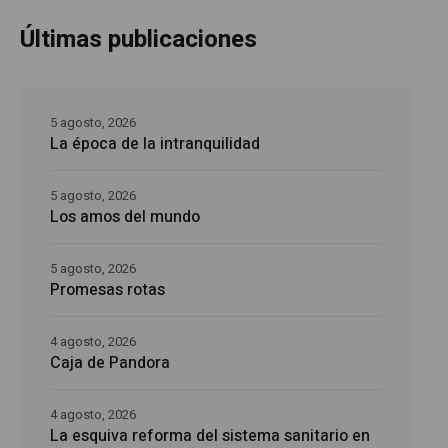
Últimas publicaciones
5 agosto, 2026
La época de la intranquilidad
5 agosto, 2026
Los amos del mundo
5 agosto, 2026
Promesas rotas
4 agosto, 2026
Caja de Pandora
4 agosto, 2026
La esquiva reforma del sistema sanitario en