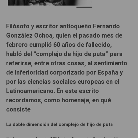
Filósofo y escritor antioqueño Fernando
González Ochoa, quien el pasado mes de
febrero cumplió 60 años de fallecido,
habló del “complejo de hijo de puta” para
referirse, entre otras cosas, al sentimiento
de inferioridad corporizado por España y
por las ciencias sociales europeas en el
Latinoamericano. En este escrito
recordamos, como homenaje, en qué
consiste
La doble dimensión del complejo de hijo de puta