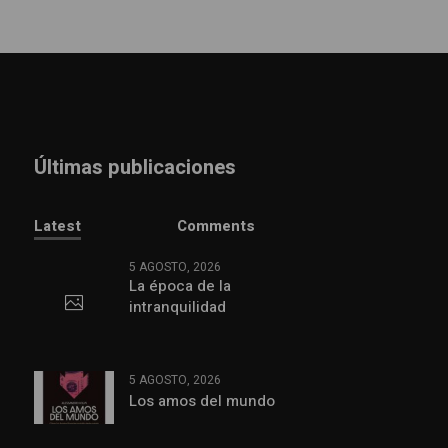
Últimas publicaciones
Latest
Comments
5 AGOSTO, 2026
La época de la
intranquilidad
5 AGOSTO, 2026
Los amos del mundo