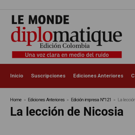
Inicio
Suscripciones
Ediciones Anteriores
C
Home
Ediciones Anteriores
Edición impresa N°121
La lecció
La lección de Nicosia