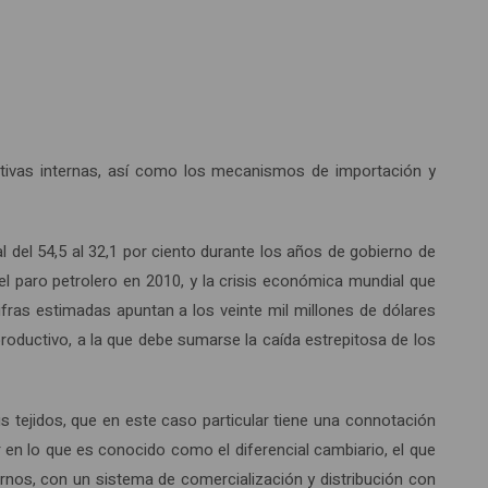
ctivas internas, así como los mecanismos de importación y
 del 54,5 al 32,1 por ciento durante los años de gobierno de
 paro petrolero en 2010, y la crisis económica mundial que
fras estimadas apuntan a los veinte mil millones de dólares
oductivo, a la que debe sumarse la caída estrepitosa de los
s tejidos, que en este caso particular tiene una connotación
 en lo que es conocido como el diferencial cambiario, el que
rnos, con un sistema de comercialización y distribución con