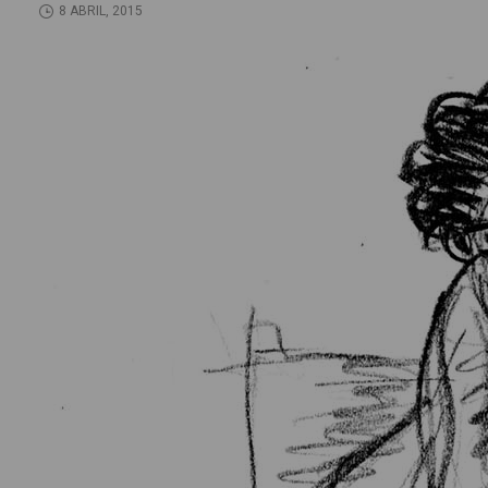
8 ABRIL, 2015