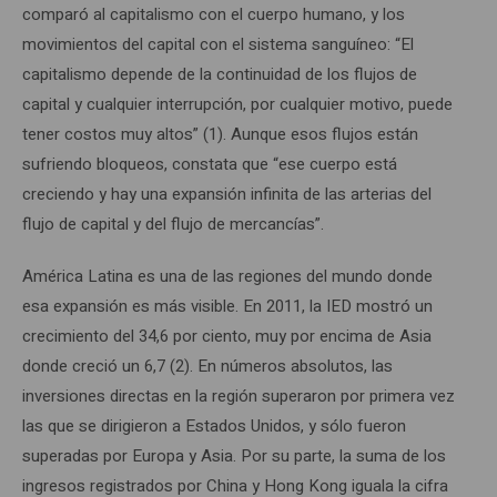
comparó al capitalismo con el cuerpo humano, y los
movimientos del capital con el sistema sanguíneo: “El
capitalismo depende de la continuidad de los flujos de
capital y cualquier interrupción, por cualquier motivo, puede
tener costos muy altos” (1). Aunque esos flujos están
sufriendo bloqueos, constata que “ese cuerpo está
creciendo y hay una expansión infinita de las arterias del
flujo de capital y del flujo de mercancías”.
América Latina es una de las regiones del mundo donde
esa expansión es más visible. En 2011, la IED mostró un
crecimiento del 34,6 por ciento, muy por encima de Asia
donde creció un 6,7 (2). En números absolutos, las
inversiones directas en la región superaron por primera vez
las que se dirigieron a Estados Unidos, y sólo fueron
superadas por Europa y Asia. Por su parte, la suma de los
ingresos registrados por China y Hong Kong iguala la cifra