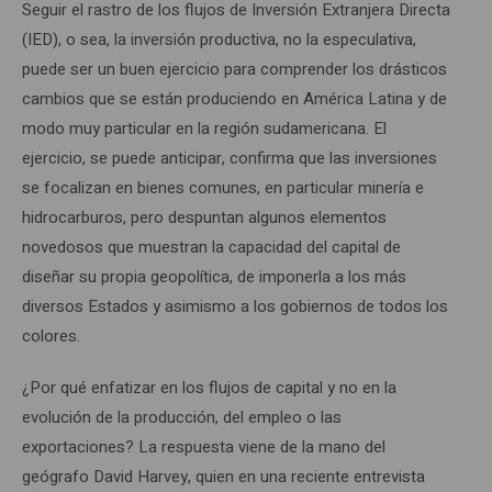
Seguir el rastro de los flujos de Inversión Extranjera Directa
(IED), o sea, la inversión productiva, no la especulativa,
puede ser un buen ejercicio para comprender los drásticos
cambios que se están produciendo en América Latina y de
modo muy particular en la región sudamericana. El
ejercicio, se puede anticipar, confirma que las inversiones
se focalizan en bienes comunes, en particular minería e
hidrocarburos, pero despuntan algunos elementos
novedosos que muestran la capacidad del capital de
diseñar su propia geopolítica, de imponerla a los más
diversos Estados y asimismo a los gobiernos de todos los
colores.
¿Por qué enfatizar en los flujos de capital y no en la
evolución de la producción, del empleo o las
exportaciones? La respuesta viene de la mano del
geógrafo David Harvey, quien en una reciente entrevista