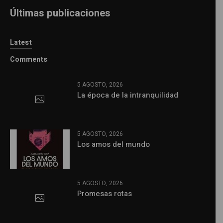
Últimas publicaciones
Latest
Comments
5 AGOSTO, 2026
La época de la intranquilidad
5 AGOSTO, 2026
Los amos del mundo
5 AGOSTO, 2026
Promesas rotas