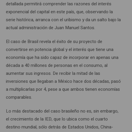
detallada permitirá comprender las razones del interés
exponencial del capital en este país, que, observando la
serie histórica, arranca con el uribismo y da un salto bajo la
actual administración de Juan Manuel Santos.
El caso de Brasil revela el éxito de su proyecto de
convertirse en potencia global y el interés que tiene una
economía que ha sido capaz de incorporar en apenas una
década a 40 millones de personas en el consumo, al
aumentar sus ingresos. De recibir la mitad de las
inversiones que llegaban a México hace dos décadas, pasó
a multiplicarlas por 4, pese a que ambos tienen economías
comparables.
Lo más destacado del caso brasileño no es, sin embargo,
el crecimiento de la IED, que lo ubica como el cuarto
destino mundial, sólo detrás de Estados Unidos, China-