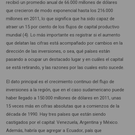
recibió un promedio anual de 66.000 millones de dólares
que crecieron de modo exponencial hasta los 216.000
millones en 2011, lo que significa que ha sido capaz de
atraer un 15 por ciento de los flujos de capital productivo
mundial (4). Lo más importante es registrar si el aumento
que delatan las cifras está acompañado por cambios en la
dirección de las inversiones, o sea, qué países están
pasando a ocupar un destacado lugar y en cuáles el capital
se está retirando, y las razones por las cuales esto sucede.
El dato principal es el crecimiento continuo del flujo de
inversiones a la región, que en el caso sudamericano puede
haber llegado a 150.000 millones de dólares en 2011, unas
15 veces más en cifras absolutas que a comienzos de la
década de 1990. Hay tres países que están siendo
castigados por el capital: Venezuela, Argentina y México.
Además, habría que agregar a Ecuador, país que