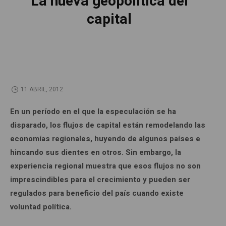
La nueva geopolítica del
capital
11 ABRIL, 2012
En un período en el que la especulación se ha
disparado, los flujos de capital están remodelando las
economías regionales, huyendo de algunos países e
hincando sus dientes en otros. Sin embargo, la
experiencia regional muestra que esos flujos no son
imprescindibles para el crecimiento y pueden ser
regulados para beneficio del país cuando existe
voluntad política.