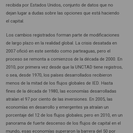
recibida por Estados Unidos, conjunto de datos que no
dejan lugar a dudas sobre las opciones que está haciendo
el capital.
Los cambios registrados forman parte de modificaciones
de largo plazo en la realidad global. La crisis desatada en
2007 ofició en este sentido como parteaguas, pero el
proceso se remonta a comienzos de la década de 2000. En
2010, por primera vez desde que la UNCTAD tiene registros,
o sea, desde 1970, los países desarrollados recibieron
menos de la mitad de los flujos globales de IED. Hasta
fines de la década de 1980, las economías desarrolladas
atraían el 97 por ciento de las inversiones. En 2005, las
economías en desarrollo y emergentes ya atraían un
porcentaje del 12 de los flujos globales; pero en 2010, en un
panorama de fuerte descenso de los flujos de capital en el
mundo, esas economías superaron la barrera del 50 por