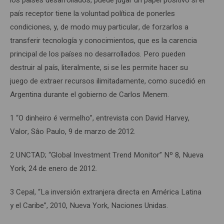
país receptor tiene la voluntad política de ponerles
condiciones, y, de modo muy particular, de forzarlos a
transferir tecnología y conocimientos, que es la carencia
principal de los países no desarrollados. Pero pueden
destruir al país, literalmente, si se les permite hacer su
juego de extraer recursos ilimitadamente, como sucedió en
Argentina durante el gobierno de Carlos Menem.
1 “O dinheiro é vermelho”, entrevista con David Harvey,
Valor, Sâo Paulo, 9 de marzo de 2012.
2 UNCTAD; “Global Investment Trend Monitor” Nº 8, Nueva
York, 24 de enero de 2012.
3 Cepal, “La inversión extranjera directa en América Latina
y el Caribe”, 2010, Nueva York, Naciones Unidas.