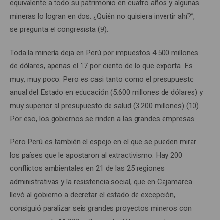
equivalente a todo su patrimonio en cuatro años y algunas
mineras lo logran en dos. ¿Quién no quisiera invertir ahí?”,
se pregunta el congresista (9).
Toda la minería deja en Perú por impuestos 4.500 millones
de dólares, apenas el 17 por ciento de lo que exporta. Es
muy, muy poco. Pero es casi tanto como el presupuesto
anual del Estado en educación (5.600 millones de dólares) y
muy superior al presupuesto de salud (3.200 millones) (10).
Por eso, los gobiernos se rinden a las grandes empresas.
Pero Perú es también el espejo en el que se pueden mirar
los países que le apostaron al extractivismo. Hay 200
conflictos ambientales en 21 de las 25 regiones
administrativas y la resistencia social, que en Cajamarca
llevó al gobierno a decretar el estado de excepción,
consiguió paralizar seis grandes proyectos mineros con