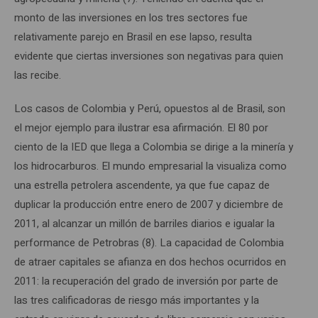
monto de las inversiones en los tres sectores fue
relativamente parejo en Brasil en ese lapso, resulta
evidente que ciertas inversiones son negativas para quien
las recibe.
Los casos de Colombia y Perú, opuestos al de Brasil, son
el mejor ejemplo para ilustrar esa afirmación. El 80 por
ciento de la IED que llega a Colombia se dirige a la minería y
los hidrocarburos. El mundo empresarial la visualiza como
una estrella petrolera ascendente, ya que fue capaz de
duplicar la producción entre enero de 2007 y diciembre de
2011, al alcanzar un millón de barriles diarios e igualar la
performance de Petrobras (8). La capacidad de Colombia
de atraer capitales se afianza en dos hechos ocurridos en
2011: la recuperación del grado de inversión por parte de
las tres calificadoras de riesgo más importantes y la