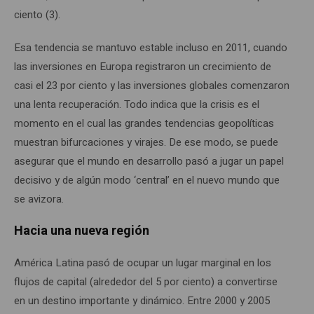
ciento (3).
Esa tendencia se mantuvo estable incluso en 2011, cuando
las inversiones en Europa registraron un crecimiento de
casi el 23 por ciento y las inversiones globales comenzaron
una lenta recuperación. Todo indica que la crisis es el
momento en el cual las grandes tendencias geopolíticas
muestran bifurcaciones y virajes. De ese modo, se puede
asegurar que el mundo en desarrollo pasó a jugar un papel
decisivo y de algún modo ‘central’ en el nuevo mundo que
se avizora.
Hacia una nueva región
América Latina pasó de ocupar un lugar marginal en los
flujos de capital (alrededor del 5 por ciento) a convertirse
en un destino importante y dinámico. Entre 2000 y 2005