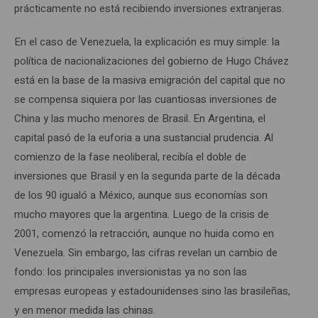
prácticamente no está recibiendo inversiones extranjeras.
En el caso de Venezuela, la explicación es muy simple: la
política de nacionalizaciones del gobierno de Hugo Chávez
está en la base de la masiva emigración del capital que no
se compensa siquiera por las cuantiosas inversiones de
China y las mucho menores de Brasil. En Argentina, el
capital pasó de la euforia a una sustancial prudencia. Al
comienzo de la fase neoliberal, recibía el doble de
inversiones que Brasil y en la segunda parte de la década
de los 90 igualó a México, aunque sus economías son
mucho mayores que la argentina. Luego de la crisis de
2001, comenzó la retracción, aunque no huida como en
Venezuela. Sin embargo, las cifras revelan un cambio de
fondo: los principales inversionistas ya no son las
empresas europeas y estadounidenses sino las brasileñas,
y en menor medida las chinas.