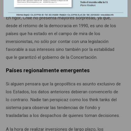
estratégico para el futuro del país.
En rigor, Chile no presenta mayores sorpresas, ya que,
desde el retorno de la democracia en 1990, es uno de los
países que ha estado en el campo de mira de los
inversionistas, no sólo por contar con una legislación
favorable a sus intereses sino también por la estabilidad
que le garantizó el gobierno de la Concertación.
Países regionalmente emergentes
Si alguien pensara que la geopolítica es asunto exclusivo de
los Estados, los datos anteriores debieran convencerlo de
lo contrario. Nadie tan perspicaz como los think tanks del
sistema para observar las tendencias de fondo y
trasladarlas a los despachos de quienes toman decisiones.
A la hora de realizar inversiones de largo plazo, los