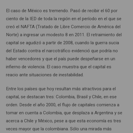
El caso de México es tremendo. Pasó de recibir el 60 por
ciento de la IED de toda la región en el período en el que se
creó el NAFTA (Tratado de Libre Comercio de América del
Norte) a ingresar un modesto 8 en 2011. El retraimiento del
capital se agudizó a partir de 2008, cuando la guerra sucia
del Estado contra el narcotráfico evidenció que podría no
haber vencedores y que el país puede despeñarse en un
infierno de violencia. El caso muestra que el capital es
reacio ante situaciones de inestabilidad.
Entre los países que hoy resultan más atractivos para el
capital, se destacan tres: Colombia, Brasil y Chile, en ese
orden. Desde el año 2000, el flujo de capitales comienza a
tomar en cuenta a Colombia, que desplaza a Argentina y se
acerca a Chile y México, pese a que esta economía es tres
veces mayor que la colombiana. Sólo una mirada más